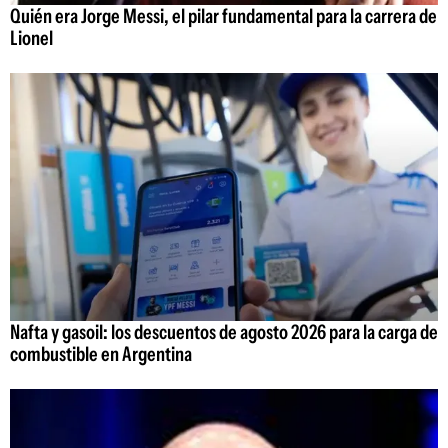
Quién era Jorge Messi, el pilar fundamental para la carrera de
Lionel
Nafta y gasoil: los descuentos de agosto 2026 para la carga de
combustible en Argentina