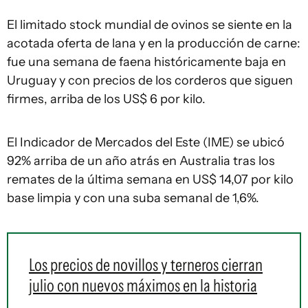
El limitado stock mundial de ovinos se siente en la
acotada oferta de lana y en la producción de carne:
fue una semana de faena históricamente baja en
Uruguay y con precios de los corderos que siguen
firmes, arriba de los US$ 6 por kilo.
El Indicador de Mercados del Este (IME) se ubicó
92% arriba de un año atrás en Australia tras los
remates de la última semana en US$ 14,07 por kilo
base limpia y con una suba semanal de 1,6%.
Los precios de novillos y terneros cierran
julio con nuevos máximos en la historia