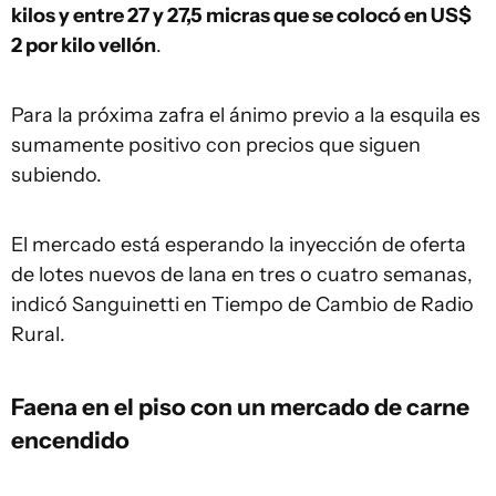
kilos y entre 27 y 27,5 micras que se colocó en US$
2 por kilo vellón
.
Para la próxima zafra el ánimo previo a la esquila es
sumamente positivo con precios que siguen
subiendo.
El mercado está esperando la inyección de oferta
de lotes nuevos de lana en tres o cuatro semanas,
indicó Sanguinetti en Tiempo de Cambio de Radio
Rural.
Faena en el piso con un mercado de carne
encendido