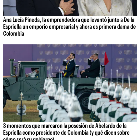
Ana Lucía Pineda, la emprendedora que levantó junto a De la
Espriella un emporio empresarial y ahora es primera dama de
Colombia
3 momentos que marcaron la posesión de Abelardo de la
Espriella como presidente de Colombia (y qué dicen sobre
cómo será su gobierno)