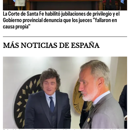
La Corte de Santa Fe habilitó jubilaciones de privilegio y el
Gobierno provincial denuncia que los jueces "fallaron en
causa propia"
MÁS NOTICIAS DE ESPAÑA