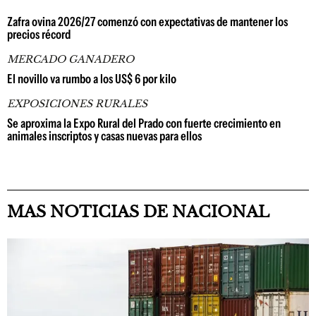
Zafra ovina 2026/27 comenzó con expectativas de mantener los
precios récord
MERCADO GANADERO
El novillo va rumbo a los US$ 6 por kilo
EXPOSICIONES RURALES
Se aproxima la Expo Rural del Prado con fuerte crecimiento en
animales inscriptos y casas nuevas para ellos
MAS NOTICIAS DE NACIONAL