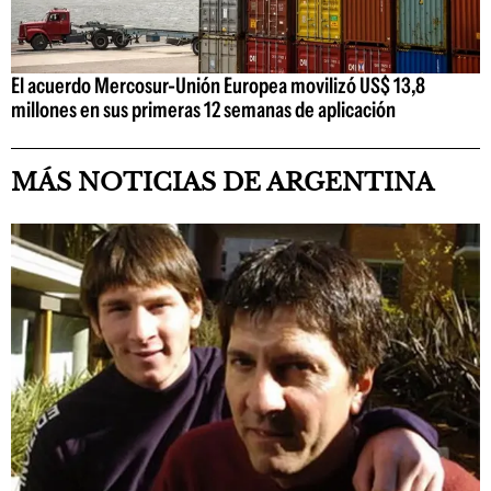
El acuerdo Mercosur-Unión Europea movilizó US$ 13,8
millones en sus primeras 12 semanas de aplicación
MÁS NOTICIAS DE ARGENTINA