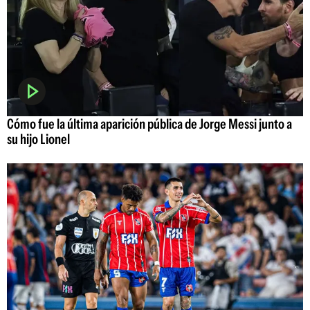
Cómo fue la última aparición pública de Jorge Messi junto a
su hijo Lionel