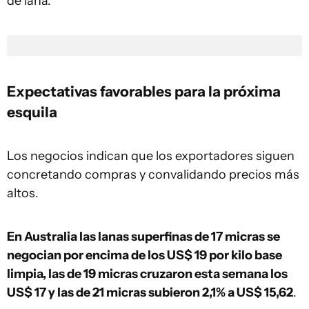
de lana.
Expectativas favorables para la próxima
esquila
Los negocios indican que los exportadores siguen
concretando compras y convalidando precios más
altos.
En Australia las lanas superfinas de 17 micras se
negocian por encima de los US$ 19 por kilo base
limpia, las de 19 micras cruzaron esta semana los
US$ 17 y las de 21 micras subieron 2,1% a US$ 15,62
.