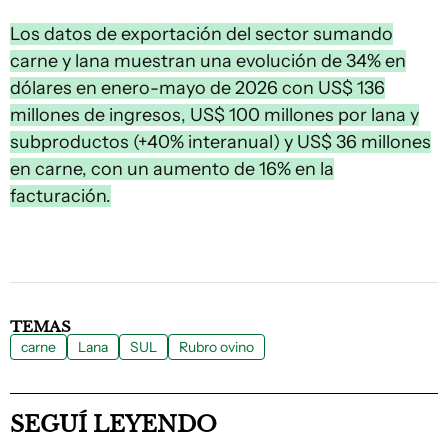
Los datos de exportación del sector sumando
carne y lana muestran una evolución de 34% en
dólares en enero-mayo de 2026 con US$ 136
millones de ingresos, US$ 100 millones por lana y
subproductos (+40% interanual) y US$ 36 millones
en carne, con un aumento de 16% en la
facturación.
TEMAS
carne
Lana
SUL
Rubro ovino
SEGUÍ LEYENDO