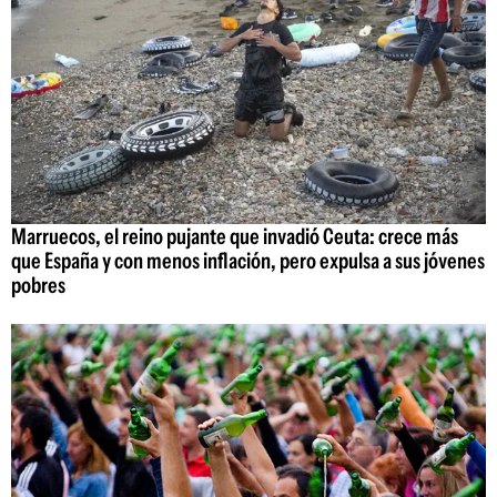
Marruecos, el reino pujante que invadió Ceuta: crece más
que España y con menos inflación, pero expulsa a sus jóvenes
pobres