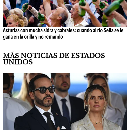
Asturias con mucha sidra y cabrales: cuando al río Sella se le
gana en la orilla y no remando
MÁS NOTICIAS DE ESTADOS
UNIDOS