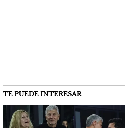
TE PUEDE INTERESAR