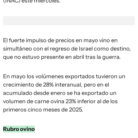
(INAC) este miércoles.
El fuerte impulso de precios en mayo vino en
simultáneo con el regreso de Israel como destino,
que no estuvo presente en abril tras la guerra.
En mayo los volúmenes exportados tuvieron un
crecimiento de 28% interanual, pero en el
acumulado desde enero se ha exportado un
volumen de carne ovina 23% inferior al de los
primeros cinco meses de 2025.
Rubro ovino