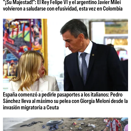
"¡Su Majestad!": El Rey Felipe VI y el argentino Javier Milei
volvieron a saludarse con efusividad, esta vez en Colombia
España comenzó a pedirle pasaportes a los italianos: Pedro
Sánchez lleva al máximo su pelea con Giorgia Meloni desde la
invasión migratoria a Ceuta