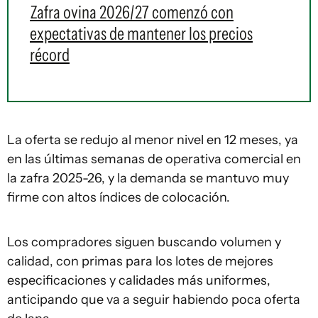
Zafra ovina 2026/27 comenzó con
expectativas de mantener los precios
récord
La oferta se redujo al menor nivel en 12 meses, ya
en las últimas semanas de operativa comercial en
la zafra 2025-26, y la demanda se mantuvo muy
firme con altos índices de colocación.
Los compradores siguen buscando volumen y
calidad, con primas para los lotes de mejores
especificaciones y calidades más uniformes,
anticipando que va a seguir habiendo poca oferta