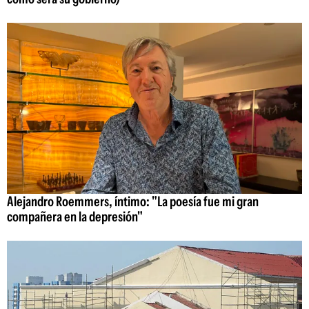
Alejandro Roemmers, íntimo: "La poesía fue mi gran
compañera en la depresión"