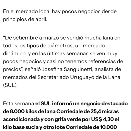
En el mercado local hay pocos negocios desde
principios de abril.
“De setiembre a marzo se vendió mucha lana en
todos los tipos de diámetros, un mercado
dinámico, y en las últimas semanas se ven muy
pocos negocios y casi no tenemos referencias de
precios”, señaló Josefina Sanguinetti, analista de
mercados del Secretariado Uruguayo de la Lana
(SUL).
Esta semana
el SUL informó un negocio destacado
de 8.000 kilos de lana Corriedale de 25,4 micras
acondicionada y con grifa verde por US$ 4,30 el
kilo base sucia y otro lote Corriedale de 10.000