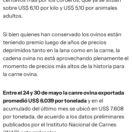
centavos más por los corderos, que ya se sitúan
sobre US$ 6,10 por kilo y US$ 5,10 por animales
adultos.
Si bien quienes han conservado los ovinos están
teniendo premio luego de años de precios
deprimidos tanto en la lana como en la carne, la
cadena ovina no está aprovechando plenamente el
momento de precios más altos de la historia para
la carne ovina.
Entre el 24 y 30 de mayo la canre ovina exportada
promedió US$ 6.039 por tonelada
y en el
acumulado del último mes se ubicó en US$ 7.608
por tonelada, de acuerdo a los datos preliminares
publicados por el Instituto Nacional de Carnes