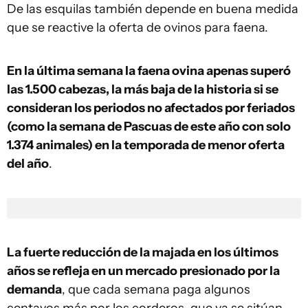
De las esquilas también depende en buena medida
que se reactive la oferta de ovinos para faena.
En la última semana la faena ovina apenas superó
las 1.500 cabezas, la más baja de la historia si se
consideran los periodos no afectados por feriados
(como la semana de Pascuas de este año con solo
1.374 animales) en la temporada de menor oferta
del año
.
La fuerte reducción de la majada en los últimos
años se refleja en un mercado presionado por la
demanda
, que cada semana paga algunos