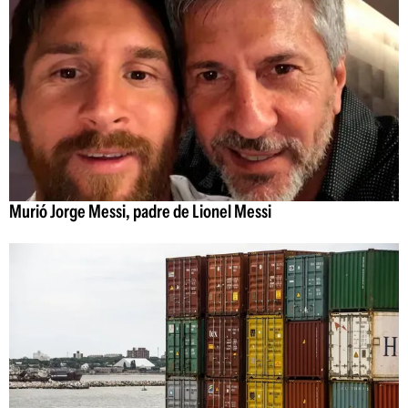
Murió Jorge Messi, padre de Lionel Messi