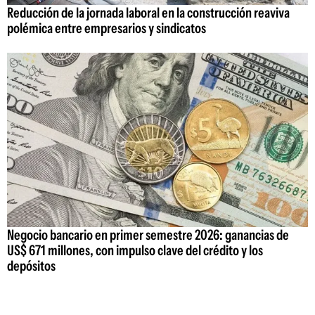
Reducción de la jornada laboral en la construcción reaviva
polémica entre empresarios y sindicatos
Negocio bancario en primer semestre 2026: ganancias de
US$ 671 millones, con impulso clave del crédito y los
depósitos