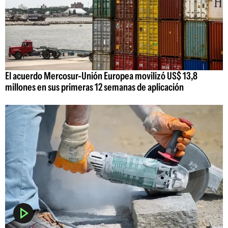
El acuerdo Mercosur-Unión Europea movilizó US$ 13,8
millones en sus primeras 12 semanas de aplicación