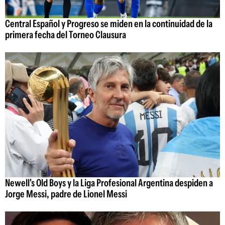
Central Español y Progreso se miden en la continuidad de la
primera fecha del Torneo Clausura
Newell's Old Boys y la Liga Profesional Argentina despiden a
Jorge Messi, padre de Lionel Messi