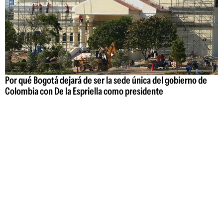
Por qué Bogotá dejará de ser la sede única del gobierno de
Colombia con De la Espriella como presidente