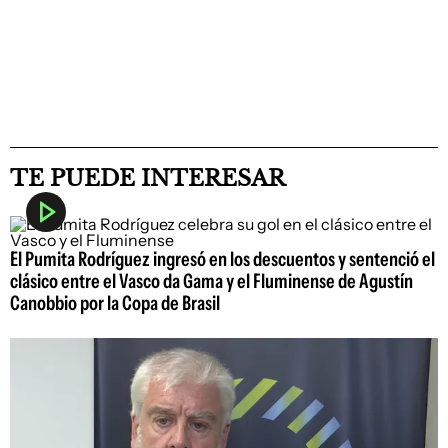
TE PUEDE INTERESAR
El Pumita Rodríguez ingresó en los descuentos y sentenció el
clásico entre el Vasco da Gama y el Fluminense de Agustín
Canobbio por la Copa de Brasil