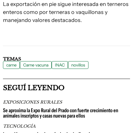
La exportación en pie sigue interesada en terneros
enteros como por terneras o vaquillonas y
manejando valores destacados.
TEMAS
carne
Carne vacuna
INAC
novillos
SEGUÍ LEYENDO
EXPOSICIONES RURALES
Se aproxima la Expo Rural del Prado con fuerte crecimiento en
animales inscriptos y casas nuevas para ellos
TECNOLOGÍA