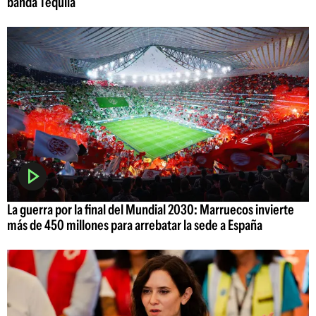
banda Tequila
La guerra por la final del Mundial 2030: Marruecos invierte
más de 450 millones para arrebatar la sede a España