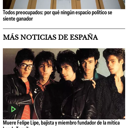
Todos preocupados: por qué ningún espacio político se
siente ganador
MÁS NOTICIAS DE ESPAÑA
Muere Felipe Lipe, bajista y miembro fundador de la mítica