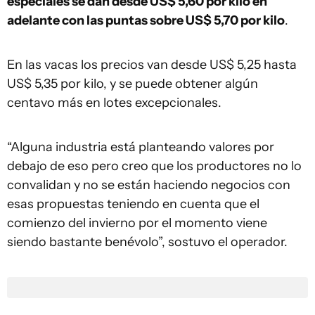
especiales se dan desde US$ 5,60 por kilo en
adelante con las puntas sobre US$ 5,70 por kilo
.
En las vacas los precios van desde US$ 5,25 hasta
US$ 5,35 por kilo, y se puede obtener algún
centavo más en lotes excepcionales.
“Alguna industria está planteando valores por
debajo de eso pero creo que los productores no lo
convalidan y no se están haciendo negocios con
esas propuestas teniendo en cuenta que el
comienzo del invierno por el momento viene
siendo bastante benévolo”, sostuvo el operador.