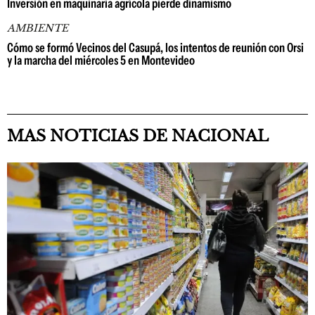
Inversión en maquinaria agrícola pierde dinamismo
AMBIENTE
Cómo se formó Vecinos del Casupá, los intentos de reunión con Orsi
y la marcha del miércoles 5 en Montevideo
MAS NOTICIAS DE NACIONAL