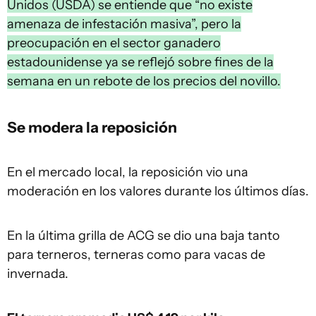
Unidos (USDA) se entiende que “no existe
amenaza de infestación masiva”, pero la
preocupación en el sector ganadero
estadounidense ya se reflejó sobre fines de la
semana en un rebote de los precios del novillo.
Se modera la reposición
En el mercado local, la reposición vio una
moderación en los valores durante los últimos días.
En la última grilla de ACG se dio una baja tanto
para terneros, terneras como para vacas de
invernada.