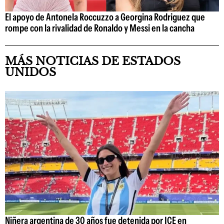
El apoyo de Antonela Roccuzzo a Georgina Rodriguez que
rompe con la rivalidad de Ronaldo y Messi en la cancha
MÁS NOTICIAS DE ESTADOS
UNIDOS
Niñera argentina de 30 años fue detenida por ICE en