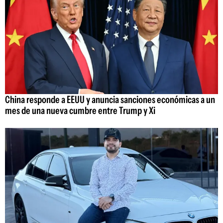
China responde a EEUU y anuncia sanciones económicas a un
mes de una nueva cumbre entre Trump y Xi