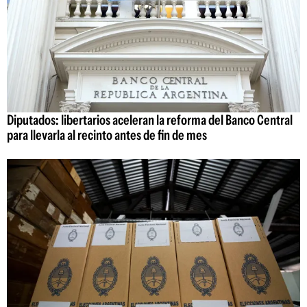
Diputados: libertarios aceleran la reforma del Banco Central
para llevarla al recinto antes de fin de mes