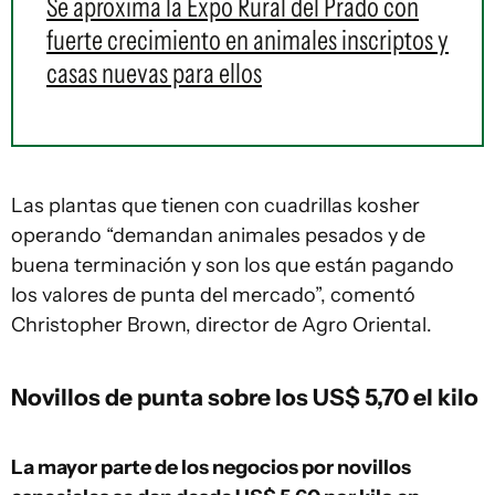
Se aproxima la Expo Rural del Prado con
fuerte crecimiento en animales inscriptos y
casas nuevas para ellos
Las plantas que tienen con cuadrillas kosher
operando “demandan animales pesados y de
buena terminación y son los que están pagando
los valores de punta del mercado”, comentó
Christopher Brown, director de Agro Oriental.
Novillos de punta sobre los US$ 5,70 el kilo
La mayor parte de los negocios por novillos