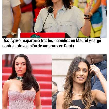
Díaz Ayuso reapareció tras los incendios en Madrid y cargó
contra la devolución de menores en Ceuta