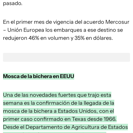
pasado.
En el primer mes de vigencia del acuerdo Mercosur
– Unión Europea los embarques a ese destino se
redujeron 46% en volumen y 35% en dólares.
Mosca de la bichera en EEUU
Una de las novedades fuertes que trajo esta
semana es la confirmación de la llegada de la
mosca de la bichera a Estados Unidos, con el
primer caso confirmado en Texas desde 1966.
Desde el Departamento de Agricultura de Estados