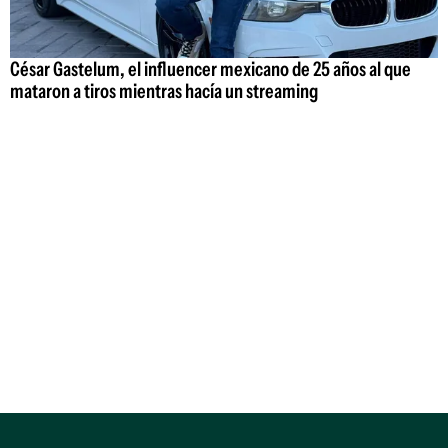
César Gastelum, el influencer mexicano de 25 años al que
mataron a tiros mientras hacía un streaming