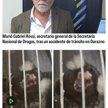
Murió Gabriel Rossi, secretario general de la Secretaría
Nacional de Drogas, tras un accidente de tránsito en Durazno