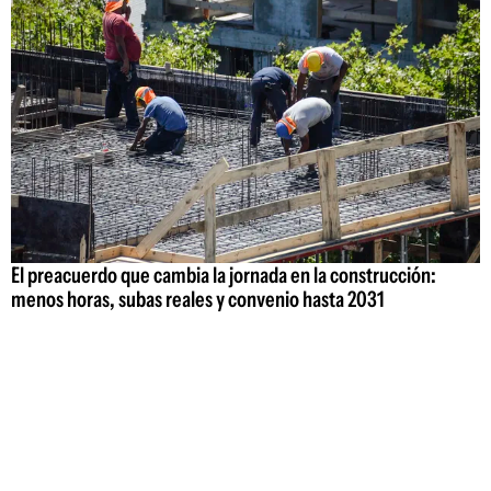
El preacuerdo que cambia la jornada en la construcción:
menos horas, subas reales y convenio hasta 2031