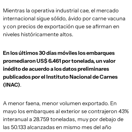
Mientras la operativa industrial cae, el mercado
internacional sigue sólido, ávido por carne vacuna
y con precios de exportación que se afirman en
niveles históricamente altos.
En los últimos 30 días móviles los embarques
promediaron US$ 6.461 por tonelada, un valor
inédito de acuerdo a los datos preliminares
publicados por el Instituto Nacional de Carnes
(INAC)
.
A menor faena, menor volumen exportado. En
mayo los embarques al exterior se contrajeron 43%
interanual a 28.759 toneladas, muy por debajo de
las 50.133 alcanzadas en mismo mes del año