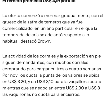
El ternero promedia US$ 4,19 por kilo
.
La oferta comenzó a mermar gradualmente, con el
grueso de la zafra de terneros que ya fue
comercializado, en un año particular en el que la
temporada de cría se adelantó respecto a lo
habitual, destacó Brown.
La actividad de los corrales y la exportación en pie
siguen demandantes, con muchos corrales
comprando para cargar en tres o cuatro semanas.
Por novillos cuota la punta de los valores se ubica
en US$ 3,20, y en US$ 3,10 para la vaquillona cuota
mientras que se negocian entre US$ 2,90 a US$ 3
las vaquillonas no cuota para encierros.