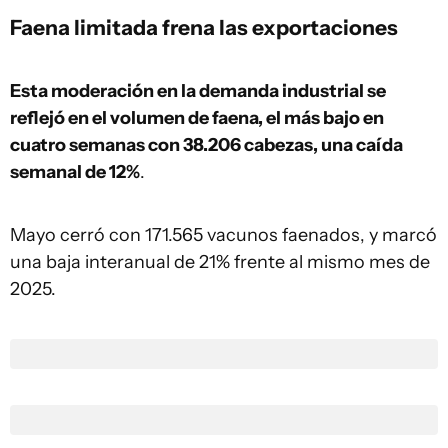
Faena limitada frena las exportaciones
Esta moderación en la demanda industrial se
reflejó en el volumen de faena, el más bajo en
cuatro semanas con 38.206 cabezas, una caída
semanal de 12%
.
Mayo cerró con 171.565 vacunos faenados, y marcó
una baja interanual de 21% frente al mismo mes de
2025.