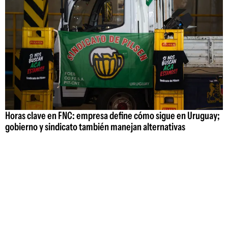
Horas clave en FNC: empresa define cómo sigue en Uruguay;
gobierno y sindicato también manejan alternativas