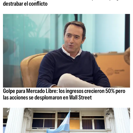
destrabar el conflicto
Golpe para Mercado Libre: los ingresos crecieron 50% pero
las acciones se desplomaron en Wall Street