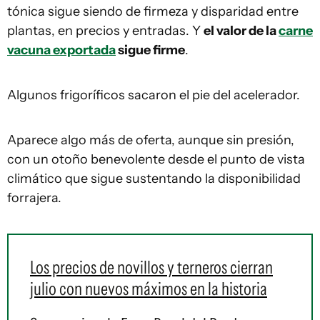
tónica sigue siendo de firmeza y disparidad entre
plantas, en precios y entradas. Y
el valor de la
carne
vacuna exportada
sigue firme
.
Algunos frigoríficos sacaron el pie del acelerador.
Aparece algo más de oferta, aunque sin presión,
con un otoño benevolente desde el punto de vista
climático que sigue sustentando la disponibilidad
forrajera.
Los precios de novillos y terneros cierran
julio con nuevos máximos en la historia