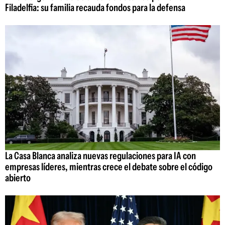
Filadelfia: su familia recauda fondos para la defensa
La Casa Blanca analiza nuevas regulaciones para IA con
empresas líderes, mientras crece el debate sobre el código
abierto