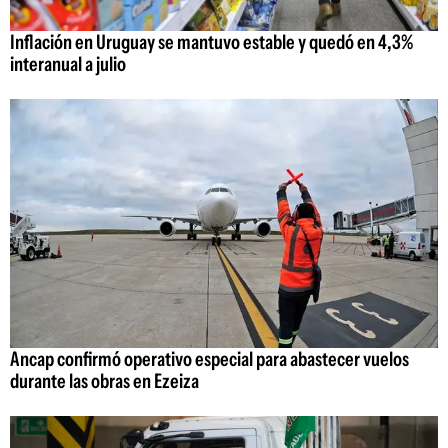
Inflación en Uruguay se mantuvo estable y quedó en 4,3%
interanual a julio
Ancap confirmó operativo especial para abastecer vuelos
durante las obras en Ezeiza