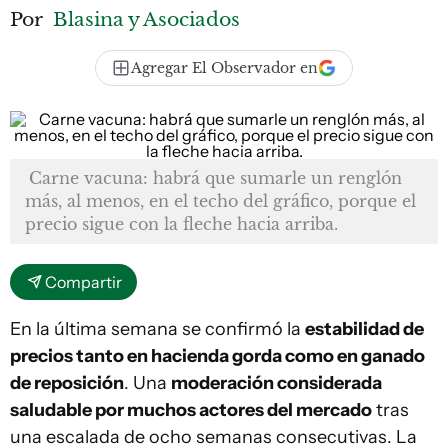
Por
Blasina y Asociados
Agregar El Observador en
Carne vacuna: habrá que sumarle un renglón
más, al menos, en el techo del gráfico, porque el
precio sigue con la fleche hacia arriba.
Compartir
En la última semana se confirmó la
estabilidad de
precios tanto en hacienda gorda como en ganado
de reposición
. Una
moderación considerada
saludable por muchos actores del mercado
tras
una escalada de ocho semanas consecutivas. La