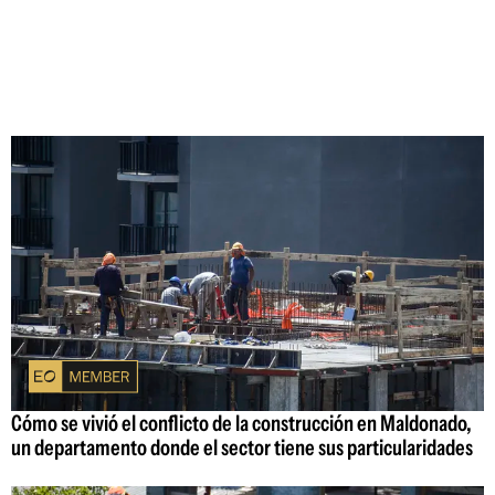
Cómo se vivió el conflicto de la construcción en Maldonado,
un departamento donde el sector tiene sus particularidades