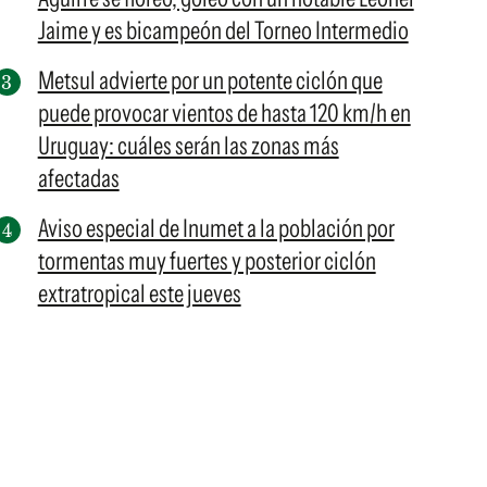
Jaime y es bicampeón del Torneo Intermedio
Metsul advierte por un potente ciclón que
puede provocar vientos de hasta 120 km/h en
Uruguay: cuáles serán las zonas más
afectadas
Aviso especial de Inumet a la población por
tormentas muy fuertes y posterior ciclón
extratropical este jueves