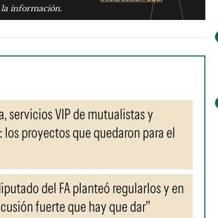
 la información.
, servicios VIP de mutualistas y
: los proyectos que quedaron para el
iputado del FA planteó regularlos y en
scusión fuerte que hay que dar"