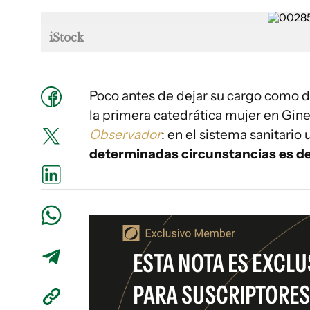
iStock
Poco antes de dejar su cargo como di
la primera catedrática mujer en Gin
Observador
: en el sistema sanitario
determinadas circunstancias es de
ESTA NOTA ES EXCLU
PARA SUSCRIPTORES