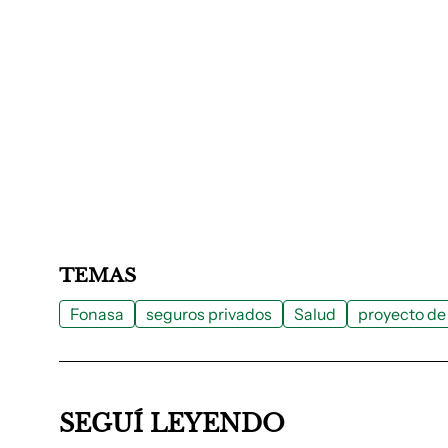
TEMAS
Fonasa
seguros privados
Salud
proyecto de 
SEGUÍ LEYENDO