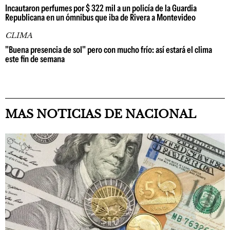
Incautaron perfumes por $ 322 mil a un policía de la Guardia
Republicana en un ómnibus que iba de Rivera a Montevideo
CLIMA
"Buena presencia de sol" pero con mucho frío: así estará el clima
este fin de semana
MAS NOTICIAS DE NACIONAL