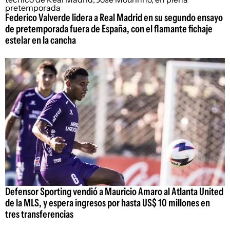
Federico Valverde lidera a Real Madrid en su segundo ensayo
de pretemporada fuera de España, con el flamante fichaje
estelar en la cancha
Defensor Sporting vendió a Mauricio Amaro al Atlanta United
de la MLS, y espera ingresos por hasta US$ 10 millones en
tres transferencias