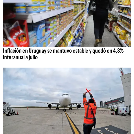
Inflación en Uruguay se mantuvo estable y quedó en 4,3%
interanual a julio