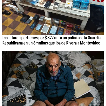
Incautaron perfumes por $ 322 mil a un policía de la Guardia
Republicana en un ómnibus que iba de Rivera a Montevideo