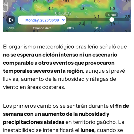
El organismo meteorológico brasileño señaló que
no se espera un ciclón intenso ni un escenario
comparable a otros eventos que provocaron
temporales severos en la región
, aunque sí prevé
lluvias, aumento de la nubosidad y ráfagas de
viento en áreas costeras.
Los primeros cambios se sentirán durante el
fin de
semana con un aumento de la nubosidad y
precipitaciones aisladas
en territorio gaúcho. La
inestabilidad se intensificará el
lunes,
cuando se