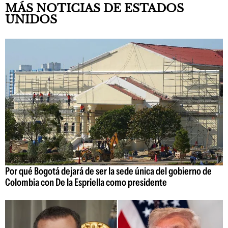
MÁS NOTICIAS DE ESTADOS
UNIDOS
Por qué Bogotá dejará de ser la sede única del gobierno de
Colombia con De la Espriella como presidente