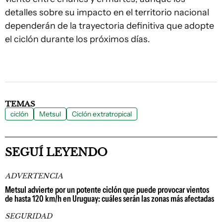
detalles sobre su impacto en el territorio nacional
dependerán de la trayectoria definitiva que adopte
el ciclón durante los próximos días.
TEMAS
ciclón
Metsul
Ciclón extratropical
SEGUÍ LEYENDO
ADVERTENCIA
Metsul advierte por un potente ciclón que puede provocar vientos
de hasta 120 km/h en Uruguay: cuáles serán las zonas más afectadas
SEGURIDAD