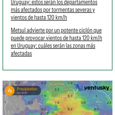
Uruguay: estos serán los departamentos
más afectados por tormentas severas y
vientos de hasta 120 km/h
Metsul advierte por un potente ciclón que
puede provocar vientos de hasta 120 km/h
en Uruguay: cuáles serán las zonas más
afectadas