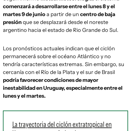
comenzará a desarrollarse entre el lunes 8 y el
martes 9 de junio
a partir de un
centro de baja
presión
que se desplazará desde el noreste
argentino hacia el estado de Rio Grande do Sul.
Los pronósticos actuales indican que el ciclón
permanecerá sobre el océano Atlántico y no
tendría características extremas. Sin embargo, su
cercanía con el Río de la Plata y el sur de Brasil
podría favorecer condiciones de mayor
inestabilidad en Uruguay, especialmente entre el
lunes y el martes.
La trayectoria del ciclón extratropical en