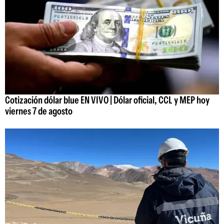
Cotización dólar blue EN VIVO | Dólar oficial, CCL y MEP hoy
viernes 7 de agosto