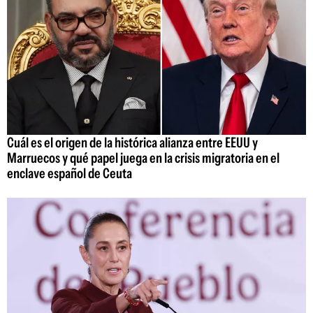
Cuál es el origen de la histórica alianza entre EEUU y
Marruecos y qué papel juega en la crisis migratoria en el
enclave español de Ceuta