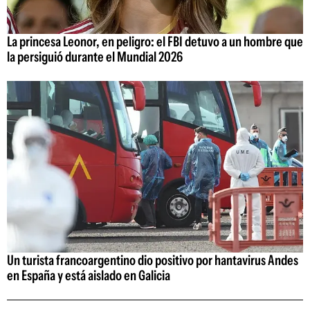
La princesa Leonor, en peligro: el FBI detuvo a un hombre que
la persiguió durante el Mundial 2026
Un turista francoargentino dio positivo por hantavirus Andes
en España y está aislado en Galicia