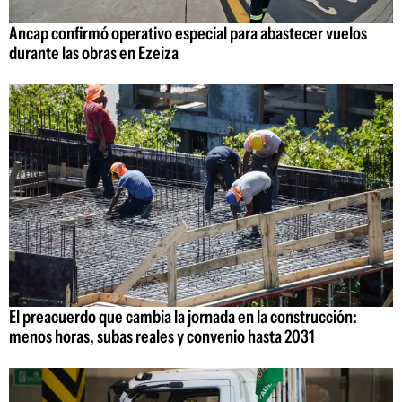
Ancap confirmó operativo especial para abastecer vuelos
durante las obras en Ezeiza
El preacuerdo que cambia la jornada en la construcción:
menos horas, subas reales y convenio hasta 2031