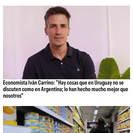
Economista Iván Carrino: "Hay cosas que en Uruguay no se
discuten como en Argentina; lo han hecho mucho mejor que
nosotros"