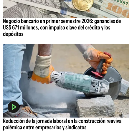
Negocio bancario en primer semestre 2026: ganancias de
US$ 671 millones, con impulso clave del crédito y los
depósitos
Reducción de la jornada laboral en la construcción reaviva
polémica entre empresarios y sindicatos