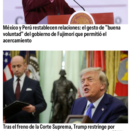
México y Perú restablecen relaciones: el gesto de "buena
voluntad" del gobierno de Fujimori que permitió el
acercamiento
Tras el freno de la Corte Suprema, Trump restringe por