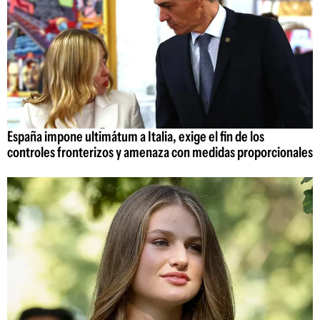
España impone ultimátum a Italia, exige el fin de los
controles fronterizos y amenaza con medidas proporcionales