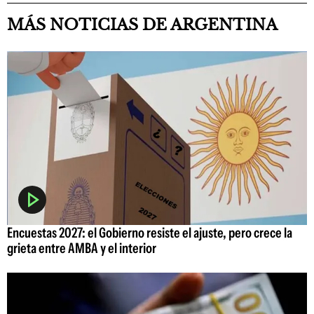
MÁS NOTICIAS DE ARGENTINA
Encuestas 2027: el Gobierno resiste el ajuste, pero crece la
grieta entre AMBA y el interior