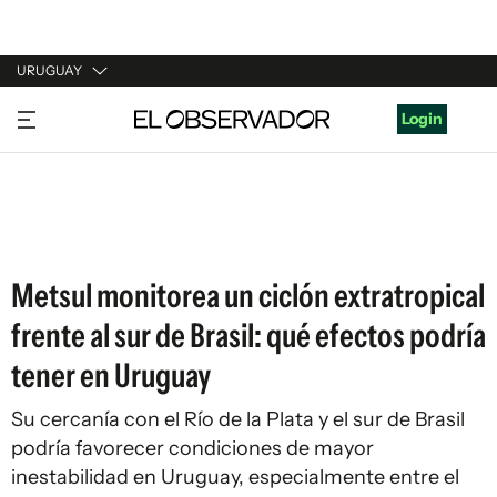
URUGUAY
URUGUAY
Login
ARGENTINA
ESPAÑA
ESTADOS UNIDOS
Metsul monitorea un ciclón extratropical
frente al sur de Brasil: qué efectos podría
tener en Uruguay
Su cercanía con el Río de la Plata y el sur de Brasil
podría favorecer condiciones de mayor
inestabilidad en Uruguay, especialmente entre el