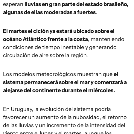
esperan
lluvias en gran parte del estado brasileño,
algunas de ellas moderadas a fuertes
.
El martes el ciclón ya estará ubicado sobre el
océano Atlántico frente a la costa
, manteniendo
condiciones de tiempo inestable y generando
circulación de aire sobre la región.
Los modelos meteorológicos muestran que
el
sistema permanecerá sobre el mar y comenzará a
alejarse del continente durante el miércoles.
En Uruguay, la evolución del sistema podría
favorecer un aumento de la nubosidad, el retorno
de las lluvias y un incremento de la intensidad del
viento entre el lunes y el martes, aunque los