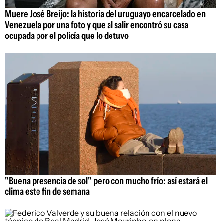
Muere José Breijo: la historia del uruguayo encarcelado en
Venezuela por una foto y que al salir encontró su casa
ocupada por el policía que lo detuvo
"Buena presencia de sol" pero con mucho frío: así estará el
clima este fin de semana