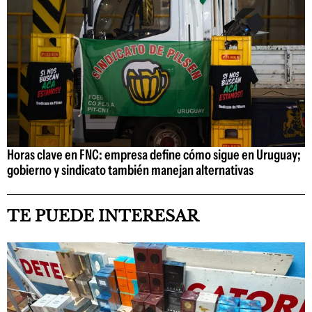
Horas clave en FNC: empresa define cómo sigue en Uruguay;
gobierno y sindicato también manejan alternativas
TE PUEDE INTERESAR