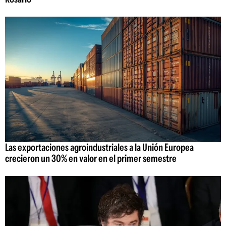
Las exportaciones agroindustriales a la Unión Europea
crecieron un 30% en valor en el primer semestre