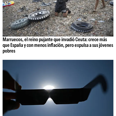
Marruecos, el reino pujante que invadió Ceuta: crece más
que España y con menos inflación, pero expulsa a sus jóvenes
pobres