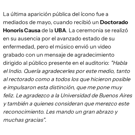
La última aparición pública del ícono fue a
mediados de mayo, cuando recibió un
Doctorado
Honoris Causa
de la
UBA
. La ceremonia se realizó
en su ausencia por el avanzado estado de su
enfermedad, pero el músico envió un video
grabado con un mensaje de agradecimiento
dirigido al público presente en el auditorio:
"Habla
el Indio. Quería agradecerles por este medio, tanto
al rectorado como a todos los que hicieron posible
e impulsaron esta distinción, que me pone muy
feliz. Le agradezco a la Universidad de Buenos Aires
y también a quienes consideran que merezco este
reconocimiento. Les mando un gran abrazo y
muchas gracias"
.