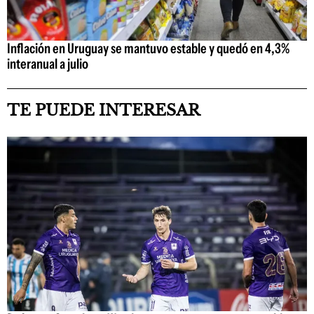
Inflación en Uruguay se mantuvo estable y quedó en 4,3%
interanual a julio
TE PUEDE INTERESAR