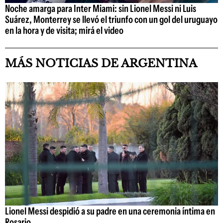
Noche amarga para Inter Miami: sin Lionel Messi ni Luis
Suárez, Monterrey se llevó el triunfo con un gol del uruguayo
en la hora y de visita; mirá el video
MÁS NOTICIAS DE ARGENTINA
Lionel Messi despidió a su padre en una ceremonia íntima en
Rosario