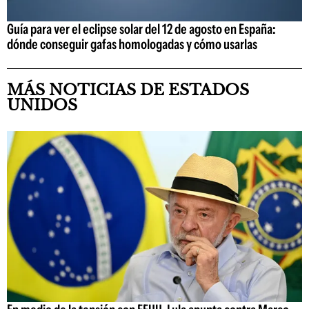
Guía para ver el eclipse solar del 12 de agosto en España:
dónde conseguir gafas homologadas y cómo usarlas
MÁS NOTICIAS DE ESTADOS
UNIDOS