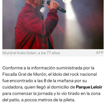
AFP
Murió el Indio Solari, a los 77 años
Conforme a la información suministrada por la
Fiscalía Gral de Morón, el ídolo del rock nacional
fue encontrado a las 8 de la mañana por su
cuidadora, quien llegó al domicilio de
Parque Leloir
para comenzar la jornada y lo vio tirado en la zona
del patio, a pocos metros de la pileta.