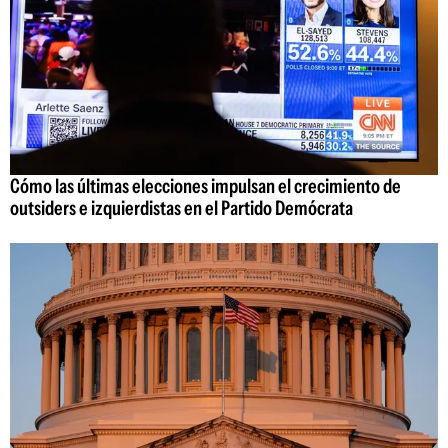
Cómo las últimas elecciones impulsan el crecimiento de
outsiders e izquierdistas en el Partido Demócrata