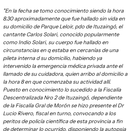
"En la fecha se tomo conocimiento siendo la hora
8.30 aproximadamente que fue hallado sin vida en
su domicilio de Parque Leloir, pdo de Ituzaingó, el
cantante Carlos Solari, conocido popularmente
como Indio Solari, su cuerpo fue hallado en
circunstancias en q estaba en cercanías de una
pileta interna d su domicilio, habiendo ya
intervenido la emergencia médica privada ante el
llamado de su cuidadora, quien arribo al domicilio a
la hora 8 en que comenzaba su actividad allí.
Puesto en conocimiento lo sucedido a la Fiscalía
Descentralizada Nro 2 de Ituzaingó, dependiente
de la Fiscalía Gral de Morón se hizo presente el Dr
Lucio Rivero, fiscal en turno, convocando a los
peritos de policía científica de esta provincia a fin
de determinar lo ocurrido, disponiendo la autopsia