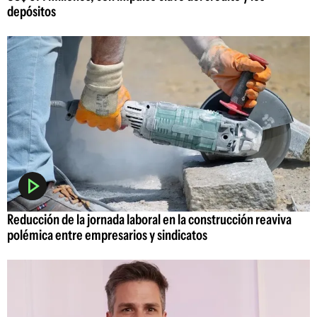
depósitos
Reducción de la jornada laboral en la construcción reaviva
polémica entre empresarios y sindicatos