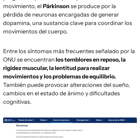
movimiento, el
Párkinson
se produce por la
pérdida de neuronas encargadas de generar
dopamina, una sustancia clave para coordinar los
movimientos del cuerpo.
Entre los síntomas más frecuentes señalado por la
ONU se encuentran
los temblores en reposo, la
rigidez muscular, la lentitud para realizar
movimientos y los problemas de equilibrio.
También puede provocar alteraciones del sueño,
cambios en el estado de ánimo y dificultades
cognitivas.