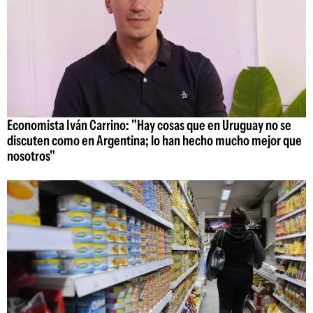
Economista Iván Carrino: "Hay cosas que en Uruguay no se
discuten como en Argentina; lo han hecho mucho mejor que
nosotros"