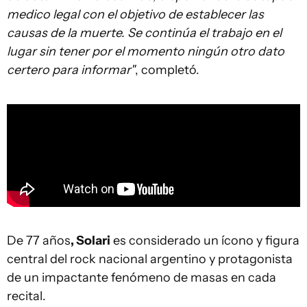
medico legal con el objetivo de establecer las
causas de la muerte. Se continúa el trabajo en el
lugar sin tener por el momento ningún otro dato
certero para informar"
, completó.
De 77 años
, Solari
es considerado un ícono y figura
central del rock nacional argentino y protagonista
de un impactante fenómeno de masas en cada
recital.