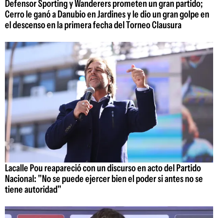
Defensor Sporting y Wanderers prometen un gran partido;
Cerro le ganó a Danubio en Jardines y le dio un gran golpe en
el descenso en la primera fecha del Torneo Clausura
Lacalle Pou reapareció con un discurso en acto del Partido
Nacional: "No se puede ejercer bien el poder si antes no se
tiene autoridad"