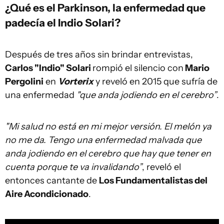
¿Qué es el Parkinson, la enfermedad que
padecía el Indio Solari?
Después de tres años sin brindar entrevistas,
Carlos "Indio" Solari
rompió el silencio con
Mario
Pergolini
en
Vorterix
y reveló en 2015 que sufría de
una enfermedad
"que anda jodiendo en el cerebro”
.
"Mi salud no está en mi mejor versión. El melón ya
no me da. Tengo una enfermedad malvada que
anda jodiendo en el cerebro que hay que tener en
cuenta porque te va invalidando”
, reveló el
entonces cantante de
Los Fundamentalistas del
Aire Acondicionado
.