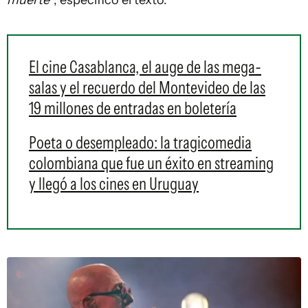
muerte"
, especificó el texto.
El cine Casablanca, el auge de las mega-
salas y el recuerdo del Montevideo de las
19 millones de entradas en boletería
Poeta o desempleado: la tragicomedia
colombiana que fue un éxito en streaming
y llegó a los cines en Uruguay