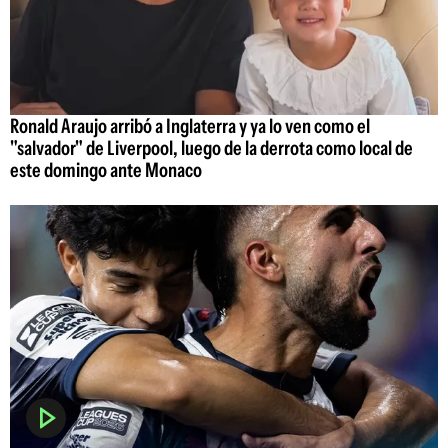
Ronald Araujo arribó a Inglaterra y ya lo ven como el
"salvador" de Liverpool, luego de la derrota como local de
este domingo ante Monaco