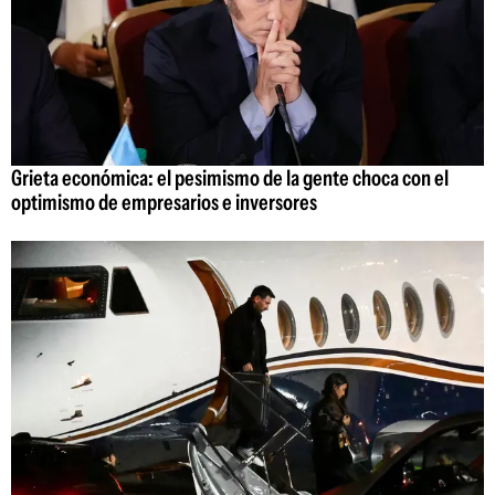
Grieta económica: el pesimismo de la gente choca con el
optimismo de empresarios e inversores