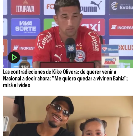
Las contradicciones de Kike Olivera: de querer venir a
Nacional a decir ahora: "Me quiero quedar a vivir en Bahia";
mirá el video