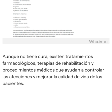
Who.int/es
Aunque no tiene cura, existen tratamientos
farmacológicos, terapias de rehabilitación y
procedimientos médicos que ayudan a controlar
las afecciones y mejorar la calidad de vida de los
pacientes.