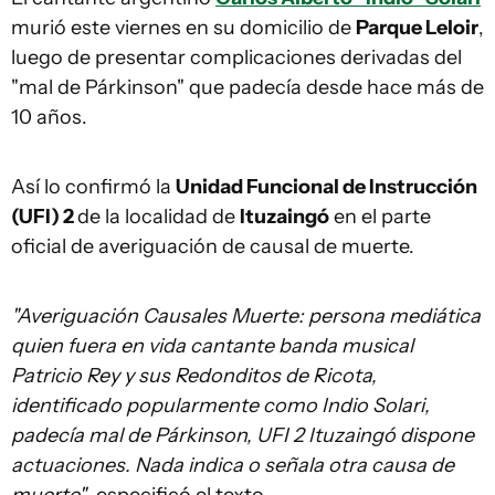
murió este viernes en su domicilio de
Parque Leloir
,
luego de presentar complicaciones derivadas del
"mal de Párkinson" que padecía desde hace más de
10 años.
Así lo confirmó la
Unidad Funcional de Instrucción
(UFI) 2
de la localidad de
Ituzaingó
en el parte
oficial de averiguación de causal de muerte.
"Averiguación Causales Muerte: persona mediática
quien fuera en vida cantante banda musical
Patricio Rey y sus Redonditos de Ricota,
identificado popularmente como Indio Solari,
padecía mal de Párkinson, UFI 2 Ituzaingó dispone
actuaciones. Nada indica o señala otra causa de