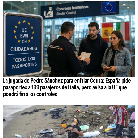
La jugada de Pedro Sánchez para enfriar Ceuta: España pide
pasaportes a 199 pasajeros de Italia, pero avisa a la UE que
pondrá fin a los controles