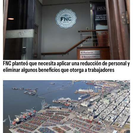
FNC planteó que necesita aplicar una reducción de personal y
eliminar algunos beneficios que otorga a trabajadores