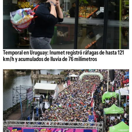
Temporal en Uruguay: Inumet registró ráfagas de hasta 121
km/h y acumulados de lluvia de 76 milímetros