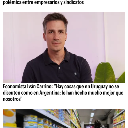
polémica entre empresarios y sindicatos
Economista Iván Carrino: "Hay cosas que en Uruguay no se
discuten como en Argentina; lo han hecho mucho mejor que
nosotros"