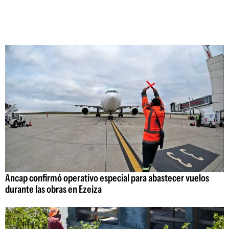
Ancap confirmó operativo especial para abastecer vuelos
durante las obras en Ezeiza