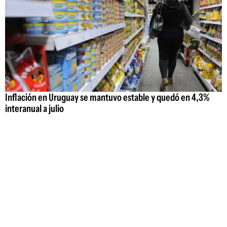
Inflación en Uruguay se mantuvo estable y quedó en 4,3%
interanual a julio