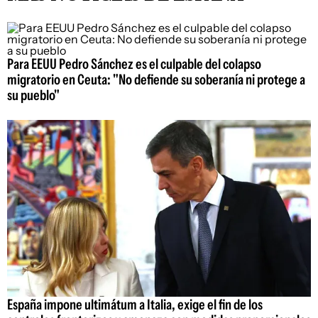
Para EEUU Pedro Sánchez es el culpable del colapso
migratorio en Ceuta: "No defiende su soberanía ni protege a
su pueblo"
España impone ultimátum a Italia, exige el fin de los