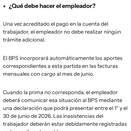
¿Qué debe hacer el empleador?
Una vez acreditado el pago en la cuenta del
trabajador, el empleador no debe realizar ningún
trámite adicional.
El BPS incorporará automáticamente los aportes
correspondientes a esta partida en las facturas
mensuales con cargo al mes de junio.
Cuando la prima no corresponda, el empleador
deberá comunicar esa situación al BPS mediante
una declaración que podrá presentar entre el 1° y el
30 de junio de 2026. Las inasistencias del
trabajador deberán estar debidamente registradas