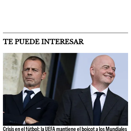
TE PUEDE INTERESAR
Crisis en el fútbol: la UEFA mantiene el boicot a los Mundiales