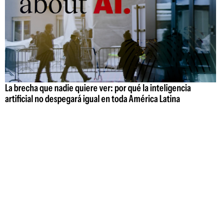
La brecha que nadie quiere ver: por qué la inteligencia
artificial no despegará igual en toda América Latina