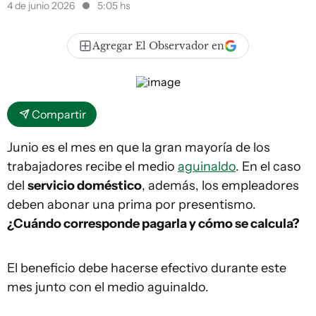
4 de junio 2026
5:05 hs
Agregar El Observador en
Compartir
Junio es el mes en que la gran mayoría de los
trabajadores recibe el medio
aguinaldo
. En el caso
del
servicio doméstico
, además, los empleadores
deben abonar una prima por presentismo.
¿Cuándo corresponde pagarla y cómo se calcula?
El beneficio debe hacerse efectivo durante este
mes junto con el medio aguinaldo.