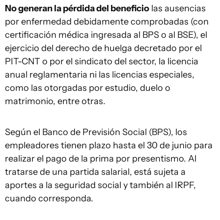
No generan la pérdida del beneficio
las ausencias
por enfermedad debidamente comprobadas (con
certificación médica ingresada al BPS o al BSE), el
ejercicio del derecho de huelga decretado por el
PIT-CNT o por el sindicato del sector, la licencia
anual reglamentaria ni las licencias especiales,
como las otorgadas por estudio, duelo o
matrimonio, entre otras.
Según el Banco de Previsión Social (BPS), los
empleadores tienen plazo hasta el 30 de junio para
realizar el pago de la prima por presentismo. Al
tratarse de una partida salarial, está sujeta a
aportes a la seguridad social y también al IRPF,
cuando corresponda.