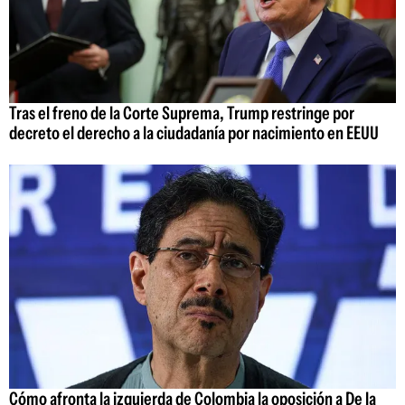
Tras el freno de la Corte Suprema, Trump restringe por
decreto el derecho a la ciudadanía por nacimiento en EEUU
Cómo afronta la izquierda de Colombia la oposición a De la