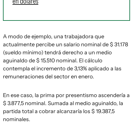
en dólares
A modo de ejemplo, una trabajadora que
actualmente percibe un salario nominal de $ 31.178
(sueldo mínimo) tendrá derecho a un medio
aguinaldo de $ 15.510 nominal. El cálculo
contempla el incremento de 3,13% aplicado a las
remuneraciones del sector en enero.
En ese caso, la prima por presentismo ascendería a
$ 3.877,5 nominal. Sumada al medio aguinaldo, la
partida total a cobrar alcanzaría los $ 19.387,5
nominales.