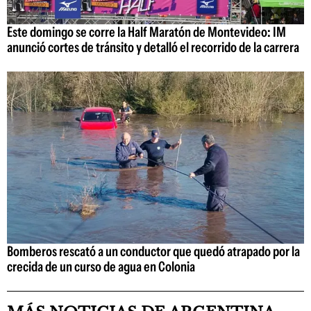
Este domingo se corre la Half Maratón de Montevideo: IM
anunció cortes de tránsito y detalló el recorrido de la carrera
Bomberos rescató a un conductor que quedó atrapado por la
crecida de un curso de agua en Colonia