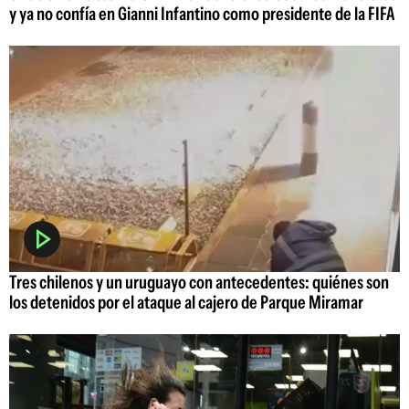
y ya no confía en Gianni Infantino como presidente de la FIFA
Tres chilenos y un uruguayo con antecedentes: quiénes son
los detenidos por el ataque al cajero de Parque Miramar