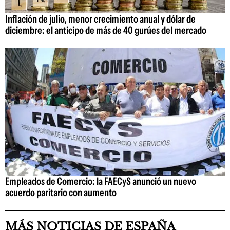
Inflación de julio, menor crecimiento anual y dólar de
diciembre: el anticipo de más de 40 gurúes del mercado
Empleados de Comercio: la FAECyS anunció un nuevo
acuerdo paritario con aumento
MÁS NOTICIAS DE ESPAÑA