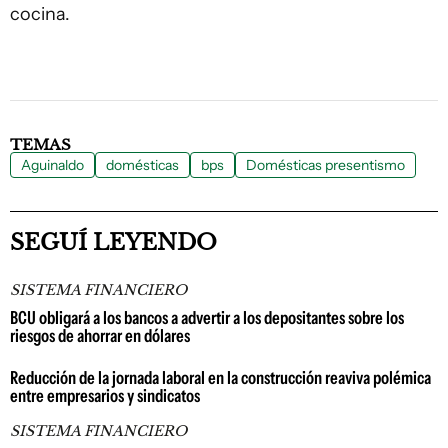
cocina.
TEMAS
Aguinaldo
domésticas
bps
Domésticas presentismo
SEGUÍ LEYENDO
SISTEMA FINANCIERO
BCU obligará a los bancos a advertir a los depositantes sobre los
riesgos de ahorrar en dólares
Reducción de la jornada laboral en la construcción reaviva polémica
entre empresarios y sindicatos
SISTEMA FINANCIERO