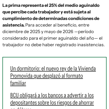
La prima representa el 25% del medio aguinaldo
que percibe cada trabajador y está sujeta al
cumplimiento de determinadas condiciones de
asistencia.
Para acceder al beneficio, entre
diciembre de 2025 y mayo de 2026 —período
considerado para el primer aguinaldo del año— el
trabajador no debe haber registrado inasistencias.
Un dormitorio: el nuevo rey de la Vivienda
Promovida que desplazó al formato
familiar
BCU obligará a los bancos a advertir a los
depositantes sobre los riesgos de ahorrar