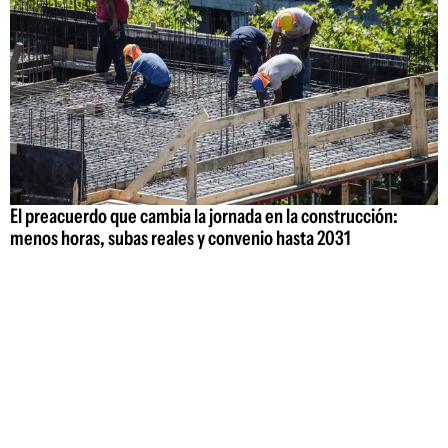
El preacuerdo que cambia la jornada en la construcción:
menos horas, subas reales y convenio hasta 2031