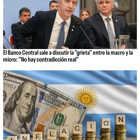
El Banco Central sale a discutir la "grieta" entre la macro y la
micro: "No hay contradicción real"