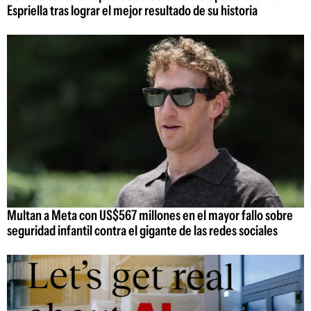
Espriella tras lograr el mejor resultado de su historia
Multan a Meta con US$567 millones en el mayor fallo sobre
seguridad infantil contra el gigante de las redes sociales