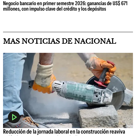
Negocio bancario en primer semestre 2026: ganancias de US$ 671
millones, con impulso clave del crédito y los depósitos
MAS NOTICIAS DE NACIONAL
Reducción de la jornada laboral en la construcción reaviva