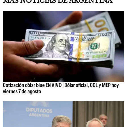
MÁS NOTICIAS DE ARGENTINA
Cotización dólar blue EN VIVO | Dólar oficial, CCL y MEP hoy
viernes 7 de agosto