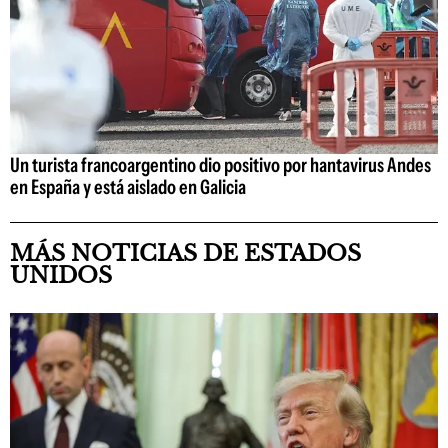
Un turista francoargentino dio positivo por hantavirus Andes
en España y está aislado en Galicia
MÁS NOTICIAS DE ESTADOS
UNIDOS