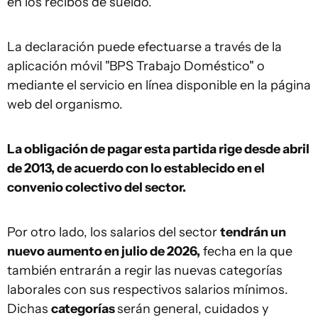
en los recibos de sueldo.
La declaración puede efectuarse a través de la
aplicación móvil "BPS Trabajo Doméstico" o
mediante el servicio en línea disponible en la página
web del organismo.
La obligación de pagar esta partida rige desde abril
de 2013, de acuerdo con lo establecido en el
convenio colectivo del sector.
Por otro lado, los salarios del sector
tendrán un
nuevo aumento en julio de 2026,
fecha en la que
también entrarán a regir las nuevas categorías
laborales con sus respectivos salarios mínimos.
Dichas
categorías
serán general, cuidados y