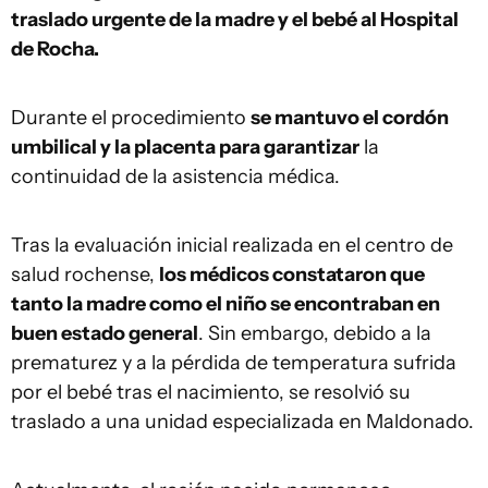
traslado urgente de la madre y el bebé al Hospital
de Rocha.
Durante el procedimiento
se mantuvo el cordón
umbilical y la placenta para garantizar
la
continuidad de la asistencia médica.
Tras la evaluación inicial realizada en el centro de
salud rochense,
los médicos constataron que
tanto la madre como el niño se encontraban en
buen estado general
. Sin embargo, debido a la
prematurez y a la pérdida de temperatura sufrida
por el bebé tras el nacimiento, se resolvió su
traslado a una unidad especializada en Maldonado.