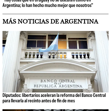
Argentina; lo han hecho mucho mejor que nosotros"
MÁS NOTICIAS DE ARGENTINA
Diputados: libertarios aceleran la reforma del Banco Central
para llevarla al recinto antes de fin de mes