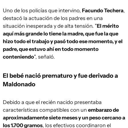
Uno de los policías que intervino,
Facundo Techera
,
destacó la actuación de los padres en una
situación inesperada y de alta tensión. "
El mérito
aquí más grande lo tiene la madre, que fue la que
hizo todo el trabajo y pasó todo ese momento, y el
padre, que estuvo ahí en todo momento
conteniendo
", señaló.
El bebé nació prematuro y fue derivado a
Maldonado
Debido a que el recién nacido presentaba
características compatibles con un
embarazo de
aproximadamente siete meses y un peso cercano a
los 1.700 gramos
, los efectivos coordinaron el