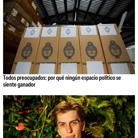
Todos preocupados: por qué ningún espacio político se
siente ganador