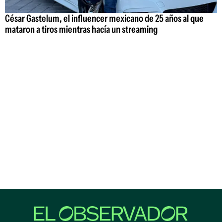
César Gastelum, el influencer mexicano de 25 años al que
mataron a tiros mientras hacía un streaming