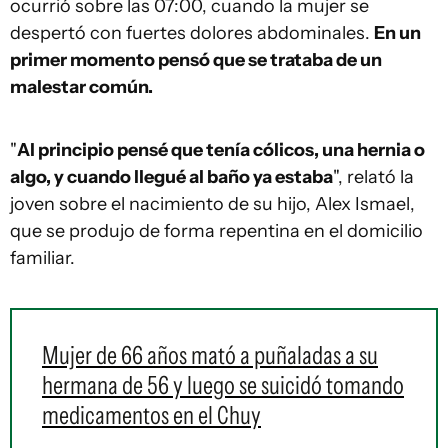
ocurrió sobre las 07:00, cuando la mujer se
despertó con fuertes dolores abdominales.
En un
primer momento pensó que se trataba de un
malestar común.
"
Al principio pensé que tenía cólicos, una hernia o
algo, y cuando llegué al baño ya estaba
", relató la
joven sobre el nacimiento de su hijo, Alex Ismael,
que se produjo de forma repentina en el domicilio
familiar.
Mujer de 66 años mató a puñaladas a su
hermana de 56 y luego se suicidó tomando
medicamentos en el Chuy