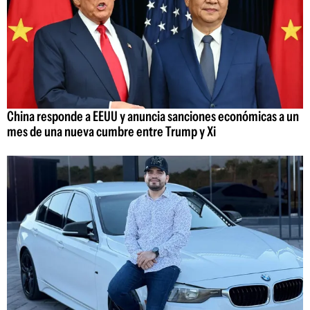
China responde a EEUU y anuncia sanciones económicas a un
mes de una nueva cumbre entre Trump y Xi