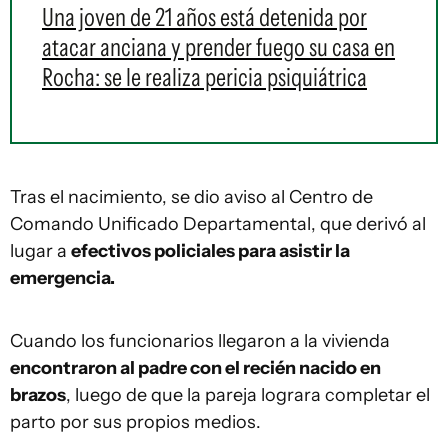
Una joven de 21 años está detenida por
atacar anciana y prender fuego su casa en
Rocha: se le realiza pericia psiquiátrica
Tras el nacimiento, se dio aviso al Centro de
Comando Unificado Departamental, que derivó al
lugar a
efectivos policiales para asistir la
emergencia.
Cuando los funcionarios llegaron a la vivienda
encontraron al padre con el recién nacido en
brazos
, luego de que la pareja lograra completar el
parto por sus propios medios.