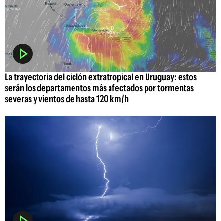
La trayectoria del ciclón extratropical en Uruguay: estos
serán los departamentos más afectados por tormentas
severas y vientos de hasta 120 km/h