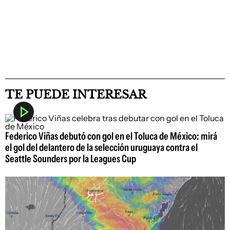
TE PUEDE INTERESAR
Federico Viñas debutó con gol en el Toluca de México: mirá
el gol del delantero de la selección uruguaya contra el
Seattle Sounders por la Leagues Cup