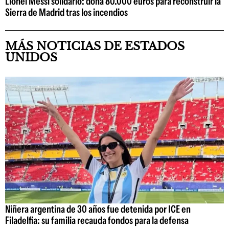
Lionel Messi solidario: dona 80.000 euros para reconstruir la
Sierra de Madrid tras los incendios
MÁS NOTICIAS DE ESTADOS
UNIDOS
Niñera argentina de 30 años fue detenida por ICE en
Filadelfia: su familia recauda fondos para la defensa