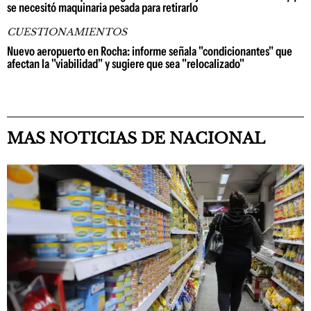
se necesitó maquinaria pesada para retirarlo
CUESTIONAMIENTOS
Nuevo aeropuerto en Rocha: informe señala "condicionantes" que
afectan la "viabilidad" y sugiere que sea "relocalizado"
MAS NOTICIAS DE NACIONAL