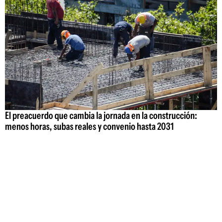
El preacuerdo que cambia la jornada en la construcción:
menos horas, subas reales y convenio hasta 2031