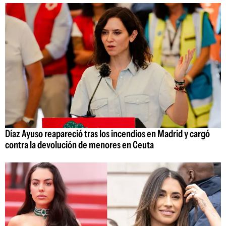
Díaz Ayuso reapareció tras los incendios en Madrid y cargó
contra la devolución de menores en Ceuta