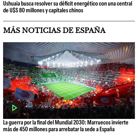
Ushuaia busca resolver su déficit energético con una central
de U$S 80 millones y capitales chinos
MÁS NOTICIAS DE ESPAÑA
La guerra por la final del Mundial 2030: Marruecos invierte
más de 450 millones para arrebatar la sede a España