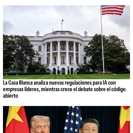
La Casa Blanca analiza nuevas regulaciones para IA con
empresas líderes, mientras crece el debate sobre el código
abierto