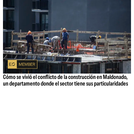
Cómo se vivió el conflicto de la construcción en Maldonado,
un departamento donde el sector tiene sus particularidades