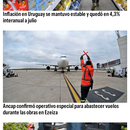
Inflación en Uruguay se mantuvo estable y quedó en 4,3%
interanual a julio
Ancap confirmó operativo especial para abastecer vuelos
durante las obras en Ezeiza