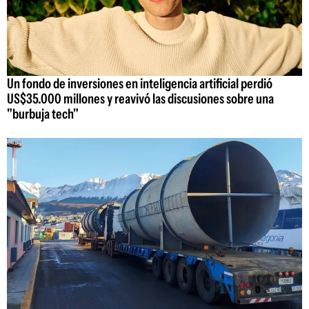
Un fondo de inversiones en inteligencia artificial perdió
US$35.000 millones y reavivó las discusiones sobre una
"burbuja tech"