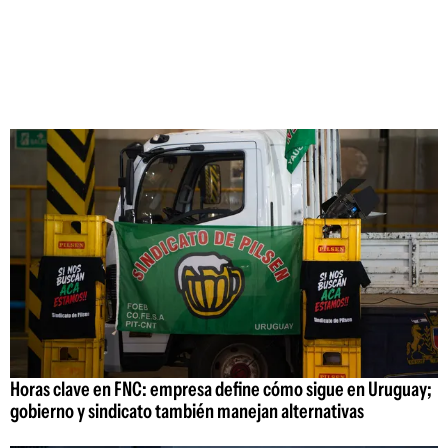
Horas clave en FNC: empresa define cómo sigue en Uruguay;
gobierno y sindicato también manejan alternativas