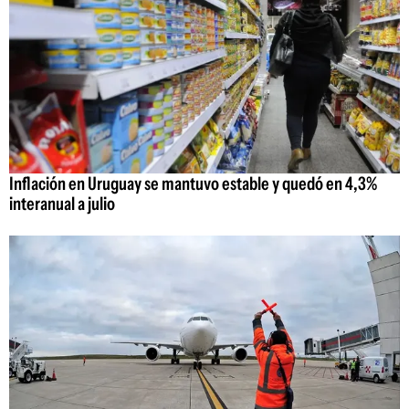
Inflación en Uruguay se mantuvo estable y quedó en 4,3%
interanual a julio