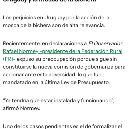
Los perjuicios en Uruguay por la acción de la
mosca de la bichera son de alta relevancia.
Recientemente, en declaraciones a
El Observador
,
Rafael Normey -presidente de la Federación Rural
(FR)-
expuso su preocupación porque sigue sin
constituirse la nueva comisión de gobernanza para
accionar ante esta adversidad, lo que fue
mandatado en la última Ley de Presupuesto.
“Ya tendría que estar instalada y funcionando”,
afirmó Normey.
Uno de los pasos pendientes es el de formalizar el