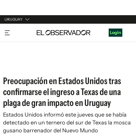
URUGUAY
URUGUAY
Login
ARGENTINA
ESPAÑA
ESTADOS UNIDOS
Preocupación en Estados Unidos tras
confirmarse el ingreso a Texas de una
plaga de gran impacto en Uruguay
Estados Unidos informó este jueves que se había
detectado en un ternero del sur de Texas la mosca
gusano barrenador del Nuevo Mundo