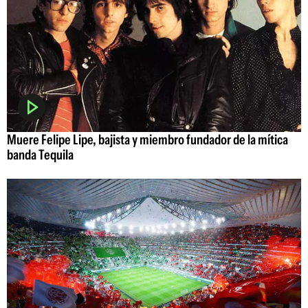
Muere Felipe Lipe, bajista y miembro fundador de la mítica
banda Tequila