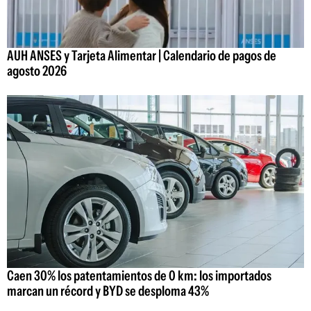
AUH ANSES y Tarjeta Alimentar | Calendario de pagos de
agosto 2026
Caen 30% los patentamientos de 0 km: los importados
marcan un récord y BYD se desploma 43%