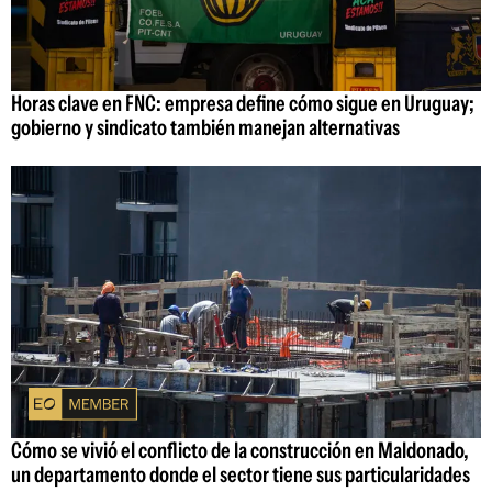
Horas clave en FNC: empresa define cómo sigue en Uruguay;
gobierno y sindicato también manejan alternativas
Cómo se vivió el conflicto de la construcción en Maldonado,
un departamento donde el sector tiene sus particularidades