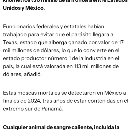
kilómetros (50 millas) de la frontera entre Estados
Unidos y México
.
Funcionarios federales y estatales habían
trabajado para evitar que el parásito llegara a
Texas, estado que alberga ganado por valor de 17
mil millones de dólares, lo que lo convierte en el
estado productor número 1 de la industria en el
país, la cual está valorada en 113 mil millones de
dólares, añadió.
Estas moscas mortales se detectaron en México a
finales de 2024, tras años de estar contenidas en el
extremo sur de Panamá.
Cualquier animal de sangre caliente, incluida la