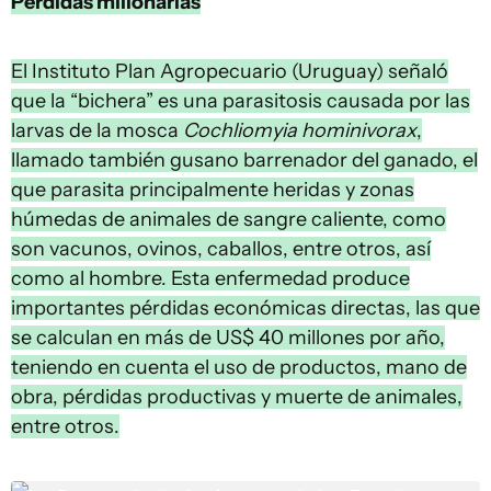
Pérdidas millonarias
El Instituto Plan Agropecuario (Uruguay) señaló
que la “bichera” es una parasitosis causada por las
larvas de la mosca
Cochliomyia hominivorax
,
llamado también gusano barrenador del ganado, el
que parasita principalmente heridas y zonas
húmedas de animales de sangre caliente, como
son vacunos, ovinos, caballos, entre otros, así
como al hombre. Esta enfermedad produce
importantes pérdidas económicas directas, las que
se calculan en más de US$ 40 millones por año,
teniendo en cuenta el uso de productos, mano de
obra, pérdidas productivas y muerte de animales,
entre otros.