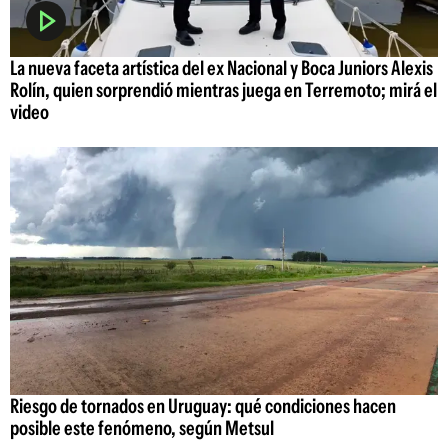
La nueva faceta artística del ex Nacional y Boca Juniors Alexis
Rolín, quien sorprendió mientras juega en Terremoto; mirá el
video
Riesgo de tornados en Uruguay: qué condiciones hacen
posible este fenómeno, según Metsul