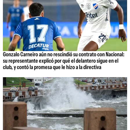
Gonzalo Carneiro aún no rescindió su contrato con Nacional:
su representante explicó por qué el delantero sigue en el
club, y contó la promesa que le hizo a la directiva