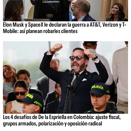
Elon Musk y SpaceX le declaran la guerra a AT&T, Verizon y T-
Mobile: así planean robarles clientes
Los 4 desafíos de De la Espriella en Colombia: ajuste fiscal,
grupos armados, polarización y oposición radical