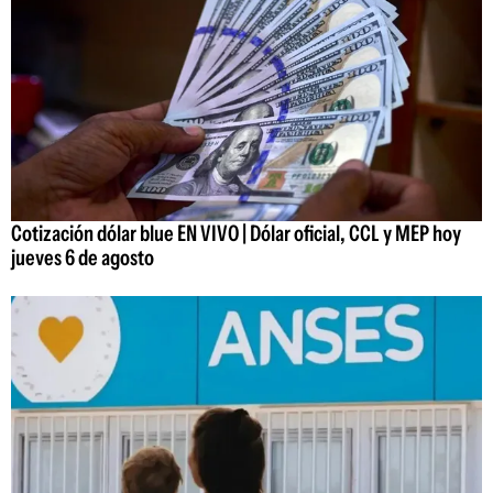
Cotización dólar blue EN VIVO | Dólar oficial, CCL y MEP hoy
jueves 6 de agosto