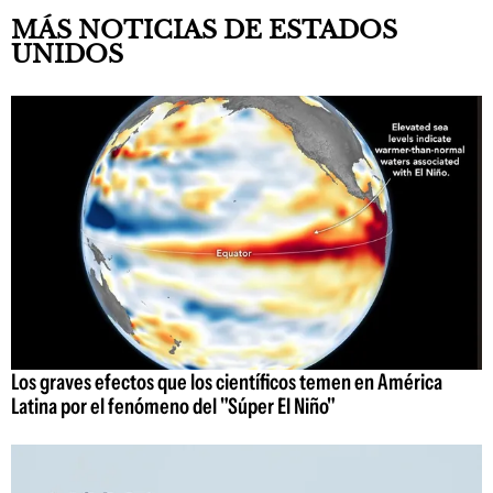
MÁS NOTICIAS DE ESTADOS
UNIDOS
Los graves efectos que los científicos temen en América
Latina por el fenómeno del "Súper El Niño"