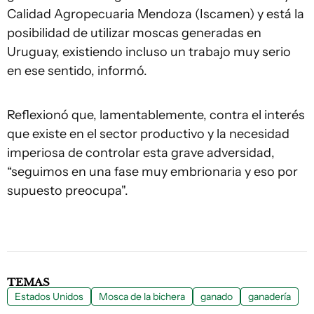
Calidad Agropecuaria Mendoza (Iscamen) y está la
posibilidad de utilizar moscas generadas en
Uruguay, existiendo incluso un trabajo muy serio
en ese sentido, informó.
Reflexionó que, lamentablemente, contra el interés
que existe en el sector productivo y la necesidad
imperiosa de controlar esta grave adversidad,
“seguimos en una fase muy embrionaria y eso por
supuesto preocupa".
TEMAS
Estados Unidos
Mosca de la bichera
ganado
ganadería