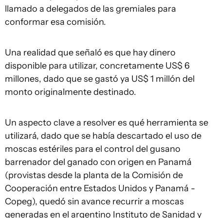
llamado a delegados de las gremiales para
conformar esa comisión.
Una realidad que señaló es que hay dinero
disponible para utilizar, concretamente US$ 6
millones, dado que se gastó ya US$ 1 millón del
monto originalmente destinado.
Un aspecto clave a resolver es qué herramienta se
utilizará, dado que se había descartado el uso de
moscas estériles para el control del gusano
barrenador del ganado con origen en Panamá
(provistas desde la planta de la Comisión de
Cooperación entre Estados Unidos y Panamá -
Copeg), quedó sin avance recurrir a moscas
generadas en el argentino Instituto de Sanidad y