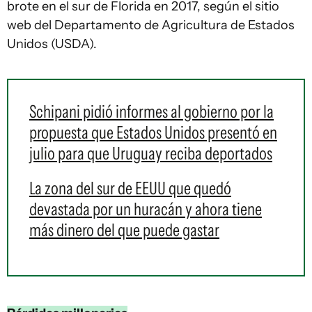
brote en el sur de Florida en 2017, según el sitio
web del Departamento de Agricultura de Estados
Unidos (USDA).
Schipani pidió informes al gobierno por la
propuesta que Estados Unidos presentó en
julio para que Uruguay reciba deportados
La zona del sur de EEUU que quedó
devastada por un huracán y ahora tiene
más dinero del que puede gastar