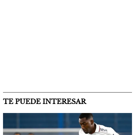
TE PUEDE INTERESAR