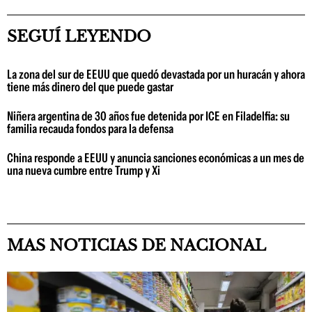
SEGUÍ LEYENDO
La zona del sur de EEUU que quedó devastada por un huracán y ahora
tiene más dinero del que puede gastar
Niñera argentina de 30 años fue detenida por ICE en Filadelfia: su
familia recauda fondos para la defensa
China responde a EEUU y anuncia sanciones económicas a un mes de
una nueva cumbre entre Trump y Xi
MAS NOTICIAS DE NACIONAL