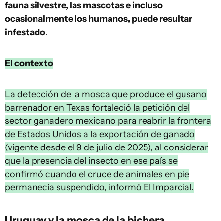
fauna silvestre, las mascotas e incluso
ocasionalmente los humanos, puede resultar
infestado
.
El contexto
La detección de la mosca que produce el gusano
barrenador en Texas fortaleció la petición del
sector ganadero mexicano para reabrir la frontera
de Estados Unidos a la exportación de ganado
(vigente desde el 9 de julio de 2025), al considerar
que la presencia del insecto en ese país se
confirmó cuando el cruce de animales en pie
permanecía suspendido, informó El Imparcial.
Uruguay y la mosca de la bichera