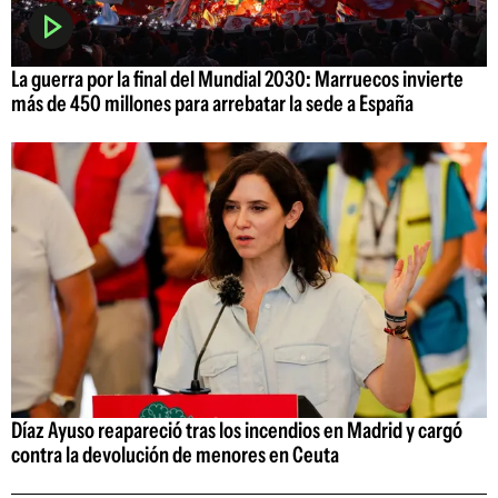
La guerra por la final del Mundial 2030: Marruecos invierte
más de 450 millones para arrebatar la sede a España
Díaz Ayuso reapareció tras los incendios en Madrid y cargó
contra la devolución de menores en Ceuta