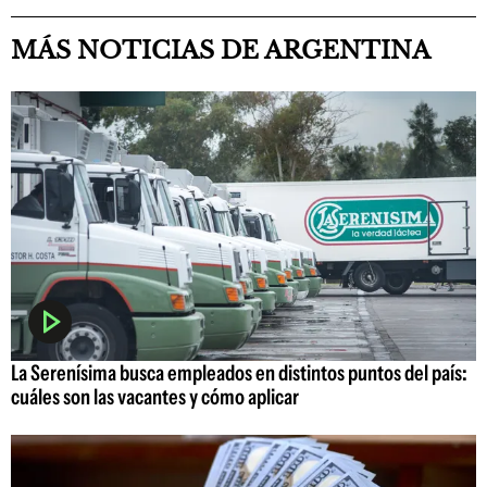
MÁS NOTICIAS DE ARGENTINA
La Serenísima busca empleados en distintos puntos del país:
cuáles son las vacantes y cómo aplicar