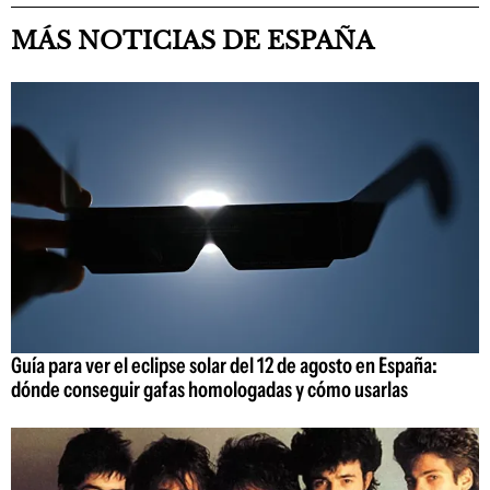
MÁS NOTICIAS DE ESPAÑA
Guía para ver el eclipse solar del 12 de agosto en España:
dónde conseguir gafas homologadas y cómo usarlas