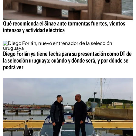
Qué recomienda el Sinae ante tormentas fuertes, vientos
intensos y actividad eléctrica
Diego Forlán ya tiene fecha para su presentación como DT de
la selección uruguaya: cuándo y dónde será, y por dónde se
podrá ver