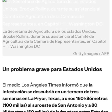
La Secretaria de Agricultura de los Estados Unidos,
Brooke Rollins, durante su asistencia al Comité de
Agricultura de la Cámara de Representantes, en Capitol
Hill, Washington DC
Getty Images / AFP
Un problema grave para Estados Unidos
El medio Los Ángeles Times informó que
la
infestación se descubrió en un ternero de tres
semanas en La Pryor, Texas, a unos 160 kilómetros
(100 millas) al suroeste de San Antonio y a 80