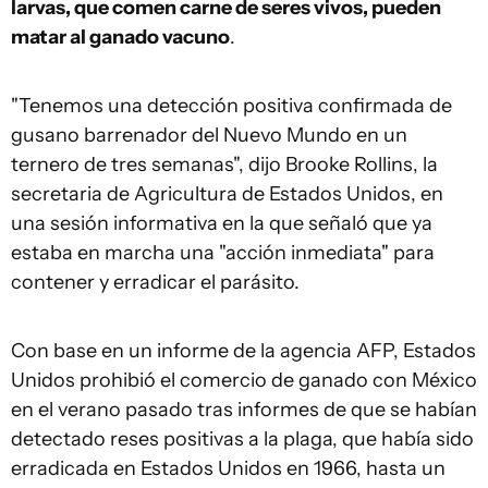
larvas, que comen carne de seres vivos, pueden
matar al ganado vacuno
.
"Tenemos una detección positiva confirmada de
gusano barrenador del Nuevo Mundo en un
ternero de tres semanas", dijo Brooke Rollins, la
secretaria de Agricultura de Estados Unidos, en
una sesión informativa en la que señaló que ya
estaba en marcha una "acción inmediata" para
contener y erradicar el parásito.
Con base en un informe de la agencia AFP, Estados
Unidos prohibió el comercio de ganado con México
en el verano pasado tras informes de que se habían
detectado reses positivas a la plaga, que había sido
erradicada en Estados Unidos en 1966, hasta un