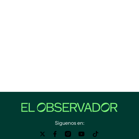
Siguenos en: