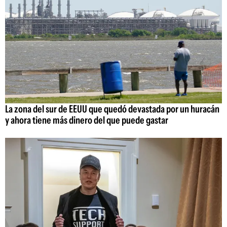
La zona del sur de EEUU que quedó devastada por un huracán
y ahora tiene más dinero del que puede gastar