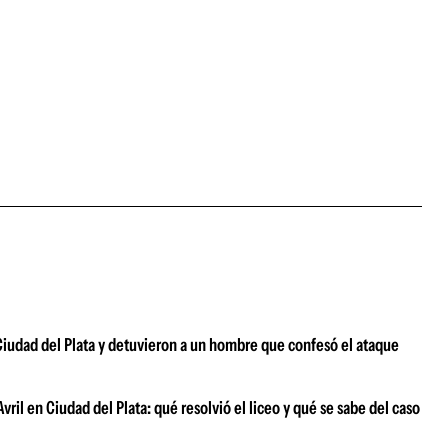
Ciudad del Plata y detuvieron a un hombre que confesó el ataque
vril en Ciudad del Plata: qué resolvió el liceo y qué se sabe del caso