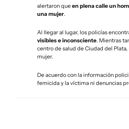
alertaron que
en plena calle un ho
una mujer
.
Al llegar al lugar, los policías encont
visibles e inconsciente
. Mientras ta
centro de salud de Ciudad del Plata
mujer.
De acuerdo con la información policial
femicida y la víctima ni denuncias pr