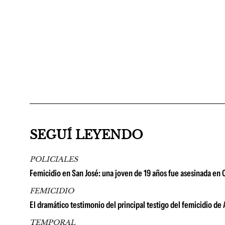
SEGUÍ LEYENDO
POLICIALES
Femicidio en San José: una joven de 19 años fue asesinada en 
FEMICIDIO
El dramático testimonio del principal testigo del femicidio de A
TEMPORAL