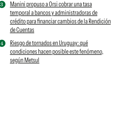
Manini propuso a Orsi cobrar una tasa
temporal a bancos y administradoras de
crédito para financiar cambios de la Rendición
de Cuentas
Riesgo de tornados en Uruguay: qué
condiciones hacen posible este fenómeno,
según Metsul