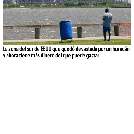
La zona del sur de EEUU que quedó devastada por un huracán
y ahora tiene más dinero del que puede gastar