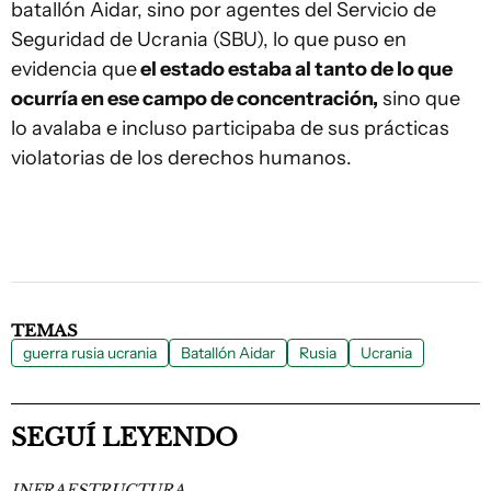
batallón Aidar, sino por agentes del Servicio de
Seguridad de Ucrania (SBU), lo que puso en
evidencia que
el estado estaba al tanto de lo que
ocurría en ese campo de concentración,
sino que
lo avalaba e incluso participaba de sus prácticas
violatorias de los derechos humanos.
TEMAS
guerra rusia ucrania
Batallón Aidar
Rusia
Ucrania
SEGUÍ LEYENDO
INFRAESTRUCTURA