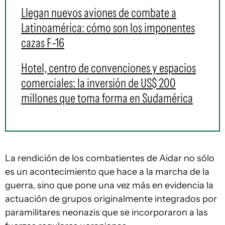
Llegan nuevos aviones de combate a
Latinoamérica: cómo son los imponentes
cazas F-16
Hotel, centro de convenciones y espacios
comerciales: la inversión de US$ 200
millones que toma forma en Sudamérica
La rendición de los combatientes de Aidar no sólo
es un acontecimiento que hace a la marcha de la
guerra, sino que pone una vez más en evidencia la
actuación de grupos originalmente integrados por
paramilitares neonazis que se incorporaron a las