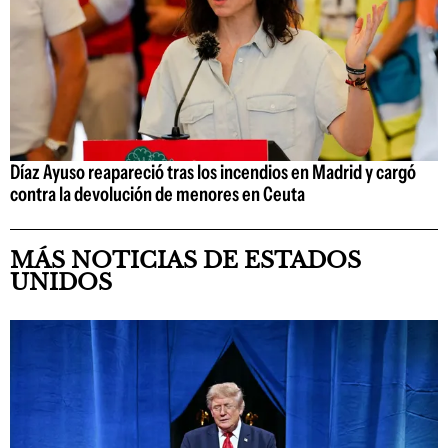
Díaz Ayuso reapareció tras los incendios en Madrid y cargó
contra la devolución de menores en Ceuta
MÁS NOTICIAS DE ESTADOS
UNIDOS