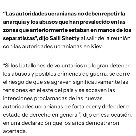
“Las autoridades ucranianas no deben repetir la
anarquía y los abusos que han prevalecido en las
zonas que anteriormente estaban en manos de los
separatistas”, dijo Salil Shetty
al salir de la reunión
con las autoridades ucranianas en Kiev.
“Si los batallones de voluntarios no logran detener
los abusos y posibles crímenes de guerra, se corre
el riesgo de que se agraven significativamente las
tensiones en el este del país y se socaven las
intenciones proclamadas de las nuevas
autoridades ucranianas de fortalecer y defender el
estado de derecho en general”, dijo en esa ocasión,
en una declaración que los años demostraron
acertada.