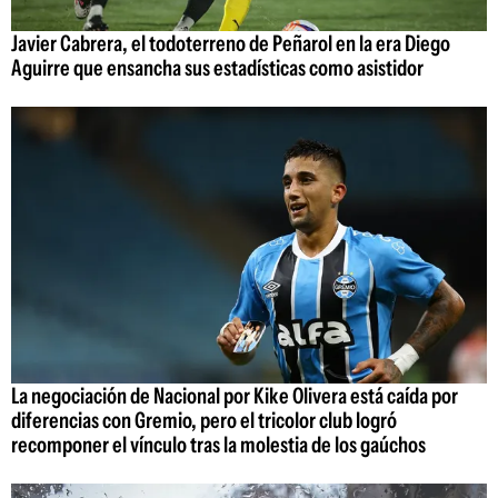
Javier Cabrera, el todoterreno de Peñarol en la era Diego
Aguirre que ensancha sus estadísticas como asistidor
La negociación de Nacional por Kike Olivera está caída por
diferencias con Gremio, pero el tricolor club logró
recomponer el vínculo tras la molestia de los gaúchos