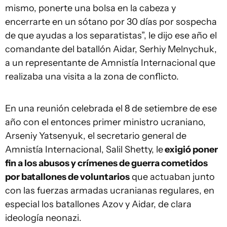
mismo, ponerte una bolsa en la cabeza y
encerrarte en un sótano por 30 días por sospecha
de que ayudas a los separatistas”, le dijo ese año el
comandante del batallón Aidar, Serhiy Melnychuk,
a un representante de Amnistía Internacional que
realizaba una visita a la zona de conflicto.
En una reunión celebrada el 8 de setiembre de ese
año con el entonces primer ministro ucraniano,
Arseniy Yatsenyuk, el secretario general de
Amnistía Internacional, Salil Shetty, le
exigió poner
fin a los abusos y crímenes de guerra cometidos
por batallones de voluntarios
que actuaban junto
con las fuerzas armadas ucranianas regulares, en
especial los batallones Azov y Aidar, de clara
ideología neonazi.