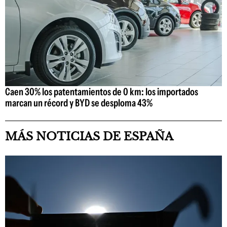
Caen 30% los patentamientos de 0 km: los importados
marcan un récord y BYD se desploma 43%
MÁS NOTICIAS DE ESPAÑA