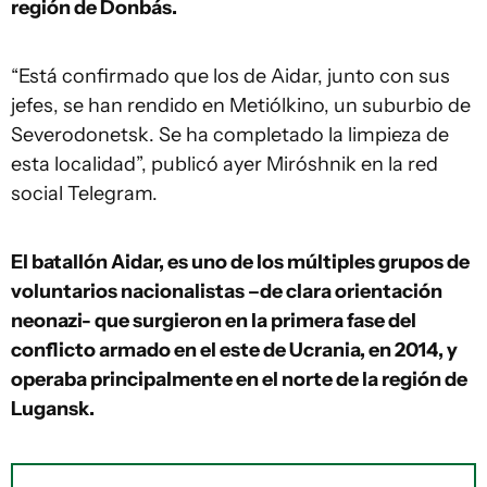
región de Donbás.
“Está confirmado que los de Aidar, junto con sus
jefes, se han rendido en Metiólkino, un suburbio de
Severodonetsk. Se ha completado la limpieza de
esta localidad”, publicó ayer Miróshnik en la red
social Telegram.
El batallón Aidar, es uno de los múltiples grupos de
voluntarios nacionalistas –de clara orientación
neonazi- que surgieron en la primera fase del
conflicto armado en el este de Ucrania, en 2014, y
operaba principalmente en el norte de la región de
Lugansk.