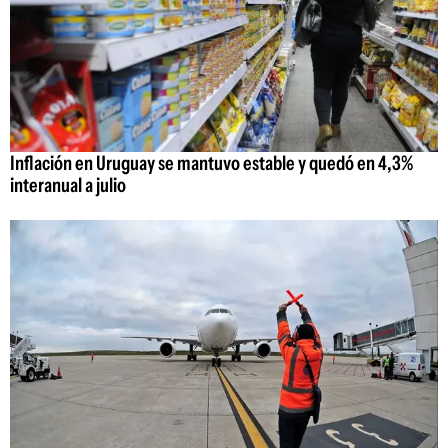
Inflación en Uruguay se mantuvo estable y quedó en 4,3%
interanual a julio