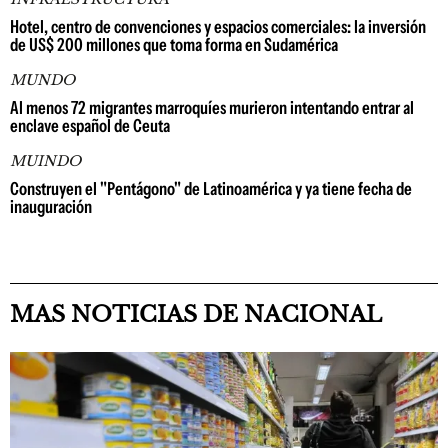
Hotel, centro de convenciones y espacios comerciales: la inversión
de US$ 200 millones que toma forma en Sudamérica
MUNDO
Al menos 72 migrantes marroquíes murieron intentando entrar al
enclave español de Ceuta
MUINDO
Construyen el "Pentágono" de Latinoamérica y ya tiene fecha de
inauguración
MAS NOTICIAS DE NACIONAL