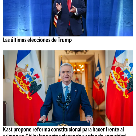
Las últimas elecciones de Trump
Kast propone reforma constitucional para hacer frente al
crimen en Chile: los puntos claves de su plan de seguridad