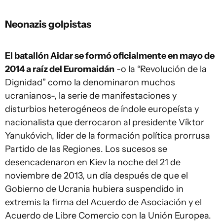
Neonazis golpistas
El batallón Aidar se formó oficialmente en mayo de
2014 a raíz del Euromaidán
-o la “Revolución de la
Dignidad” como la denominaron muchos
ucranianos-, la serie de manifestaciones y
disturbios heterogéneos de índole europeísta y
nacionalista que derrocaron al presidente Víktor
Yanukóvich, líder de la formación política prorrusa
Partido de las Regiones. Los sucesos se
desencadenaron en Kiev la noche del 21 de
noviembre de 2013, un día después de que el
Gobierno de Ucrania hubiera suspendido in
extremis la firma del Acuerdo de Asociación y el
Acuerdo de Libre Comercio con la Unión Europea.