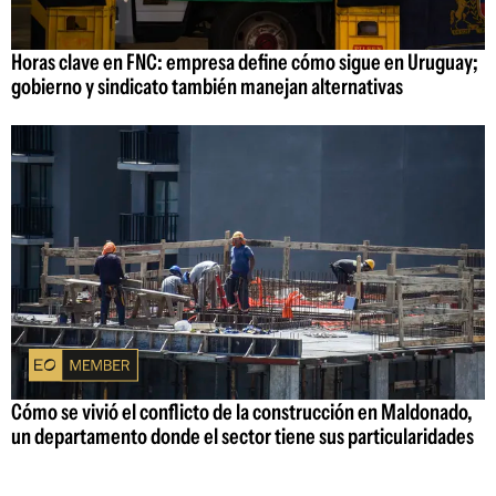
Horas clave en FNC: empresa define cómo sigue en Uruguay;
gobierno y sindicato también manejan alternativas
Cómo se vivió el conflicto de la construcción en Maldonado,
un departamento donde el sector tiene sus particularidades