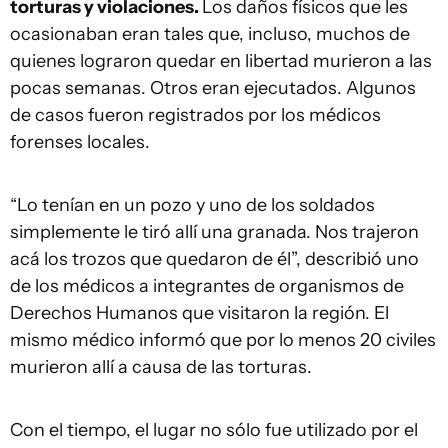
torturas y violaciones.
Los daños físicos que les
ocasionaban eran tales que, incluso, muchos de
quienes lograron quedar en libertad murieron a las
pocas semanas. Otros eran ejecutados. Algunos
de casos fueron registrados por los médicos
forenses locales.
“Lo tenían en un pozo y uno de los soldados
simplemente le tiró allí una granada. Nos trajeron
acá los trozos que quedaron de él”, describió uno
de los médicos a integrantes de organismos de
Derechos Humanos que visitaron la región. El
mismo médico informó que por lo menos 20 civiles
murieron allí a causa de las torturas.
Con el tiempo, el lugar no sólo fue utilizado por el