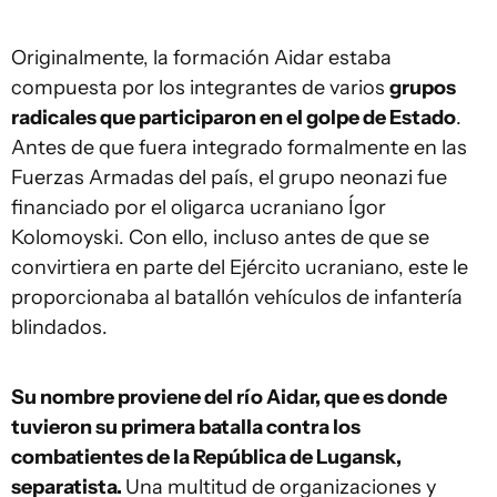
Originalmente, la formación Aidar estaba
compuesta por los integrantes de varios
grupos
radicales que participaron en el golpe de Estado
.
Antes de que fuera integrado formalmente en las
Fuerzas Armadas del país, el grupo neonazi fue
financiado por el oligarca ucraniano Ígor
Kolomoyski. Con ello, incluso antes de que se
convirtiera en parte del Ejército ucraniano, este le
proporcionaba al batallón vehículos de infantería
blindados.
Su nombre proviene del río Aidar, que es donde
tuvieron su primera batalla contra los
combatientes de la República de Lugansk,
separatista.
Una multitud de organizaciones y