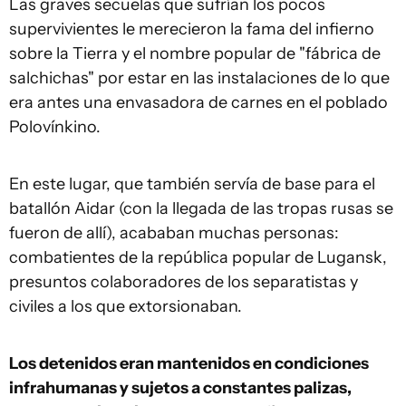
Las graves secuelas que sufrían los pocos
supervivientes le merecieron la fama del infierno
sobre la Tierra y el nombre popular de "fábrica de
salchichas" por estar en las instalaciones de lo que
era antes una envasadora de carnes en el poblado
Polovínkino.
En este lugar, que también servía de base para el
batallón Aidar (con la llegada de las tropas rusas se
fueron de allí), acababan muchas personas:
combatientes de la república popular de Lugansk,
presuntos colaboradores de los separatistas y
civiles a los que extorsionaban.
Los detenidos eran mantenidos en condiciones
infrahumanas y sujetos a constantes palizas,