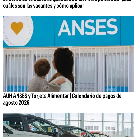
cuáles son las vacantes y cómo aplicar
AUH ANSES y Tarjeta Alimentar | Calendario de pagos de
agosto 2026