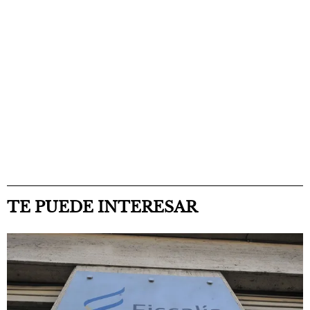
TE PUEDE INTERESAR