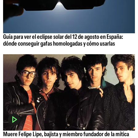
Guía para ver el eclipse solar del 12 de agosto en España:
dónde conseguir gafas homologadas y cómo usarlas
Muere Felipe Lipe, bajista y miembro fundador de la mítica