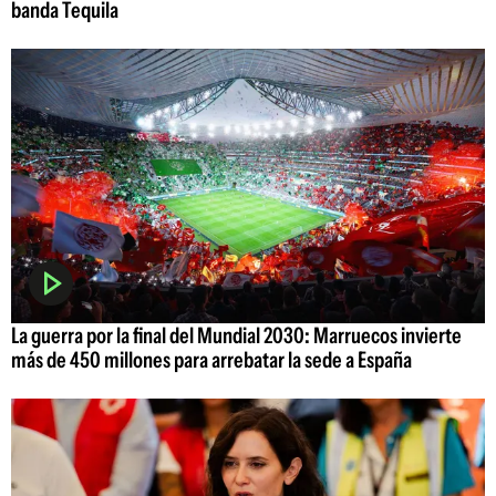
banda Tequila
La guerra por la final del Mundial 2030: Marruecos invierte
más de 450 millones para arrebatar la sede a España