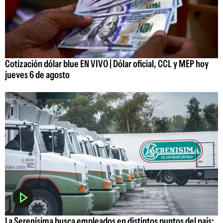
Cotización dólar blue EN VIVO | Dólar oficial, CCL y MEP hoy
jueves 6 de agosto
La Serenísima busca empleados en distintos puntos del país: