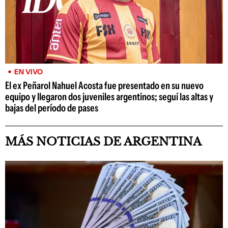
EN VIVO
El ex Peñarol Nahuel Acosta fue presentado en su nuevo
equipo y llegaron dos juveniles argentinos; seguí las altas y
bajas del período de pases
MÁS NOTICIAS DE ARGENTINA