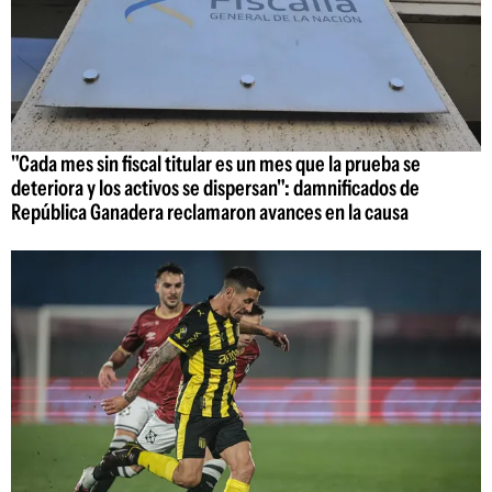
"Cada mes sin fiscal titular es un mes que la prueba se
deteriora y los activos se dispersan": damnificados de
República Ganadera reclamaron avances en la causa