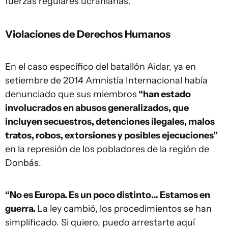
fuerzas regulares ucranianas.
Violaciones de Derechos Humanos
En el caso específico del batallón Aidar, ya en
setiembre de 2014 Amnistía Internacional había
denunciado que sus miembros
“han estado
involucrados en abusos generalizados, que
incluyen secuestros, detenciones ilegales, malos
tratos, robos, extorsiones y posibles ejecuciones”
en la represión de los pobladores de la región de
Donbás.
“No es Europa. Es un poco distinto… Estamos en
guerra.
La ley cambió, los procedimientos se han
simplificado. Si quiero, puedo arrestarte aquí