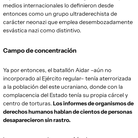
medios internacionales lo definieron desde
entonces como un grupo ultraderechista de
carácter neonazi que emplea desembozadamente
esvástica nazi como distintivo.
Campo de concentración
Ya por entonces, el batallón Aidar –aún no
incorporado al Ejército regular– tenía aterrorizada
a la población del este ucraniano, donde con la
complacencia del Estado tenía su propia cárcel y
centro de torturas.
Los informes de organismos de
derechos humanos hablan de cientos de personas
desaparecieron sin rastro.