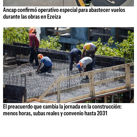
Ancap confirmó operativo especial para abastecer vuelos
durante las obras en Ezeiza
El preacuerdo que cambia la jornada en la construcción:
menos horas, subas reales y convenio hasta 2031