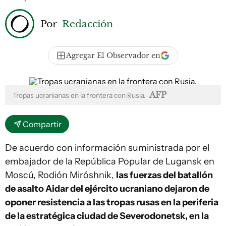
Por
Redacción
Agregar El Observador en
AFP
Tropas ucranianas en la frontera con Rusia.
Compartir
De acuerdo con información suministrada por el
embajador de la República Popular de Lugansk en
Moscú, Rodión Miróshnik,
las fuerzas del batallón
de asalto Aidar del ejército ucraniano dejaron de
oponer resistencia a las tropas rusas en la periferia
de la estratégica ciudad de Severodonetsk, en la