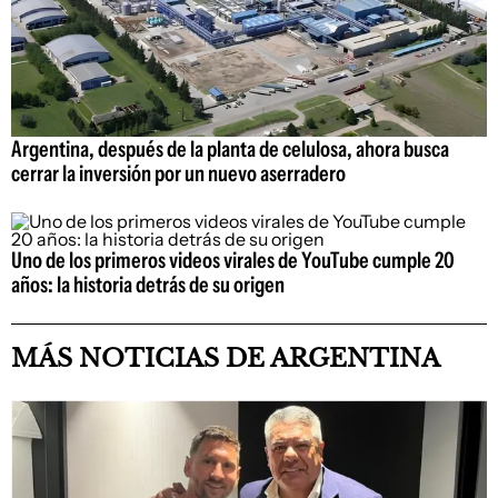
Argentina, después de la planta de celulosa, ahora busca
cerrar la inversión por un nuevo aserradero
Uno de los primeros videos virales de YouTube cumple 20
años: la historia detrás de su origen
MÁS NOTICIAS DE ARGENTINA