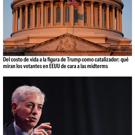
Del costo de vida a la figura de Trump como catalizador: qué
miran los votantes en EEUU de cara a las midterms