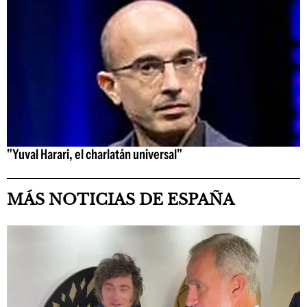
"Yuval Harari, el charlatán universal"
MÁS NOTICIAS DE ESPAÑA