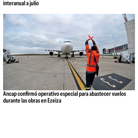
interanual a julio
Ancap confirmó operativo especial para abastecer vuelos
durante las obras en Ezeiza