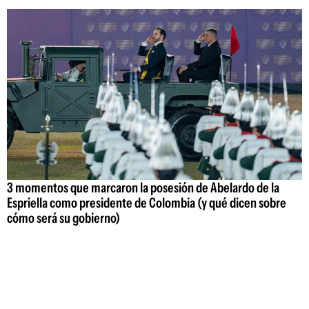
3 momentos que marcaron la posesión de Abelardo de la
Espriella como presidente de Colombia (y qué dicen sobre
cómo será su gobierno)