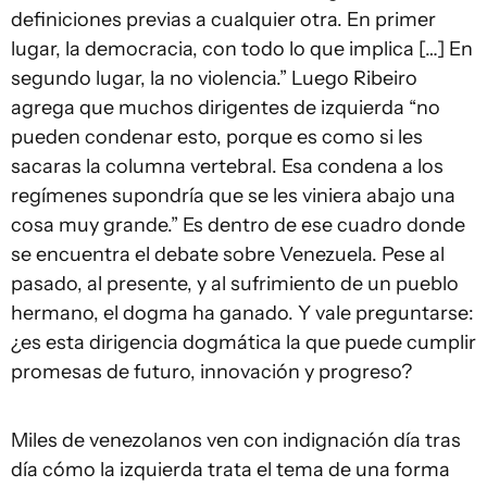
definiciones previas a cualquier otra. En primer
lugar, la democracia, con todo lo que implica […] En
segundo lugar, la no violencia.” Luego Ribeiro
agrega que muchos dirigentes de izquierda “no
pueden condenar esto, porque es como si les
sacaras la columna vertebral. Esa condena a los
regímenes supondría que se les viniera abajo una
cosa muy grande.” Es dentro de ese cuadro donde
se encuentra el debate sobre Venezuela. Pese al
pasado, al presente, y al sufrimiento de un pueblo
hermano, el dogma ha ganado. Y vale preguntarse:
¿es esta dirigencia dogmática la que puede cumplir
promesas de futuro, innovación y progreso?
Miles de venezolanos ven con indignación día tras
día cómo la izquierda trata el tema de una forma