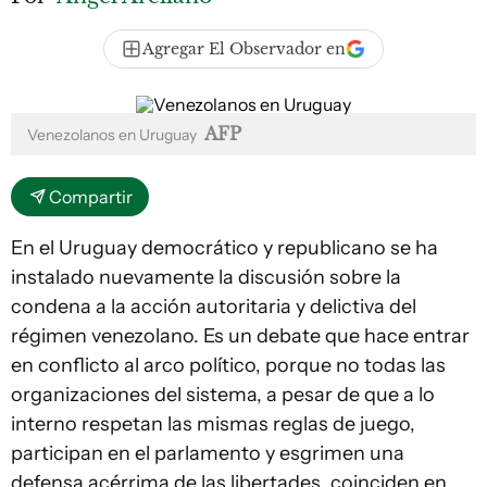
Agregar El Observador en
AFP
Venezolanos en Uruguay
Compartir
En el Uruguay democrático y republicano se ha
instalado nuevamente la discusión sobre la
condena a la acción autoritaria y delictiva del
régimen venezolano. Es un debate que hace entrar
en conflicto al arco político, porque no todas las
organizaciones del sistema, a pesar de que a lo
interno respetan las mismas reglas de juego,
participan en el parlamento y esgrimen una
defensa acérrima de las libertades, coinciden en