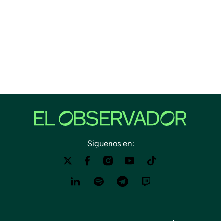
Siguenos en: