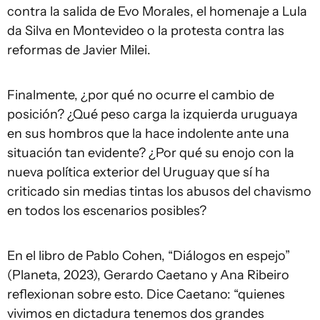
contra la salida de Evo Morales, el homenaje a Lula
da Silva en Montevideo o la protesta contra las
reformas de Javier Milei.
Finalmente, ¿por qué no ocurre el cambio de
posición? ¿Qué peso carga la izquierda uruguaya
en sus hombros que la hace indolente ante una
situación tan evidente? ¿Por qué su enojo con la
nueva política exterior del Uruguay que sí ha
criticado sin medias tintas los abusos del chavismo
en todos los escenarios posibles?
En el libro de Pablo Cohen, “Diálogos en espejo”
(Planeta, 2023), Gerardo Caetano y Ana Ribeiro
reflexionan sobre esto. Dice Caetano: “quienes
vivimos en dictadura tenemos dos grandes