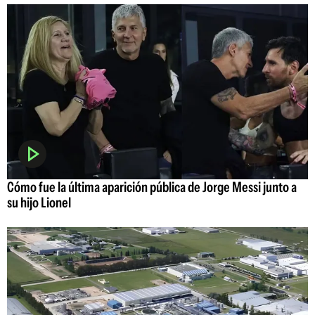
Cómo fue la última aparición pública de Jorge Messi junto a
su hijo Lionel