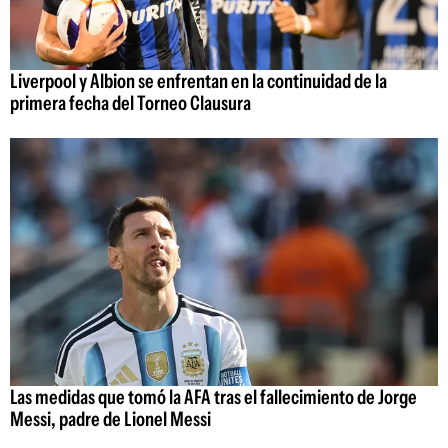
Liverpool y Albion se enfrentan en la continuidad de la
primera fecha del Torneo Clausura
Las medidas que tomó la AFA tras el fallecimiento de Jorge
Messi, padre de Lionel Messi