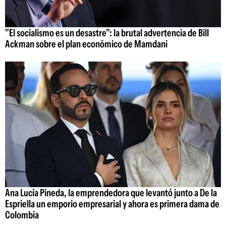
"El socialismo es un desastre": la brutal advertencia de Bill
Ackman sobre el plan económico de Mamdani
Ana Lucía Pineda, la emprendedora que levantó junto a De la
Espriella un emporio empresarial y ahora es primera dama de
Colombia