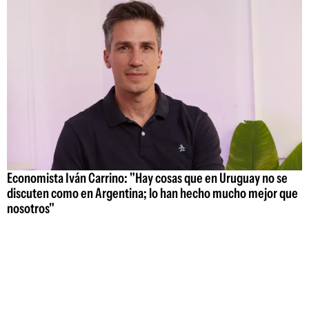
Economista Iván Carrino: "Hay cosas que en Uruguay no se
discuten como en Argentina; lo han hecho mucho mejor que
nosotros"