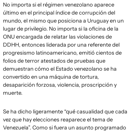
No importa si el régimen venezolano aparece
último en el principal índice de corrupción del
mundo, el mismo que posiciona a Uruguay en un
lugar de privilegio. No importa si la oficina de la
ONU encargada de relatar las violaciones de
DDHH, entonces liderada por una referente del
progresismo latinoamericano, emitió cientos de
folios de terror atestados de pruebas que
demuestran cómo el Estado venezolano se ha
convertido en una máquina de tortura,
desaparición forzosa, violencia, proscripción y
muerte.
Se ha dicho ligeramente “qué casualidad que cada
vez que hay elecciones reaparece el tema de
Venezuela”. Como si fuera un asunto programado