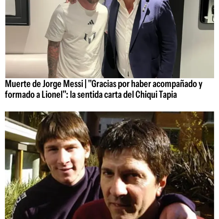
Muerte de Jorge Messi | "Gracias por haber acompañado y
formado a Lionel": la sentida carta del Chiqui Tapia