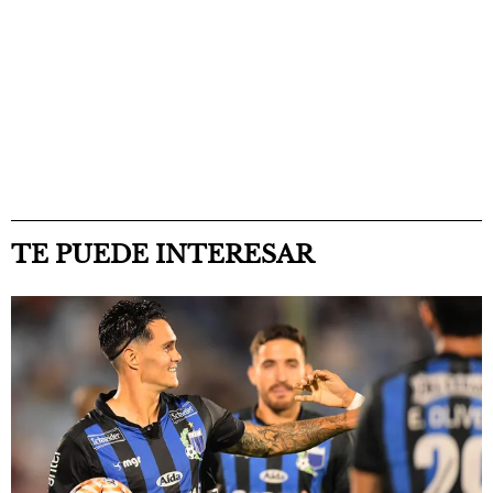
TE PUEDE INTERESAR