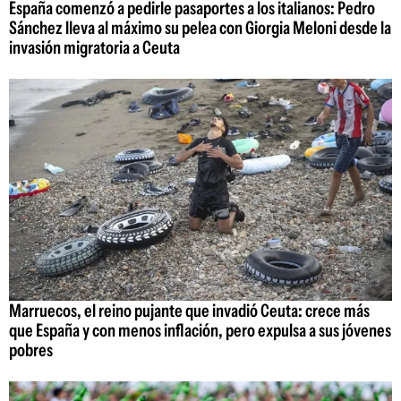
España comenzó a pedirle pasaportes a los italianos: Pedro
Sánchez lleva al máximo su pelea con Giorgia Meloni desde la
invasión migratoria a Ceuta
Marruecos, el reino pujante que invadió Ceuta: crece más
que España y con menos inflación, pero expulsa a sus jóvenes
pobres