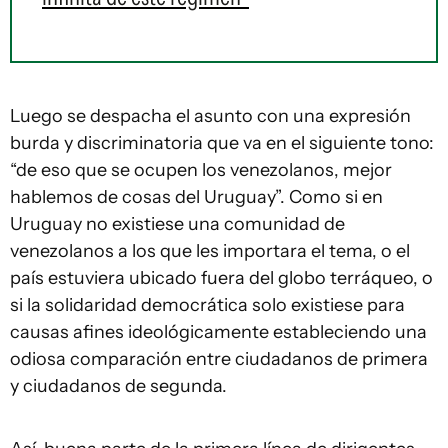
Luego se despacha el asunto con una expresión
burda y discriminatoria que va en el siguiente tono:
“de eso que se ocupen los venezolanos, mejor
hablemos de cosas del Uruguay”. Como si en
Uruguay no existiese una comunidad de
venezolanos a los que les importara el tema, o el
país estuviera ubicado fuera del globo terráqueo, o
si la solidaridad democrática solo existiese para
causas afines ideológicamente estableciendo una
odiosa comparación entre ciudadanos de primera
y ciudadanos de segunda.