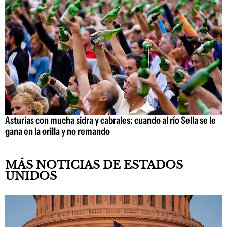
Asturias con mucha sidra y cabrales: cuando al río Sella se le
gana en la orilla y no remando
MÁS NOTICIAS DE ESTADOS
UNIDOS