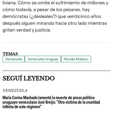
liviana. Cómo se omite el sufrimiento de millones y
cómo todavía, a pesar de los pesares, hay
demócratas (¿desleales?) que veinticinco años
después siguen mirando hacia otro lado mientras
gritan verdad y justicia.
TEMAS
Venezuela
Venezuela Uruguay
Nicolás Maduro
SEGUÍ LEYENDO
VENEZUELA
María Corina Machado lamentó la muerte de preso político
uruguayo-venezolano José Breijo: "Otra víctima de la crueldad
infinita de este régimen"