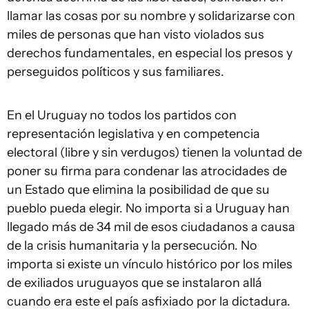
llamar las cosas por su nombre y solidarizarse con
miles de personas que han visto violados sus
derechos fundamentales, en especial los presos y
perseguidos políticos y sus familiares.
En el Uruguay no todos los partidos con
representación legislativa y en competencia
electoral (libre y sin verdugos) tienen la voluntad de
poner su firma para condenar las atrocidades de
un Estado que elimina la posibilidad de que su
pueblo pueda elegir. No importa si a Uruguay han
llegado más de 34 mil de esos ciudadanos a causa
de la crisis humanitaria y la persecución. No
importa si existe un vínculo histórico por los miles
de exiliados uruguayos que se instalaron allá
cuando era este el país asfixiado por la dictadura.