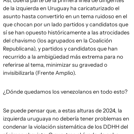
Así, buena parte de la primera línea de dirigentes
de la izquierda en Uruguay ha caricaturizado el
asunto hasta convertirlo en un tema ruidoso en el
que chocan por un lado partidos y candidatos que
sí se han opuesto históricamente a las atrocidades
del chavismo (los agrupados en la Coalición
Republicana), y partidos y candidatos que han
recurrido a la ambigüedad más extrema para no
referirse al tema, minimizar su gravedad o
invisibilizarla (Frente Amplio).
¿Dónde quedamos los venezolanos en todo esto?
Se puede pensar que, a estas alturas de 2024, la
izquierda uruguaya no debería tener problemas en
condenar la violación sistemática de los DDHH del