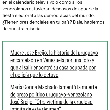
en el calendario televisivo o como si los
venezolanos estuvieran deseosos de aguarle la
fiesta electoral a las democracias del mundo.
¿Tienen presidenciales en tu país? Dale, hablemos
de nuestra miseria.
Muere José Breijo: la historia del uruguayo
encarcelado en Venezuela por una foto y
que al salir encontró su casa ocupada por
el policía que lo detuvo
María Corina Machado lamentó la muerte
de preso político uruguayo-venezolano
José Breijo: "Otra víctima de la crueldad
infinita de este régimen"