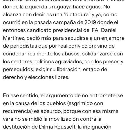
donde la izquierda uruguaya hace aguas. No
alcanza con decir es una “dictadura” y ya, como
ocurrió en la pasada campaña de 2019 donde el
entonces candidato presidencial del FA, Daniel
Martínez, cedió más para sacudirse a un enjambre
de periodistas que por real convicción; sino de
condenar realmente los abusos, solidarizarse con
los sectores políticos agraviados, con los presos y
perseguidos, exigir su liberación, estado de
derecho y elecciones libres.
En ese sentido, el argumento de no entrometerse
en la causa de los pueblos (esgrimido con
recurrencia) es absurdo, porque con esa misma
vara no se midió la movilización contra la
destitución de Dilma Rousseff, la indignación