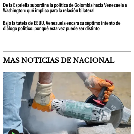
De la Espriella subordina la política de Colombia hacia Venezuela a
Washington: qué implica para la relación bilateral
Bajo la tutela de EEUU, Venezuela encara su séptimo intento de
diálogo político: por qué esta vez puede ser distinto
MAS NOTICIAS DE NACIONAL