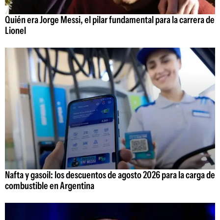
Quién era Jorge Messi, el pilar fundamental para la carrera de
Lionel
Nafta y gasoil: los descuentos de agosto 2026 para la carga de
combustible en Argentina