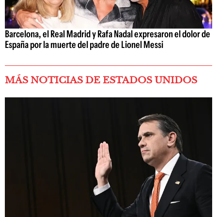
Barcelona, el Real Madrid y Rafa Nadal expresaron el dolor de
España por la muerte del padre de Lionel Messi
MÁS NOTICIAS DE ESTADOS UNIDOS