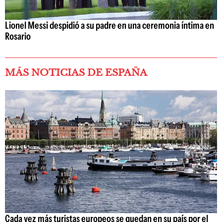
Lionel Messi despidió a su padre en una ceremonia íntima en
Rosario
MÁS NOTICIAS DE ESPAÑA
Cada vez más turistas europeos se quedan en su país por el