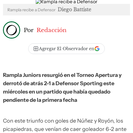
Diego Battiste
Rampla recibe a Defensor
Por
Redacción
Agregar El Observador en
Rampla Juniors resurgió en el Torneo Apertura y
derrotó de atrás 2-1 a Defensor Sporting este
miércoles en un partido que había quedado
pendiente de la primera fecha
Con este triunfo con goles de Núñez y Royón, los
picapiedras, que venían de caer goleador 6-2 ante