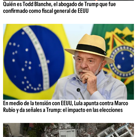
Quién es Todd Blanche, el abogado de Trump que fue
confirmado como fiscal general de EEUU
En medio de la tensión con EEUU, Lula apunta contra Marco
Rubio y da señales a Trump: el impacto en las elecciones