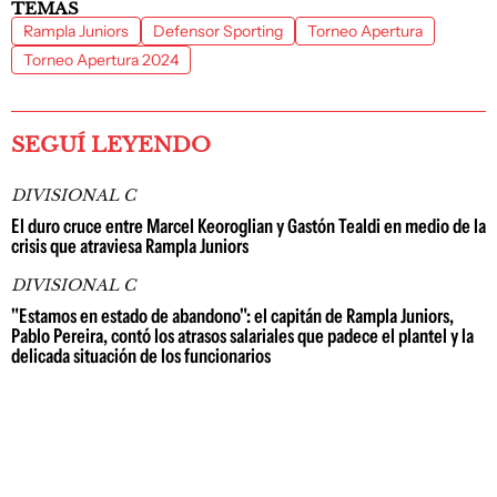
TEMAS
Rampla Juniors
Defensor Sporting
Torneo Apertura
Torneo Apertura 2024
SEGUÍ LEYENDO
DIVISIONAL C
El duro cruce entre Marcel Keoroglian y Gastón Tealdi en medio de la
crisis que atraviesa Rampla Juniors
DIVISIONAL C
"Estamos en estado de abandono": el capitán de Rampla Juniors,
Pablo Pereira, contó los atrasos salariales que padece el plantel y la
delicada situación de los funcionarios