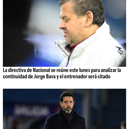
La directiva de Nacional se reúne este lunes para analizar la
continuidad de Jorge Bava y el entrenador será citado