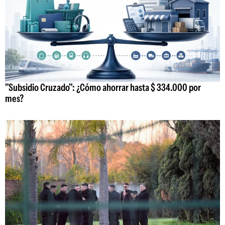
"Subsidio Cruzado": ¿Cómo ahorrar hasta $ 334.000 por
mes?