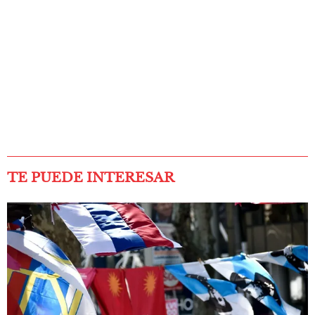
TE PUEDE INTERESAR