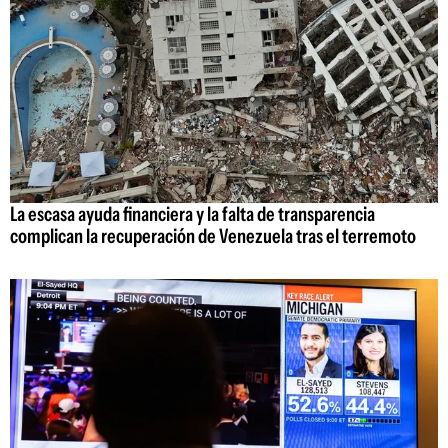
La escasa ayuda financiera y la falta de transparencia
complican la recuperación de Venezuela tras el terremoto