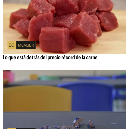
Lo que está detrás del precio récord de la carne