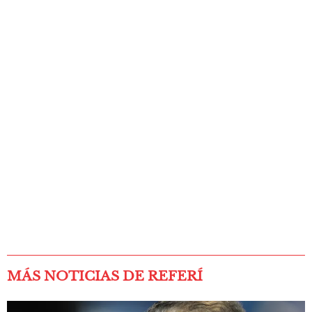
MÁS NOTICIAS DE REFERÍ