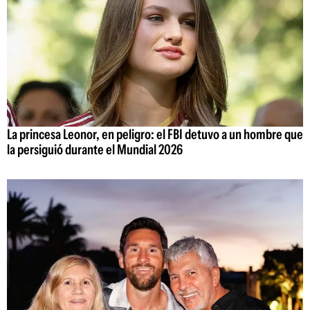
La princesa Leonor, en peligro: el FBI detuvo a un hombre que
la persiguió durante el Mundial 2026