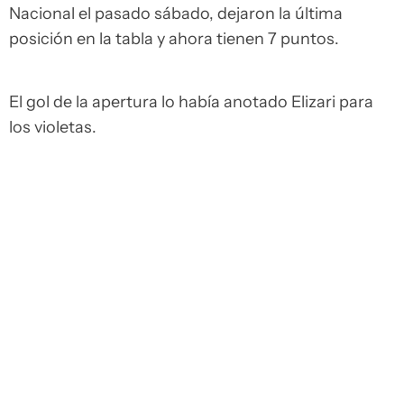
Nacional el pasado sábado, dejaron la última
posición en la tabla y ahora tienen 7 puntos.
El gol de la apertura lo había anotado Elizari para
los violetas.