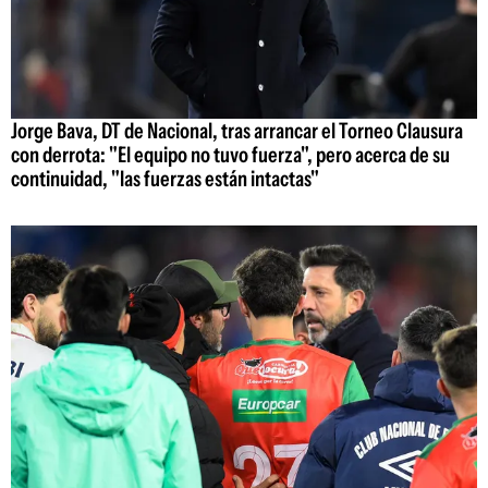
Jorge Bava, DT de Nacional, tras arrancar el Torneo Clausura
con derrota: "El equipo no tuvo fuerza", pero acerca de su
continuidad, "las fuerzas están intactas"