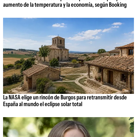
aumento de la temperatura y la economía, según Booking
La NASA elige un rincón de Burgos para retransmitir desde
España al mundo el eclipse solar total