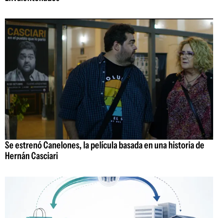
Se estrenó Canelones, la película basada en una historia de
Hernán Casciari