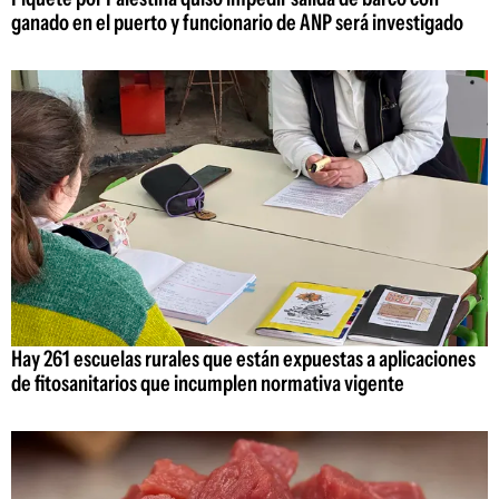
ganado en el puerto y funcionario de ANP será investigado
Hay 261 escuelas rurales que están expuestas a aplicaciones
de fitosanitarios que incumplen normativa vigente