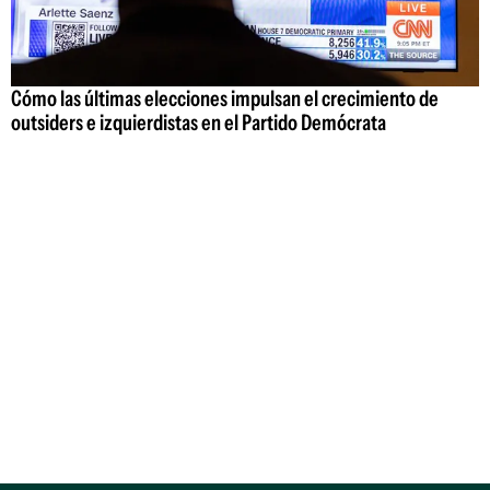
Cómo las últimas elecciones impulsan el crecimiento de
outsiders e izquierdistas en el Partido Demócrata