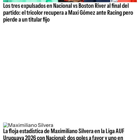
Los tres expulsados en Nacional vs Boston River al final del
partido: el tricolor recupera a Maxi Gómez ante Racing pero
pierde a un titular fijo
La floja estadística de Maximiliano Silvera en la Liga AUF
Uruguaya 2026 con Nacional: dos goles a favor y uno en