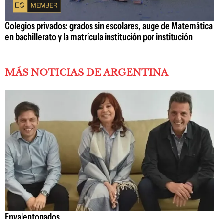
Colegios privados: grados sin escolares, auge de Matemática
en bachillerato y la matrícula institución por institución
MÁS NOTICIAS DE ARGENTINA
Envalentonados