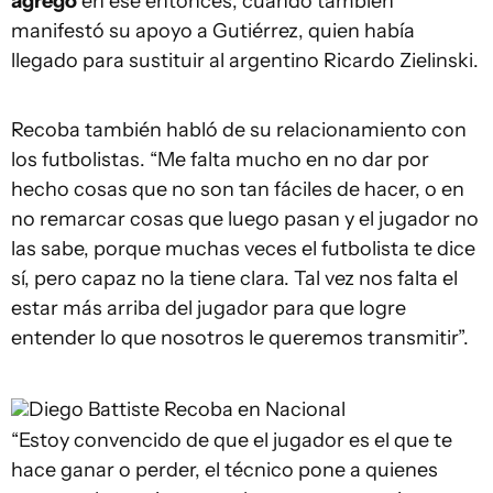
agregó
en ese entonces, cuando también
manifestó su apoyo a Gutiérrez, quien había
llegado para sustituir al argentino Ricardo Zielinski.
Recoba también habló de su relacionamiento con
los futbolistas. “Me falta mucho en no dar por
hecho cosas que no son tan fáciles de hacer, o en
no remarcar cosas que luego pasan y el jugador no
las sabe, porque muchas veces el futbolista te dice
sí, pero capaz no la tiene clara. Tal vez nos falta el
estar más arriba del jugador para que logre
entender lo que nosotros le queremos transmitir”.
Diego Battiste
Recoba en Nacional
“Estoy convencido de que el jugador es el que te
hace ganar o perder, el técnico pone a quienes