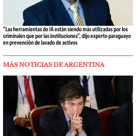
"Las herramientas de IA están siendo más utilizadas por los
criminales que por las instituciones", dijo experto paraguayo
en prevención de lavado de activos
MÁS NOTICIAS DE ARGENTINA