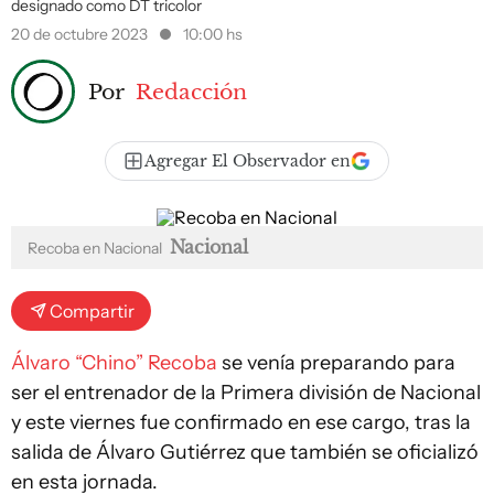
designado como DT tricolor
20 de octubre 2023
10:00 hs
Por
Redacción
Agregar El Observador en
Nacional
Recoba en Nacional
Compartir
Álvaro “Chino” Recoba
se venía preparando para
ser el entrenador de la Primera división de Nacional
y este viernes fue confirmado en ese cargo, tras la
salida de Álvaro Gutiérrez que también se oficializó
en esta jornada.