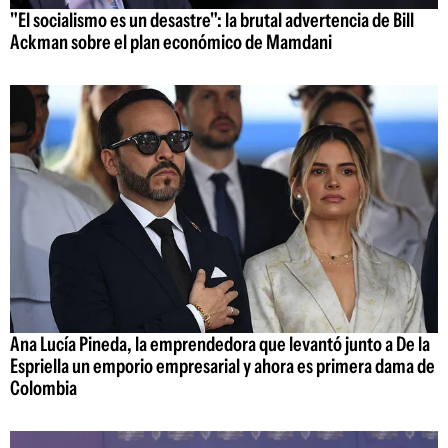
"El socialismo es un desastre": la brutal advertencia de Bill
Ackman sobre el plan económico de Mamdani
Ana Lucía Pineda, la emprendedora que levantó junto a De la
Espriella un emporio empresarial y ahora es primera dama de
Colombia