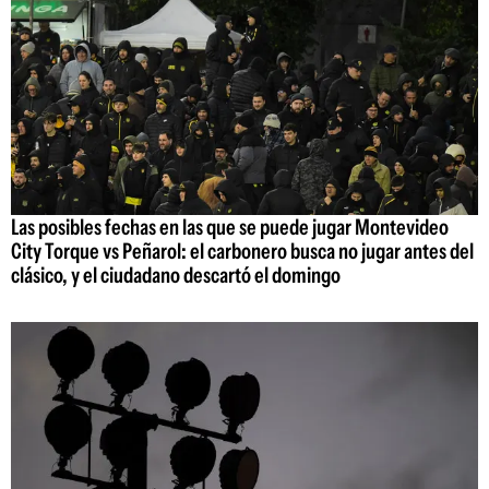
Las posibles fechas en las que se puede jugar Montevideo
City Torque vs Peñarol: el carbonero busca no jugar antes del
clásico, y el ciudadano descartó el domingo