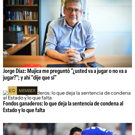
Jorge Díaz: Mujica me preguntó "¿usted va a jugar o no va a
jugar?"; y ahí "dije que sí"
Fondos ganaderos: lo que deja la sentencia de condena al
Estado y lo que falta