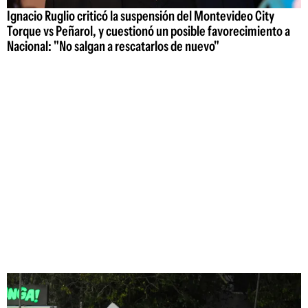
Ignacio Ruglio criticó la suspensión del Montevideo City
Torque vs Peñarol, y cuestionó un posible favorecimiento a
Nacional: "No salgan a rescatarlos de nuevo"