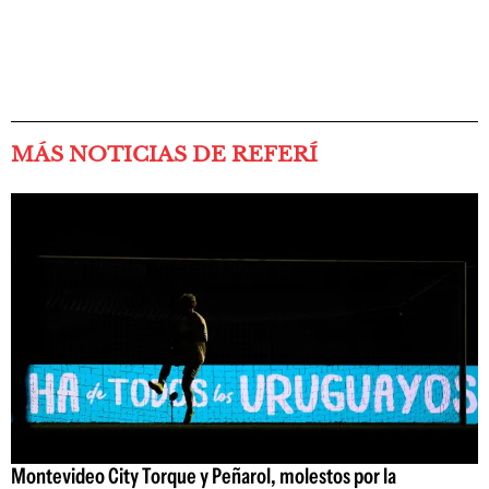
MÁS NOTICIAS DE REFERÍ
Montevideo City Torque y Peñarol, molestos por la