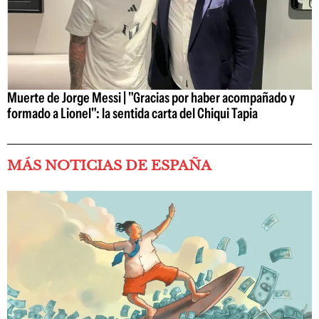
Muerte de Jorge Messi | "Gracias por haber acompañado y
formado a Lionel": la sentida carta del Chiqui Tapia
MÁS NOTICIAS DE ESPAÑA