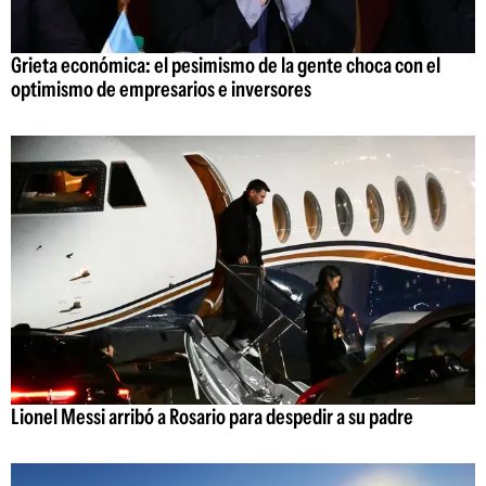
Grieta económica: el pesimismo de la gente choca con el
optimismo de empresarios e inversores
Lionel Messi arribó a Rosario para despedir a su padre