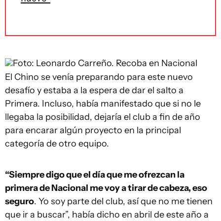
Foto: Leonardo Carreño.
Recoba en Nacional
El Chino se venía preparando para este nuevo
desafío y estaba a la espera de dar el salto a
Primera. Incluso, había manifestado que si no le
llegaba la posibilidad, dejaría el club a fin de año
para encarar algún proyecto en la principal
categoría de otro equipo.
“Siempre digo que el día que me ofrezcan la
primera de Nacional me voy a tirar de cabeza, eso
seguro
. Yo soy parte del club, así que no me tienen
que ir a buscar”, había dicho en abril de este año a