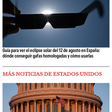
Guía para ver el eclipse solar del 12 de agosto en España:
dónde conseguir gafas homologadas y cómo usarlas
MÁS NOTICIAS DE ESTADOS UNIDOS