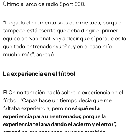
Último al arco de radio Sport 890.
“Llegado el momento si es que me toca, porque
tampoco está escrito que deba dirigir el primer
equipo de Nacional, voy a decir que sí porque es lo
que todo entrenador sueña, y en el caso mío
mucho más”, agregó.
La experiencia en el fútbol
El Chino también habló sobre la experiencia en el
fútbol. “Capaz hace un tiempo decía que me
faltaba experiencia, pero
no sé qué es la
experiencia para un entrenador, porque la
experiencia te la va dando el acierto y el error”,