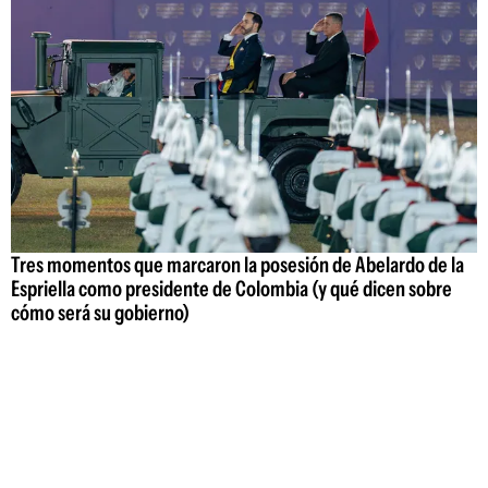
Tres momentos que marcaron la posesión de Abelardo de la
Espriella como presidente de Colombia (y qué dicen sobre
cómo será su gobierno)