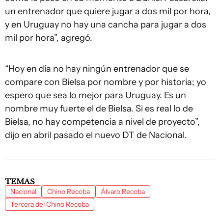
un entrenador que quiere jugar a dos mil por hora,
y en Uruguay no hay una cancha para jugar a dos
mil por hora”, agregó.
“Hoy en día no hay ningún entrenador que se
compare con Bielsa por nombre y por historia; yo
espero que sea lo mejor para Uruguay. Es un
nombre muy fuerte el de Bielsa. Si es real lo de
Bielsa, no hay competencia a nivel de proyecto”,
dijo en abril pasado el nuevo DT de Nacional.
TEMAS
Nacional
Chino Recoba
Álvaro Recoba
Tercera del Chino Recoba