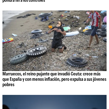
pondrá fin a los controles
Marruecos, el reino pujante que invadió Ceuta: crece más
que España y con menos inflación, pero expulsa a sus jóvenes
pobres