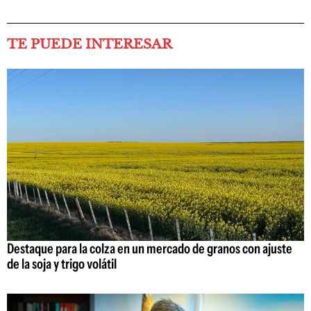
TE PUEDE INTERESAR
Destaque para la colza en un mercado de granos con ajuste
de la soja y trigo volátil