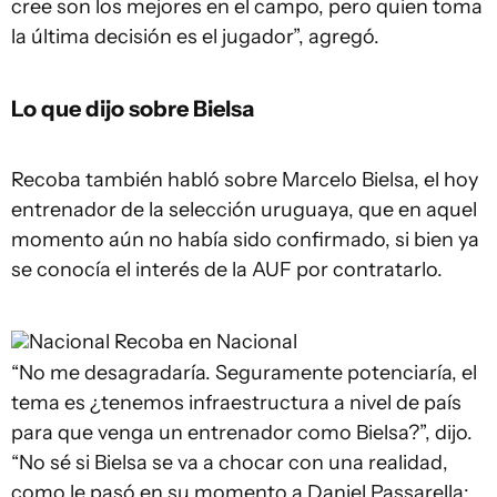
cree son los mejores en el campo, pero quien toma
la última decisión es el jugador”, agregó.
Lo que dijo sobre Bielsa
Recoba también habló sobre Marcelo Bielsa, el hoy
entrenador de la selección uruguaya, que en aquel
momento aún no había sido confirmado, si bien ya
se conocía el interés de la AUF por contratarlo.
Nacional
Recoba en Nacional
“No me desagradaría. Seguramente potenciaría, el
tema es ¿tenemos infraestructura a nivel de país
para que venga un entrenador como Bielsa?”, dijo.
“No sé si Bielsa se va a chocar con una realidad,
como le pasó en su momento a Daniel Passarella: