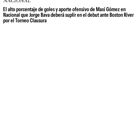
NACIONAL
El alto porcentaje de goles y aporte ofensivo de Maxi Gómez en
Nacional que Jorge Bava deberá suplir en el debut ante Boston River
por el Torneo Clausura