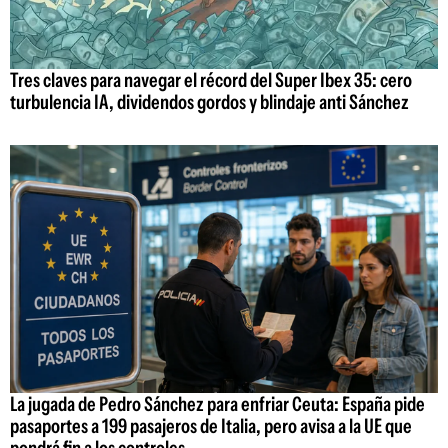
Tres claves para navegar el récord del Super Ibex 35: cero
turbulencia IA, dividendos gordos y blindaje anti Sánchez
La jugada de Pedro Sánchez para enfriar Ceuta: España pide
pasaportes a 199 pasajeros de Italia, pero avisa a la UE que