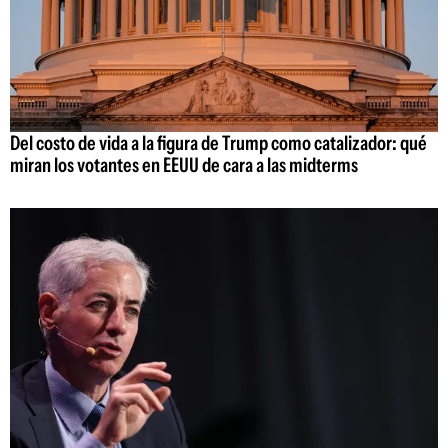
Del costo de vida a la figura de Trump como catalizador: qué
miran los votantes en EEUU de cara a las midterms