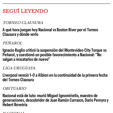
SEGUÍ LEYENDO
TORNEO CLAUSURA
A qué hora juegan hoy Nacional vs Boston River por el Torneo
Clausura y dónde verlo
PEÑAROL
Ignacio Ruglio criticó la suspensión del Montevideo City Torque vs
Peñarol, y cuestionó un posible favorecimiento a Nacional: "No
salgan a rescatarlos de nuevo"
LIGA URUGUAYA
Liverpool venció 1-0 a Albion en la continuidad de la primera fecha
del Torneo Clausura
OBITUARIO
Nacional está de luto: murió Miguel Ignomiriello, maestro de
generaciones, descubridor de Juan Ramón Carrasco, Darío Pereyra y
Hebert Revetria