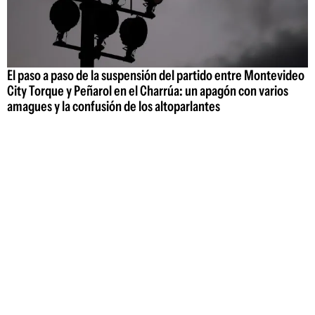
El paso a paso de la suspensión del partido entre Montevideo
City Torque y Peñarol en el Charrúa: un apagón con varios
amagues y la confusión de los altoparlantes