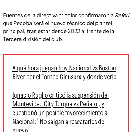
Fuentes de la directiva tricolor confirmaron a
Referí
que Recoba será el nuevo técnico del plantel
principal, tras estar desde 2022 al frente de la
Tercera división del club.
A qué hora juegan hoy Nacional vs Boston
River por el Torneo Clausura y dónde verlo
Ignacio Ruglio criticó la suspensión del
Montevideo City Torque vs Peñarol, y
cuestionó un posible favorecimiento a
Nacional: "No salgan a rescatarlos de
nuevo"