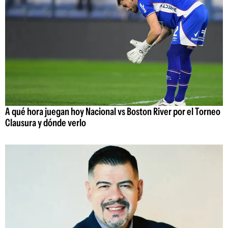
A qué hora juegan hoy Nacional vs Boston River por el Torneo
Clausura y dónde verlo