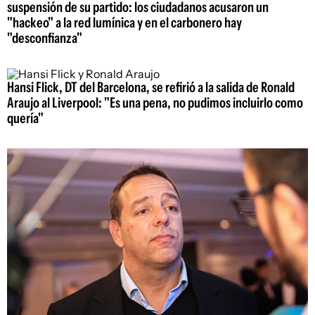
suspensión de su partido: los ciudadanos acusaron un
"hackeo" a la red lumínica y en el carbonero hay
"desconfianza"
Hansi Flick, DT del Barcelona, se refirió a la salida de Ronald
Araujo al Liverpool: "Es una pena, no pudimos incluirlo como
quería"