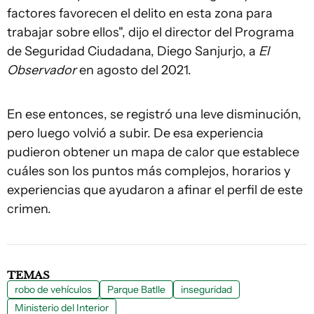
factores favorecen el delito en esta zona para
trabajar sobre ellos", dijo el director del Programa
de Seguridad Ciudadana, Diego Sanjurjo, a
El
Observador
en agosto del 2021.
En ese entonces, se registró una leve disminución,
pero luego volvió a subir. De esa experiencia
pudieron obtener un mapa de calor que establece
cuáles son los puntos más complejos, horarios y
experiencias que ayudaron a afinar el perfil de este
crimen.
TEMAS
robo de vehículos
Parque Batlle
inseguridad
Ministerio del Interior