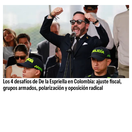
Los 4 desafíos de De la Espriella en Colombia: ajuste fiscal,
grupos armados, polarización y oposición radical