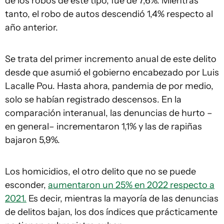
de los robos de este tipo, fue de 7,6%. Mientras
tanto, el robo de autos descendió 1,4% respecto al
año anterior.
Se trata del primer incremento anual de este delito
desde que asumió el gobierno encabezado por Luis
Lacalle Pou. Hasta ahora, pandemia de por medio,
solo se habían registrado descensos. En la
comparación interanual, las denuncias de hurto –
en general– incrementaron 1,1% y las de rapiñas
bajaron 5,9%.
Los homicidios, el otro delito que no se puede
esconder,
aumentaron un 25% en 2022 respecto a
2021.
Es decir, mientras la mayoría de las denuncias
de delitos bajan, los dos índices que prácticamente