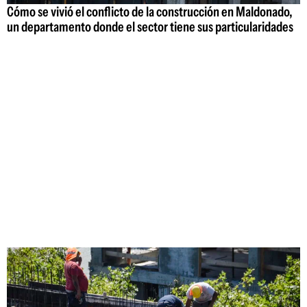
Cómo se vivió el conflicto de la construcción en Maldonado,
un departamento donde el sector tiene sus particularidades