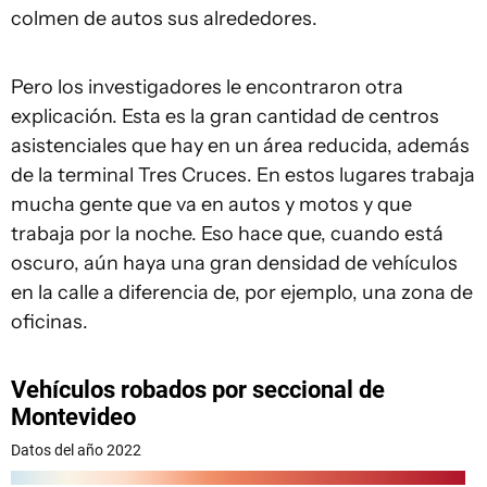
colmen de autos sus alrededores.
Pero los investigadores le encontraron otra
explicación. Esta es la gran cantidad de centros
asistenciales que hay en un área reducida, además
de la terminal Tres Cruces. En estos lugares trabaja
mucha gente que va en autos y motos y que
trabaja por la noche. Eso hace que, cuando está
oscuro, aún haya una gran densidad de vehículos
en la calle a diferencia de, por ejemplo, una zona de
oficinas.