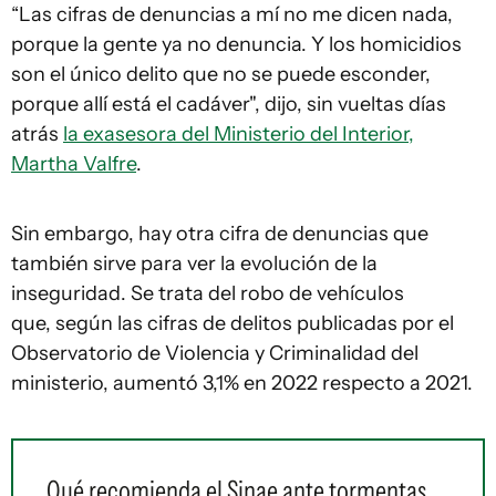
“Las cifras de denuncias a mí no me dicen nada,
porque la gente ya no denuncia. Y los homicidios
son el único delito que no se puede esconder,
porque allí está el cadáver", dijo, sin vueltas días
atrás
la exasesora del Ministerio del Interior,
Martha Valfre
.
Sin embargo, hay otra cifra de denuncias que
también sirve para ver la evolución de la
inseguridad. Se trata del robo de vehículos
que, según las cifras de delitos publicadas por el
Observatorio de Violencia y Criminalidad del
ministerio, aumentó 3,1% en 2022 respecto a 2021.
Qué recomienda el Sinae ante tormentas