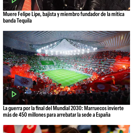
Muere Felipe Lipe, bajista y miembro fundador de la mítica
banda Tequila
La guerra por la final del Mundial 2030: Marruecos invierte
más de 450 millones para arrebatar la sede a España