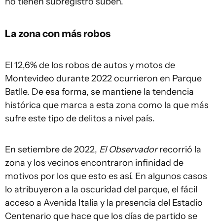
no tienen subregistro suben.
La zona con más robos
El 12,6% de los robos de autos y motos de
Montevideo durante 2022 ocurrieron en Parque
Batlle. De esa forma, se mantiene la tendencia
histórica que marca a esta zona como la que más
sufre este tipo de delitos a nivel país.
En setiembre de 2022,
El Observador
recorrió la
zona y los vecinos encontraron infinidad de
motivos por los que esto es así. En algunos casos
lo atribuyeron a la oscuridad del parque, el fácil
acceso a Avenida Italia y la presencia del Estadio
Centenario que hace que los días de partido se