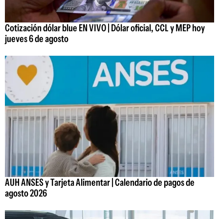
Cotización dólar blue EN VIVO | Dólar oficial, CCL y MEP hoy
jueves 6 de agosto
AUH ANSES y Tarjeta Alimentar | Calendario de pagos de
agosto 2026