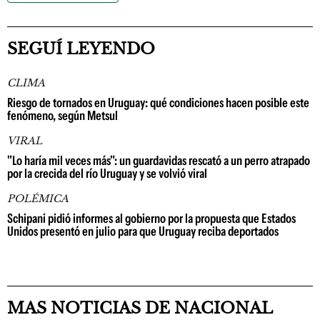
SEGUÍ LEYENDO
CLIMA
Riesgo de tornados en Uruguay: qué condiciones hacen posible este
fenómeno, según Metsul
VIRAL
"Lo haría mil veces más": un guardavidas rescató a un perro atrapado
por la crecida del río Uruguay y se volvió viral
POLÉMICA
Schipani pidió informes al gobierno por la propuesta que Estados
Unidos presentó en julio para que Uruguay reciba deportados
MAS NOTICIAS DE NACIONAL