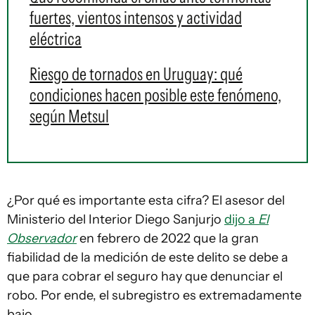
fuertes, vientos intensos y actividad
eléctrica
Riesgo de tornados en Uruguay: qué
condiciones hacen posible este fenómeno,
según Metsul
¿Por qué es importante esta cifra? El asesor del
Ministerio del Interior Diego Sanjurjo
dijo a
El
Observador
en febrero de 2022 que la gran
fiabilidad de la medición de este delito se debe a
que para cobrar el seguro hay que denunciar el
robo. Por ende, el subregistro es extremadamente
bajo.