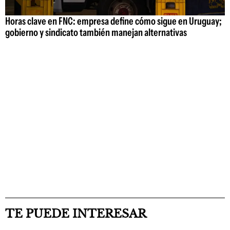
Horas clave en FNC: empresa define cómo sigue en Uruguay;
gobierno y sindicato también manejan alternativas
TE PUEDE INTERESAR