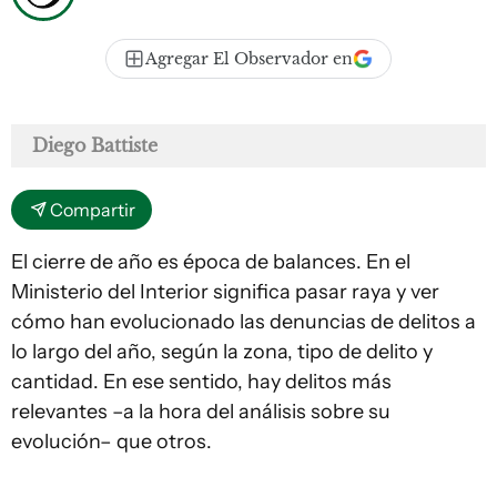
Agregar El Observador en
Diego Battiste
Compartir
El cierre de año es época de balances. En el
Ministerio del Interior significa pasar raya y ver
cómo han evolucionado las denuncias de delitos a
lo largo del año, según la zona, tipo de delito y
cantidad. En ese sentido, hay delitos más
relevantes –a la hora del análisis sobre su
evolución– que otros.