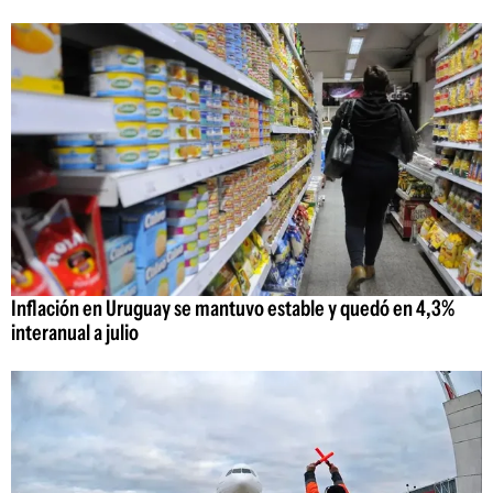
Inflación en Uruguay se mantuvo estable y quedó en 4,3%
interanual a julio