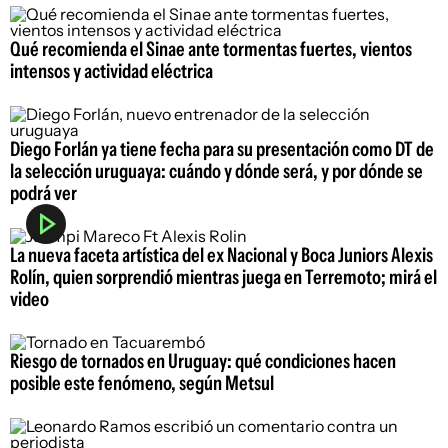
Qué recomienda el Sinae ante tormentas fuertes, vientos
intensos y actividad eléctrica
Diego Forlán ya tiene fecha para su presentación como DT de
la selección uruguaya: cuándo y dónde será, y por dónde se
podrá ver
La nueva faceta artística del ex Nacional y Boca Juniors Alexis
Rolín, quien sorprendió mientras juega en Terremoto; mirá el
video
Riesgo de tornados en Uruguay: qué condiciones hacen
posible este fenómeno, según Metsul