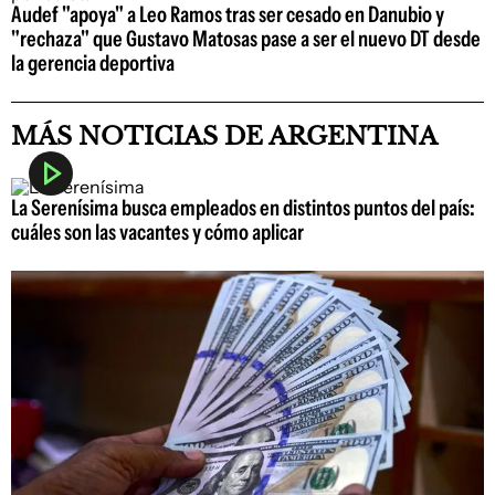
Audef "apoya" a Leo Ramos tras ser cesado en Danubio y
"rechaza" que Gustavo Matosas pase a ser el nuevo DT desde
la gerencia deportiva
MÁS NOTICIAS DE ARGENTINA
La Serenísima busca empleados en distintos puntos del país:
cuáles son las vacantes y cómo aplicar