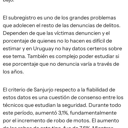
El subregistro es uno de los grandes problemas
que adolecen el resto de las denuncias de delitos.
Dependen de que las víctimas denuncien y el
porcentaje de quienes no lo hacen es difícil de
estimar y en Uruguay no hay datos certeros sobre
ese tema. También es complejo poder estudiar si
ese porcentaje que no denuncia varía a través de
los años.
El criterio de Sanjurjo respecto a la fiabilidad de
estos datos es una cuestión de consenso entre los
técnicos que estudian la seguridad. Durante todo
este período, aumentó 3,1%, fundamentalmente
por el incremento de robo de motos. El aumento