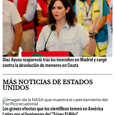
Díaz Ayuso reapareció tras los incendios en Madrid y cargó
contra la devolución de menores en Ceuta
MÁS NOTICIAS DE ESTADOS
UNIDOS
Los graves efectos que los científicos temen en América
Latina por el fenómeno del "Súper El Niño"