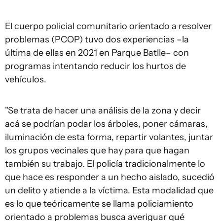
El cuerpo policial comunitario orientado a resolver
problemas (PCOP) tuvo dos experiencias –la
última de ellas en 2021 en Parque Batlle– con
programas intentando reducir los hurtos de
vehículos.
"Se trata de hacer una análisis de la zona y decir
acá se podrían podar los árboles, poner cámaras,
iluminación de esta forma, repartir volantes, juntar
los grupos vecinales que hay para que hagan
también su trabajo. El policía tradicionalmente lo
que hace es responder a un hecho aislado, sucedió
un delito y atiende a la víctima. Esta modalidad que
es lo que teóricamente se llama policiamiento
orientado a problemas busca averiguar qué