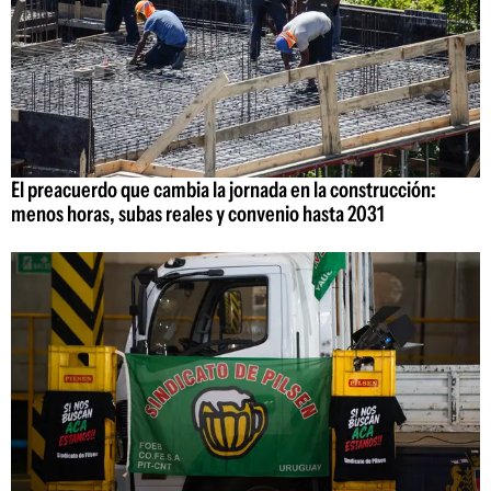
El preacuerdo que cambia la jornada en la construcción:
menos horas, subas reales y convenio hasta 2031