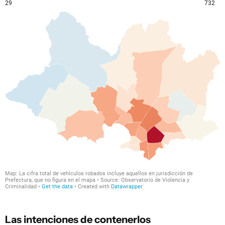
Las intenciones de contenerlos