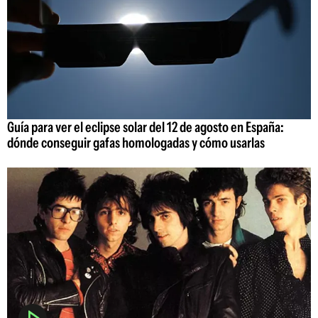
Guía para ver el eclipse solar del 12 de agosto en España:
dónde conseguir gafas homologadas y cómo usarlas