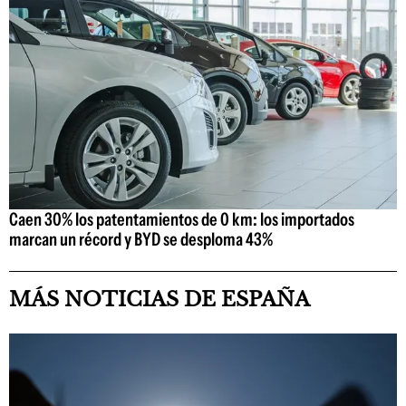
Caen 30% los patentamientos de 0 km: los importados
marcan un récord y BYD se desploma 43%
MÁS NOTICIAS DE ESPAÑA