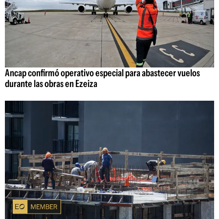
Ancap confirmó operativo especial para abastecer vuelos
durante las obras en Ezeiza