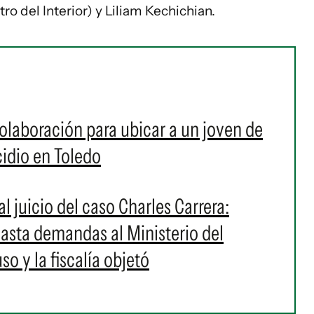
 del Interior) y Liliam Kechichian.
 colaboración para ubicar a un joven de
idio en Toledo
l juicio del caso Charles Carrera:
asta demandas al Ministerio del
so y la fiscalía objetó