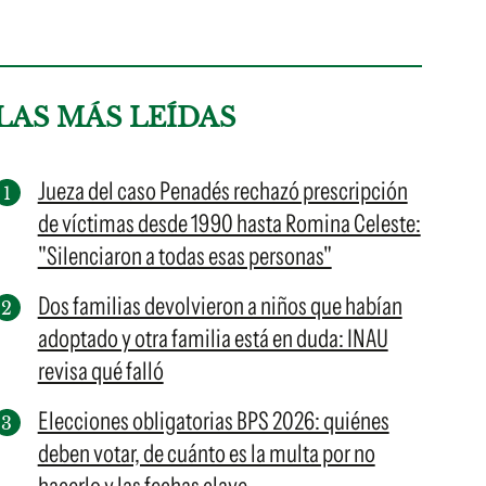
LAS MÁS LEÍDAS
Jueza del caso Penadés rechazó prescripción
de víctimas desde 1990 hasta Romina Celeste:
"Silenciaron a todas esas personas"
Dos familias devolvieron a niños que habían
adoptado y otra familia está en duda: INAU
revisa qué falló
Elecciones obligatorias BPS 2026: quiénes
deben votar, de cuánto es la multa por no