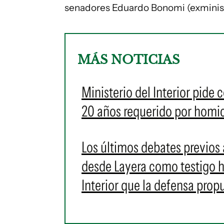
senadores Eduardo Bonomi (exministro
MÁS NOTICIAS
Ministerio del Interior pide
20 años requerido por homic
Los últimos debates previos a
desde Layera como testigo h
Interior que la defensa propu