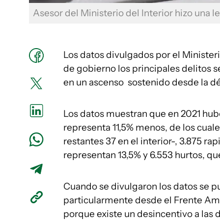
Asesor del Ministerio del Interior hizo una l
Los datos divulgados por el Ministeri
de gobierno los principales delitos 
en un ascenso sostenido desde la d
Los datos muestran que en 2021 hu
representa 11,5% menos, de los cual
restantes 37 en el interior-, 3.875 
representan 13,5% y 6.553 hurtos, qu
Cuando se divulgaron los datos se pus
particularmente desde el Frente Amp
porque existe un desincentivo a las 