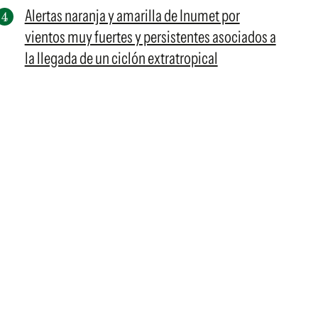
Alertas naranja y amarilla de Inumet por
vientos muy fuertes y persistentes asociados a
la llegada de un ciclón extratropical