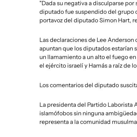
"Dada su negativa a disculparse por s
diputado fue suspendido del grupo c
portavoz del diputado Simon Hart, re
Las declaraciones de Lee Anderson c
apuntan que los diputados estarían 
un llamamiento a un alto el fuego en
el ejército israelí y Hamás a raíz de 
Los comentarios del diputado suscita
La presidenta del Partido Laborista 
islamófobos sin ninguna ambigüedad
representa a la comunidad musulmana