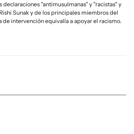
s declaraciones "antimusulmanas" y "racistas" y
 Rishi Sunak y de los principales miembros del
de intervención equivalía a apoyar el racismo.