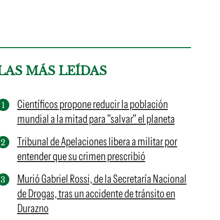
LAS MÁS LEÍDAS
Científicos propone reducir la población
mundial a la mitad para "salvar" el planeta
Tribunal de Apelaciones libera a militar por
entender que su crimen prescribió
Murió Gabriel Rossi, de la Secretaría Nacional
de Drogas, tras un accidente de tránsito en
Durazno