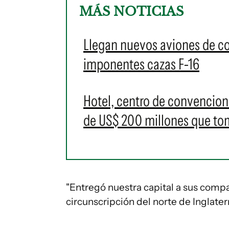
MÁS NOTICIAS
Llegan nuevos aviones de c
imponentes cazas F-16
Hotel, centro de convencione
de US$ 200 millones que t
"Entregó nuestra capital a sus compa
circunscripción del norte de Inglater