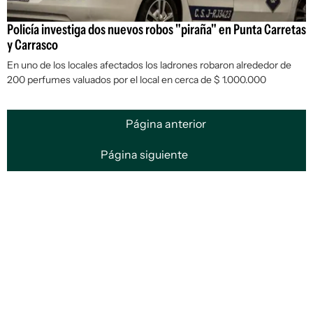
Policía investiga dos nuevos robos "piraña" en Punta Carretas
y Carrasco
En uno de los locales afectados los ladrones robaron alrededor de
200 perfumes valuados por el local en cerca de $ 1.000.000
Página anterior
Página siguiente