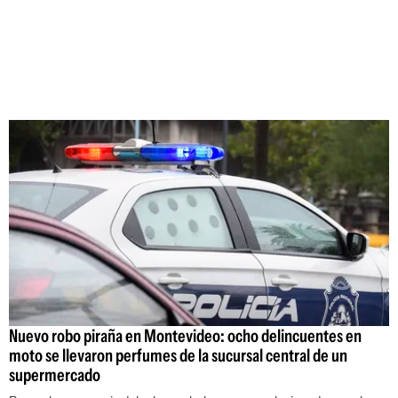
Nuevo robo piraña en Montevideo: ocho delincuentes en
moto se llevaron perfumes de la sucursal central de un
supermercado