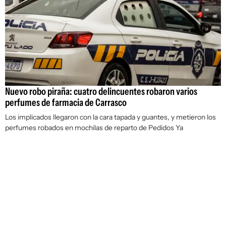
Nuevo robo piraña: cuatro delincuentes robaron varios
perfumes de farmacia de Carrasco
Los implicados llegaron con la cara tapada y guantes, y metieron los
perfumes robados en mochilas de reparto de Pedidos Ya