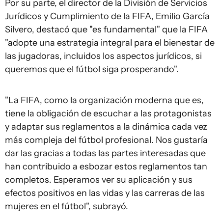
Por su parte, el director de la División de Servicios
Jurídicos y Cumplimiento de la FIFA, Emilio García
Silvero, destacó que "es fundamental" que la FIFA
"adopte una estrategia integral para el bienestar de
las jugadoras, incluidos los aspectos jurídicos, si
queremos que el fútbol siga prosperando".
"La FIFA, como la organización moderna que es,
tiene la obligación de escuchar a las protagonistas
y adaptar sus reglamentos a la dinámica cada vez
más compleja del fútbol profesional. Nos gustaría
dar las gracias a todas las partes interesadas que
han contribuido a esbozar estos reglamentos tan
completos. Esperamos ver su aplicación y sus
efectos positivos en las vidas y las carreras de las
mujeres en el fútbol", subrayó.