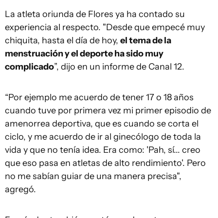
La atleta oriunda de Flores ya ha contado su
experiencia al respecto. "Desde que empecé muy
chiquita, hasta el día de hoy,
el tema de la
menstruación y el deporte ha sido muy
complicado
”, dijo en un informe de Canal 12.
“Por ejemplo me acuerdo de tener 17 o 18 años
cuando tuve por primera vez mi primer episodio de
amenorrea deportiva, que es cuando se corta el
ciclo, y me acuerdo de ir al ginecólogo de toda la
vida y que no tenía idea. Era como: 'Pah, sí... creo
que eso pasa en atletas de alto rendimiento'. Pero
no me sabían guiar de una manera precisa",
agregó.