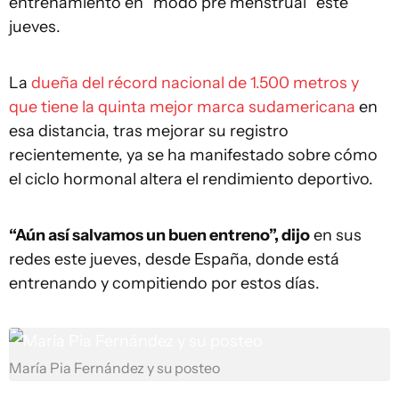
entrenamiento en “modo pre menstrual” este
jueves.
La
dueña del récord nacional de 1.500 metros y
que tiene la quinta mejor marca sudamericana
en
esa distancia, tras mejorar su registro
recientemente, ya se ha manifestado sobre cómo
el ciclo hormonal altera el rendimiento deportivo.
“Aún así salvamos un buen entreno”, dijo
en sus
redes este jueves, desde España, donde está
entrenando y compitiendo por estos días.
María Pia Fernández y su posteo