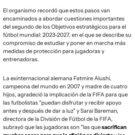
El organismo recordó que estos pasos van
encaminados a abordar cuestiones importantes
del segundo de los Objetivos estratégicos para el
fútbol mundial: 2023-2027, en el que se describe su
compromiso de estudiar y poner en marcha más
medidas de protección para jugadoras y
entrenadoras.
La exinternacional alemana Fatmire Alushi,
campeona del mundo en 2007 y madre de cuatro
hijos, agradeció la implicación de la FIFA para que
las futbolistas "puedan disfrutar y recibir apoyo
antes y después de dar a luz" y Sarai Bareman,
directora de la División de Fútbol de la FIFA,
subrayó que las jugadoras son "las que
sacrifican