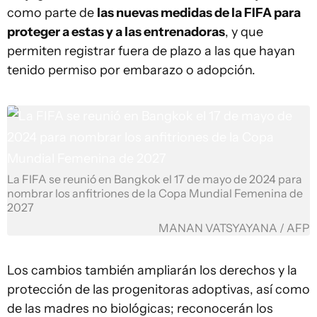
como parte de
las nuevas medidas de la FIFA para
proteger a estas y a las entrenadoras
, y que
permiten registrar fuera de plazo a las que hayan
tenido permiso por embarazo o adopción.
La FIFA se reunió en Bangkok el 17 de mayo de 2024 para
nombrar los anfitriones de la Copa Mundial Femenina de
2027
MANAN VATSYAYANA / AFP
Los cambios también ampliarán los derechos y la
protección de las progenitoras adoptivas, así como
de las madres no biológicas; reconocerán los