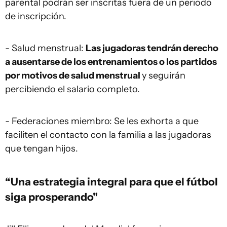
parental podrán ser inscritas fuera de un periodo
de inscripción.
- Salud menstrual:
Las jugadoras tendrán derecho
a ausentarse de los entrenamientos o los partidos
por motivos de salud menstrual
y seguirán
percibiendo el salario completo.
- Federaciones miembro: Se les exhorta a que
faciliten el contacto con la familia a las jugadoras
que tengan hijos.
“Una estrategia integral para que el fútbol
siga prosperando"