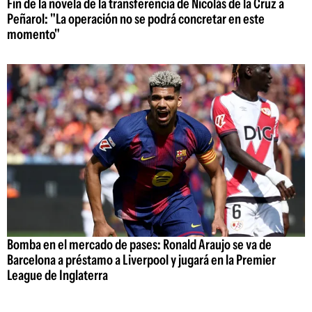
Fin de la novela de la transferencia de Nicolás de la Cruz a
Peñarol: "La operación no se podrá concretar en este
momento"
Bomba en el mercado de pases: Ronald Araujo se va de
Barcelona a préstamo a Liverpool y jugará en la Premier
League de Inglaterra