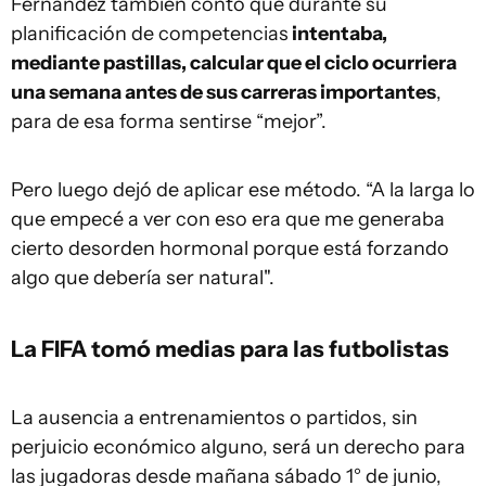
Fernández también contó que durante su
planificación de competencias
intentaba,
mediante pastillas, calcular que el ciclo ocurriera
una semana antes de sus carreras importantes
,
para de esa forma sentirse “mejor”.
Pero luego dejó de aplicar ese método. “A la larga lo
que empecé a ver con eso era que me generaba
cierto desorden hormonal porque está forzando
algo que debería ser natural".
La
FIFA
tomó medias para las futbolistas
La ausencia a entrenamientos o partidos, sin
perjuicio económico alguno, será un derecho para
las jugadoras desde mañana sábado 1° de junio,