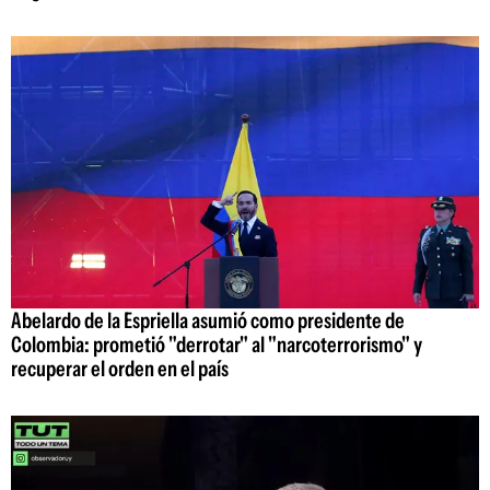
Abelardo de la Espriella asumió como presidente de
Colombia: prometió "derrotar" al "narcoterrorismo" y
recuperar el orden en el país