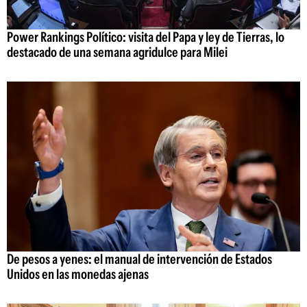
Power Rankings Político: visita del Papa y ley de Tierras, lo
destacado de una semana agridulce para Milei
De pesos a yenes: el manual de intervención de Estados
Unidos en las monedas ajenas