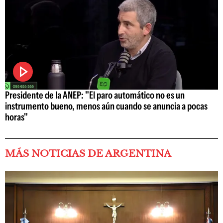
Presidente de la ANEP: "El paro automático no es un
instrumento bueno, menos aún cuando se anuncia a pocas
horas"
MÁS NOTICIAS DE ARGENTINA