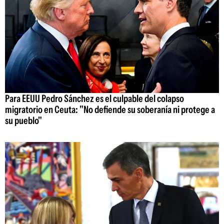
Para EEUU Pedro Sánchez es el culpable del colapso
migratorio en Ceuta: "No defiende su soberanía ni protege a
su pueblo"