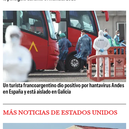
Un turista francoargentino dio positivo por hantavirus Andes
en España y está aislado en Galicia
MÁS NOTICIAS DE ESTADOS UNIDOS