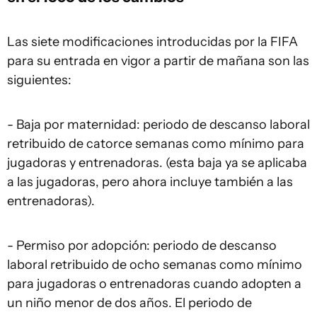
Las siete modificaciones introducidas por la FIFA
para su entrada en vigor a partir de mañana son las
siguientes:
- Baja por maternidad: periodo de descanso laboral
retribuido de catorce semanas como mínimo para
jugadoras y entrenadoras. (esta baja ya se aplicaba
a las jugadoras, pero ahora incluye también a las
entrenadoras).
- Permiso por adopción: periodo de descanso
laboral retribuido de ocho semanas como mínimo
para jugadoras o entrenadoras cuando adopten a
un niño menor de dos años. El periodo de