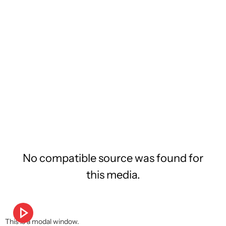
No compatible source was found for
this media.
This is a modal window.