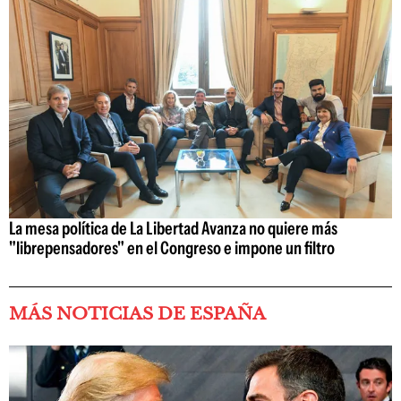
La mesa política de La Libertad Avanza no quiere más
"librepensadores" en el Congreso e impone un filtro
MÁS NOTICIAS DE ESPAÑA