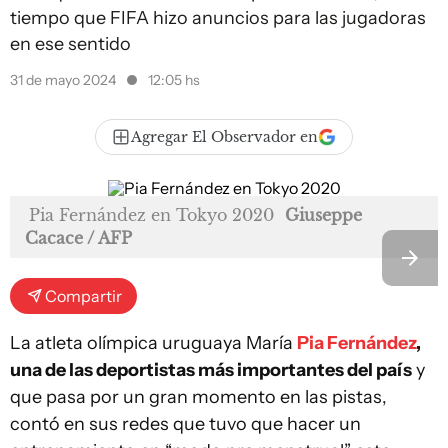
tiempo que FIFA hizo anuncios para las jugadoras
en ese sentido
31 de mayo 2024
12:05 hs
Agregar El Observador en
Pia Fernández en Tokyo 2020
Giuseppe
Cacace / AFP
Compartir
La atleta olímpica uruguaya María
Pia Fernández
,
una de las deportistas más importantes del país
y
que pasa por un gran momento en las pistas,
contó en sus redes que tuvo que hacer un