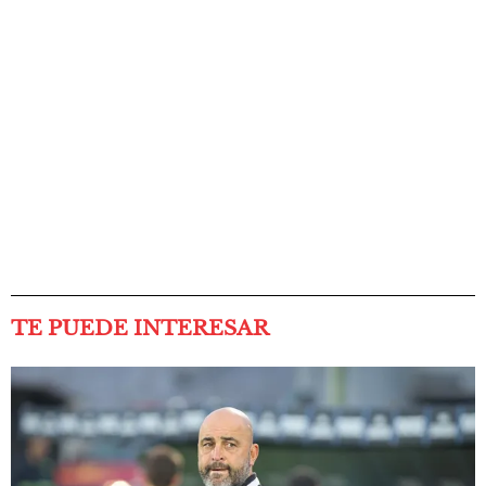
TE PUEDE INTERESAR