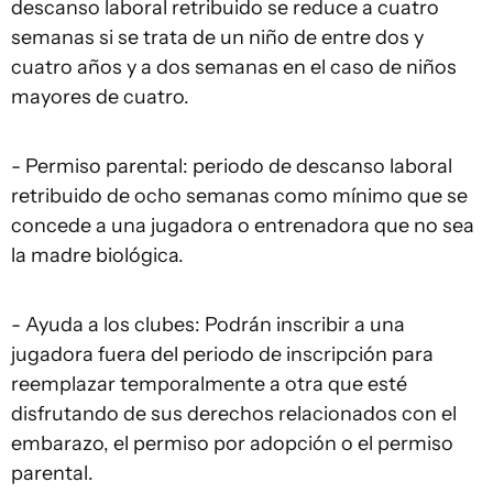
descanso laboral retribuido se reduce a cuatro
semanas si se trata de un niño de entre dos y
cuatro años y a dos semanas en el caso de niños
mayores de cuatro.
- Permiso parental: periodo de descanso laboral
retribuido de ocho semanas como mínimo que se
concede a una jugadora o entrenadora que no sea
la madre biológica.
- Ayuda a los clubes: Podrán inscribir a una
jugadora fuera del periodo de inscripción para
reemplazar temporalmente a otra que esté
disfrutando de sus derechos relacionados con el
embarazo, el permiso por adopción o el permiso
parental.