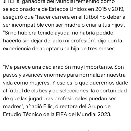
Jill Ellis, ganadora del Mundial femenino como
seleccionadora de Estados Unidos en 2015 y 2019,
aseguró que "hacer carrera en el fútbol no debería
ser incompatible con ser madre o criar a tus hijos".
"Si no hubiera tenido ayuda, no habría podido
hacerlo sin dejar de lado mi profesión", dijo con la
experiencia de adoptar una hija de tres meses.
"Me parece una declaración muy importante. Son
pasos y avances enormes para normalizar nuestra
vida como mujeres. Y eso es lo que queremos darle
al fútbol de clubes y de selecciones: la oportunidad
de que las jugadoras profesionales puedan ser
madres", añadió Ellis, directora del Grupo de
Estudio Técnico de la FIFA del Mundial 2023.