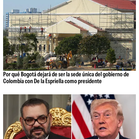
Por qué Bogotá dejará de ser la sede única del gobierno de
Colombia con De la Espriella como presidente