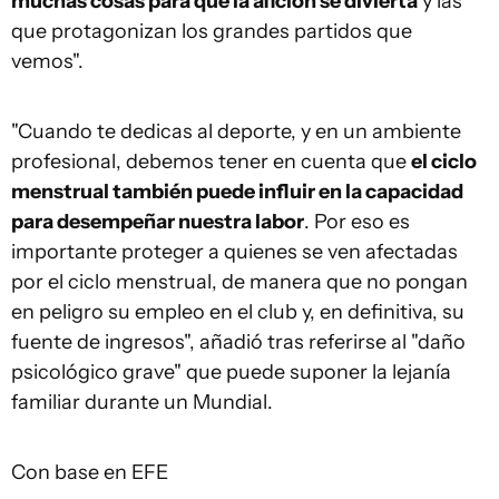
muchas cosas para que la afición se divierta
y las
que protagonizan los grandes partidos que
vemos".
"Cuando te dedicas al deporte, y en un ambiente
profesional, debemos tener en cuenta que
el ciclo
menstrual también puede influir en la capacidad
para desempeñar nuestra labor
. Por eso es
importante proteger a quienes se ven afectadas
por el ciclo menstrual, de manera que no pongan
en peligro su empleo en el club y, en definitiva, su
fuente de ingresos", añadió tras referirse al "daño
psicológico grave" que puede suponer la lejanía
familiar durante un Mundial.
Con base en EFE