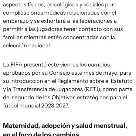
aspectos físicos, psicológicos y sociales por
complicaciones médicas relacionadas con el
embarazo y se exhortará a las federaciones a
permitir a las jugadoras tener contacto con sus
familias mientras estén concentradas con la
selección nacional.
La FIFA presentó este viernes los cambios
aprobados por su Consejo este mes de mayo, para
su introducción en el Reglamento sobre el Estatuto
y la Transferencia de Jugadores (RETJ), como parte
del segundo de los Objetivos estratégicos para el
fútbol mundial 2023-2027.
Maternidad, adopción y salud
menstrual
,
en el foco de los cambios