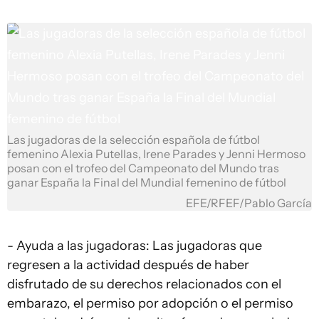
Las jugadoras de la selección española de fútbol
femenino Alexia Putellas, Irene Parades y Jenni Hermoso
posan con el trofeo del Campeonato del Mundo tras
ganar España la Final del Mundial femenino de fútbol
EFE/RFEF/Pablo García
- Ayuda a las jugadoras: Las jugadoras que
regresen a la actividad después de haber
disfrutado de su derechos relacionados con el
embarazo, el permiso por adopción o el permiso