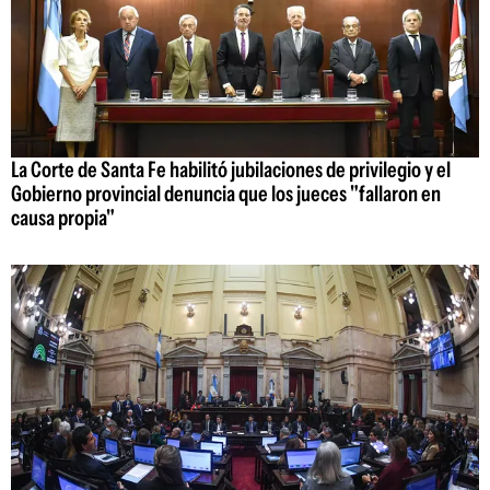
La Corte de Santa Fe habilitó jubilaciones de privilegio y el
Gobierno provincial denuncia que los jueces "fallaron en
causa propia"