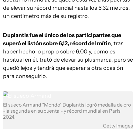
de elevar su récord mundial hasta los 6,32 metros,
un centímetro más de su registro.
Duplantis fue el único de los participantes que
superó el listón sobre 6,12, récord del mítin
, tras
haber hecho lo propio sobre 6,00 y, como es
habitual en él, trató de elevar su plusmarca, pero se
quedó lejos y tendrá que esperar a otra ocasión
para conseguirlo.
El sueco Armand "Mondo" Duplantis logró medalla de oro
-la segunda en su cuenta - y récord mundial en París
2024.
Getty Images