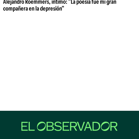
Alejandro Roemmers, íntimo: "La poesía fue mi gran
compañera en la depresión"