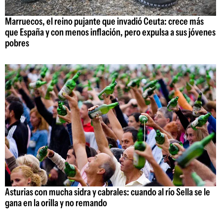
Marruecos, el reino pujante que invadió Ceuta: crece más
que España y con menos inflación, pero expulsa a sus jóvenes
pobres
Asturias con mucha sidra y cabrales: cuando al río Sella se le
gana en la orilla y no remando