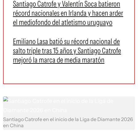
Santiago Catrofe y Valentín Soca batieron
récord nacionales en Irlanda y hacen arder
el mediofondo del atletismo uruguayo
Emiliano Lasa batió su récord nacional de
salto triple tras 15 años y Santiago Catrofe
mejoró la marca de media maratón
Santiago Catrofe en el inicio de la Liga de Diamante 2026
en China