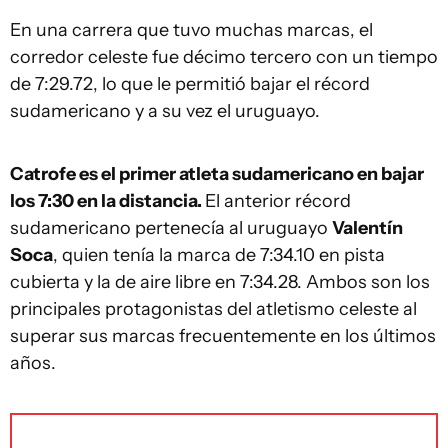
En una carrera que tuvo muchas marcas, el
corredor celeste fue décimo tercero con un tiempo
de 7:29.72, lo que le permitió bajar el récord
sudamericano y a su vez el uruguayo.
Catrofe es el primer atleta sudamericano en bajar
los 7:30 en la distancia.
El anterior récord
sudamericano pertenecía al uruguayo
Valentín
Soca
, quien tenía la marca de 7:34.10 en pista
cubierta y la de aire libre en 7:34.28. Ambos son los
principales protagonistas del atletismo celeste al
superar sus marcas frecuentemente en los últimos
años.