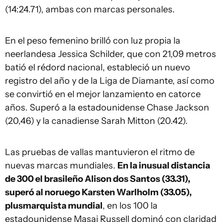
(14:24.71), ambas con marcas personales.
En el peso femenino brilló con luz propia la
neerlandesa Jessica Schilder, que con 21,09 metros
batió el rédord nacional, estableció un nuevo
registro del año y de la Liga de Diamante, así como
se convirtió en el mejor lanzamiento en catorce
años. Superó a la estadounidense Chase Jackson
(20,46) y la canadiense Sarah Mitton (20.42).
Las pruebas de vallas mantuvieron el ritmo de
nuevas marcas mundiales.
En la inusual distancia
de 300 el brasileño Alison dos Santos (33.31),
superó al noruego Karsten Warlholm (33.05),
plusmarquista mundial
, en los 100 la
estadounidense Masai Russell dominó con claridad