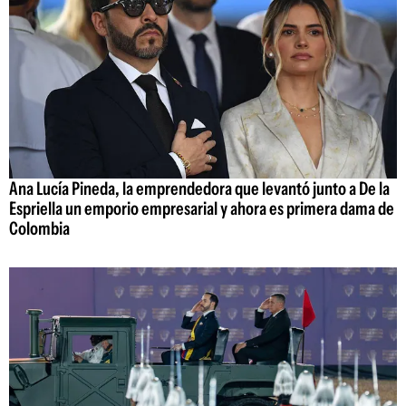
Ana Lucía Pineda, la emprendedora que levantó junto a De la
Espriella un emporio empresarial y ahora es primera dama de
Colombia