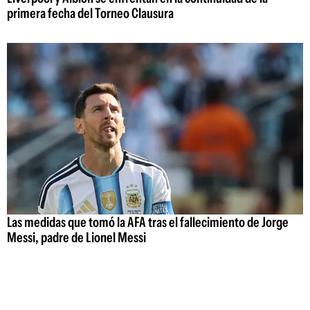
primera fecha del Torneo Clausura
Las medidas que tomó la AFA tras el fallecimiento de Jorge
Messi, padre de Lionel Messi