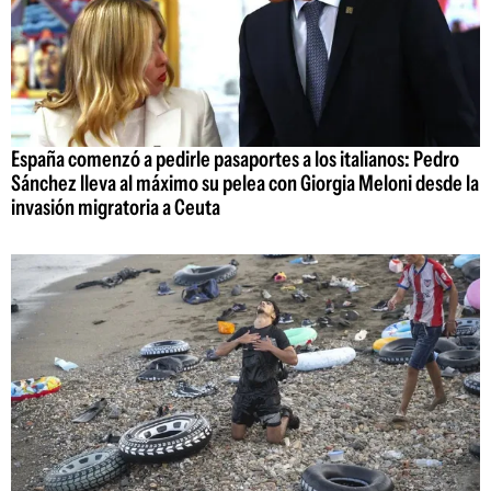
España comenzó a pedirle pasaportes a los italianos: Pedro
Sánchez lleva al máximo su pelea con Giorgia Meloni desde la
invasión migratoria a Ceuta