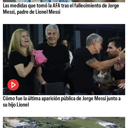
Las medidas que tomó la AFA tras el fallecimiento de Jorge
Messi, padre de Lionel Messi
Cómo fue la última aparición pública de Jorge Messi junto a
su hijo Lionel