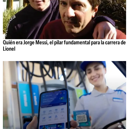
Quién era Jorge Messi, el pilar fundamental para la carrera de
Lionel