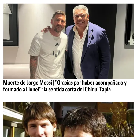
Muerte de Jorge Messi | "Gracias por haber acompañado y
formado a Lionel": la sentida carta del Chiqui Tapia