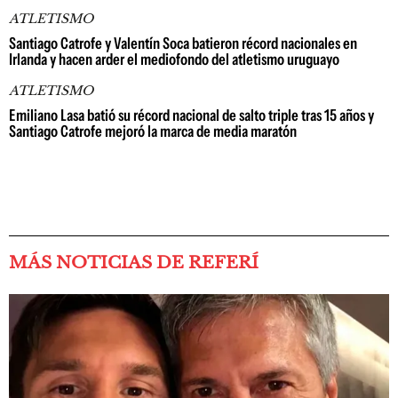
ATLETISMO
Santiago Catrofe y Valentín Soca batieron récord nacionales en
Irlanda y hacen arder el mediofondo del atletismo uruguayo
ATLETISMO
Emiliano Lasa batió su récord nacional de salto triple tras 15 años y
Santiago Catrofe mejoró la marca de media maratón
MÁS NOTICIAS DE REFERÍ