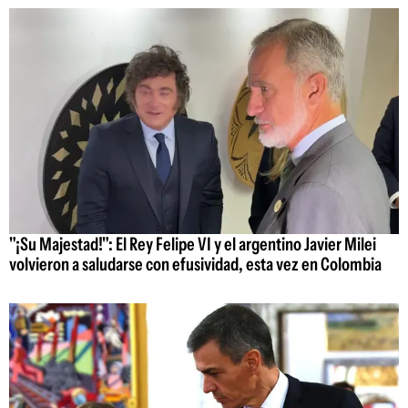
"¡Su Majestad!": El Rey Felipe VI y el argentino Javier Milei
volvieron a saludarse con efusividad, esta vez en Colombia