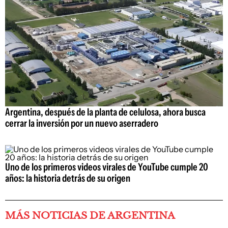
Argentina, después de la planta de celulosa, ahora busca
cerrar la inversión por un nuevo aserradero
Uno de los primeros videos virales de YouTube cumple 20
años: la historia detrás de su origen
MÁS NOTICIAS DE ARGENTINA