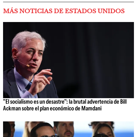
MÁS NOTICIAS DE ESTADOS UNIDOS
"El socialismo es un desastre": la brutal advertencia de Bill
Ackman sobre el plan económico de Mamdani