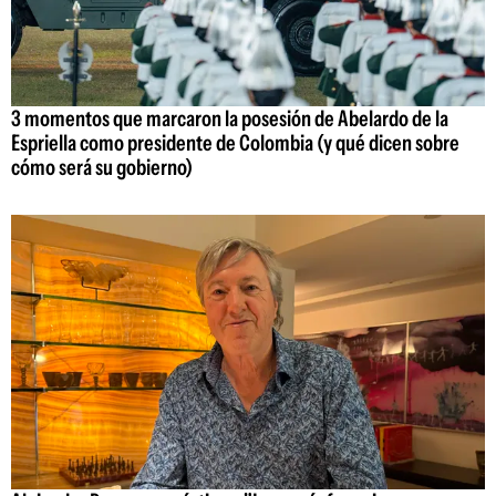
3 momentos que marcaron la posesión de Abelardo de la
Espriella como presidente de Colombia (y qué dicen sobre
cómo será su gobierno)