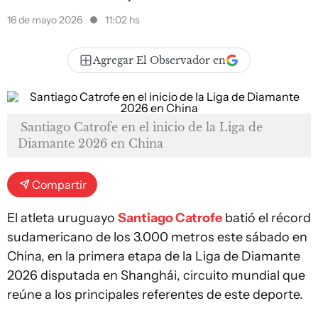
16 de mayo 2026
11:02 hs
Agregar El Observador en
Santiago Catrofe en el inicio de la Liga de
Diamante 2026 en China
Compartir
El atleta uruguayo
Santiago Catrofe
batió el récord
sudamericano de los 3.000 metros este sábado en
China, en la primera etapa de la Liga de Diamante
2026 disputada en Shanghái, circuito mundial que
reúne a los principales referentes de este deporte.