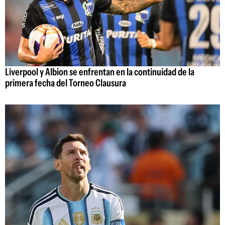
Liverpool y Albion se enfrentan en la continuidad de la
primera fecha del Torneo Clausura