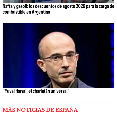
Nafta y gasoil: los descuentos de agosto 2026 para la carga de
combustible en Argentina
"Yuval Harari, el charlatán universal"
MÁS NOTICIAS DE ESPAÑA