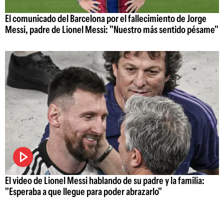
El comunicado del Barcelona por el fallecimiento de Jorge
Messi, padre de Lionel Messi: "Nuestro más sentido pésame"
El video de Lionel Messi hablando de su padre y la familia:
"Esperaba a que llegue para poder abrazarlo"