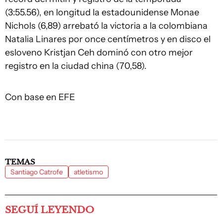
(3:55.56), en longitud la estadounidense Monae
Nichols (6,89) arrebató la victoria a la colombiana
Natalia Linares por once centímetros y en disco el
esloveno Kristjan Ceh dominó con otro mejor
registro en la ciudad china (70,58).
Con base en EFE
TEMAS
Santiago Catrofe
atletismo
SEGUÍ LEYENDO