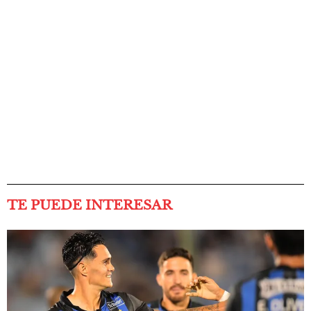
TE PUEDE INTERESAR