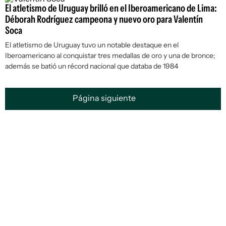
El atletismo de Uruguay brilló en el Iberoamericano de Lima:
Déborah Rodríguez campeona y nuevo oro para Valentín
Soca
El atletismo de Uruguay tuvo un notable destaque en el
Iberoamericano al conquistar tres medallas de oro y una de bronce;
además se batió un récord nacional que databa de 1984
Página siguiente