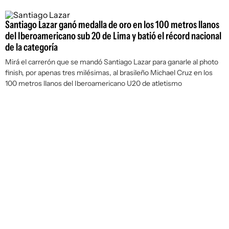
Santiago Lazar ganó medalla de oro en los 100 metros llanos
del Iberoamericano sub 20 de Lima y batió el récord nacional
de la categoría
Mirá el carrerón que se mandó Santiago Lazar para ganarle al photo
finish, por apenas tres milésimas, al brasileño Michael Cruz en los
100 metros llanos del Iberoamericano U20 de atletismo