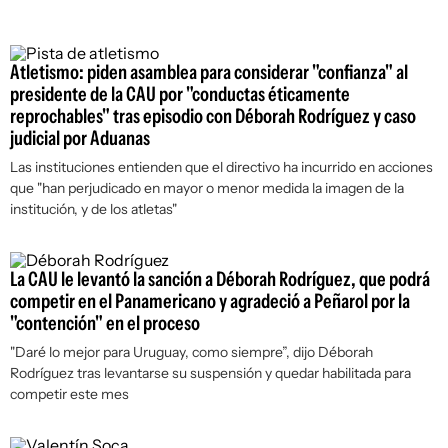
Atletismo: piden asamblea para considerar "confianza" al
presidente de la CAU por "conductas éticamente
reprochables" tras episodio con Déborah Rodríguez y caso
judicial por Aduanas
Las instituciones entienden que el directivo ha incurrido en acciones
que "han perjudicado en mayor o menor medida la imagen de la
institución, y de los atletas"
La CAU le levantó la sanción a Déborah Rodríguez, que podrá
competir en el Panamericano y agradeció a Peñarol por la
"contención" en el proceso
"Daré lo mejor para Uruguay, como siempre”, dijo Déborah
Rodríguez tras levantarse su suspensión y quedar habilitada para
competir este mes