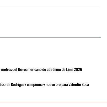
0 metros del Iberoamericano de atletismo de Lima 2026
 Déborah Rodríguez campeona y nuevo oro para Valentín Soca