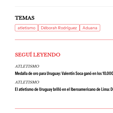
TEMAS
atletismo
Déborah Rodríguez
Aduana
SEGUÍ LEYENDO
ATLETISMO
Medalla de oro para Uruguay: Valentín Soca ganó en los 10.00
ATLETISMO
El atletismo de Uruguay brilló en el Iberoamericano de Lima: