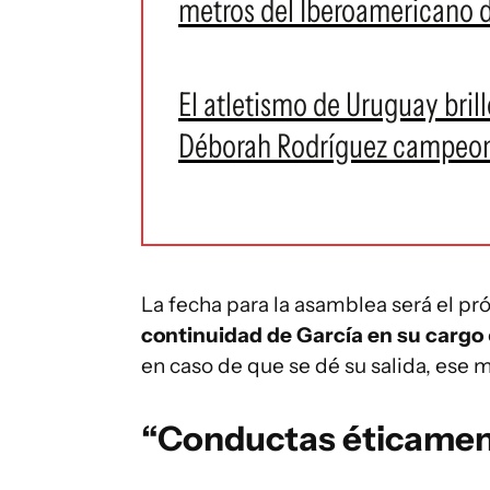
metros del Iberoamericano 
El atletismo de Uruguay bril
Déborah Rodríguez campeona
La fecha para la asamblea será el pr
continuidad de García en su cargo
en caso de que se dé su salida, ese 
“Conductas éticamen