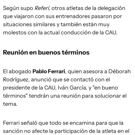
Según supo
Referí
, otros atletas de la delegación
que viajaron con sus entrenadores pasaron por
situaciones similares y también están muy
molestos con la actual conducción de la CAU.
Reunión en buenos términos
El abogado
Pablo Ferrari
, quien asesora a Déborah
Rodríguez, anunció que se contactó con el
presidente de la CAU, Iván García, y "en bueno
términos" tendrán una reunión para solucionar el
tema.
Ferrari señaló que todo se encamina para que la
sanción no afecte la participación de la atleta en el