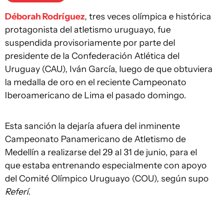
Déborah Rodríguez
, tres veces olímpica e histórica
protagonista del atletismo uruguayo, fue
suspendida provisoriamente por parte del
presidente de la Confederación Atlética del
Uruguay (CAU), Iván García, luego de que obtuviera
la medalla de oro en el reciente Campeonato
Iberoamericano de Lima el pasado domingo.
Esta sanción la dejaría afuera del inminente
Campeonato Panamericano de Atletismo de
Medellín a realizarse del 29 al 31 de junio, para el
que estaba entrenando especialmente con apoyo
del Comité Olímpico Uruguayo (COU), según supo
Referí
.