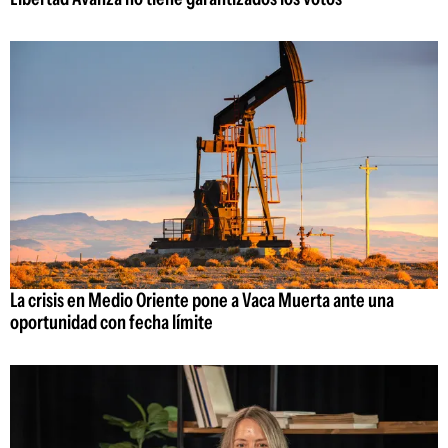
La crisis en Medio Oriente pone a Vaca Muerta ante una
oportunidad con fecha límite