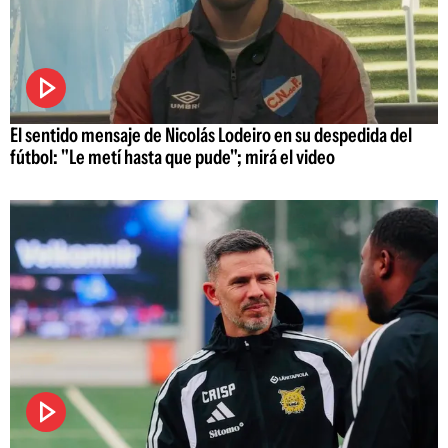
El sentido mensaje de Nicolás Lodeiro en su despedida del
fútbol: "Le metí hasta que pude"; mirá el video