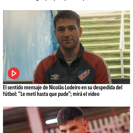
El sentido mensaje de Nicolás Lodeiro en su despedida del
fútbol: "Le metí hasta que pude"; mirá el video