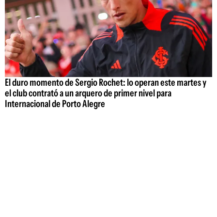
El duro momento de Sergio Rochet: lo operan este martes y
el club contrató a un arquero de primer nivel para
Internacional de Porto Alegre