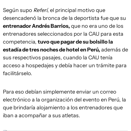
Según supo
Referí
, el principal motivo que
desencadenó la bronca de la deportista fue que su
entrenador Andrés Barrios,
que no era uno de los
entrenadores seleccionados por la CAU para esta
competencia,
tuvo que pagar de su bolsillo la
estadía de tres noches de hotel en Perú,
además de
sus respectivos pasajes, cuando la CAU tenía
acceso a hospedajes y debía hacer un trámite para
facilitárselo.
Para eso debían simplemente enviar un correo
electrónico a la organización del evento en Perú, la
que brindaría alojamiento a los entrenadores que
iban a acompañar a sus atletas.