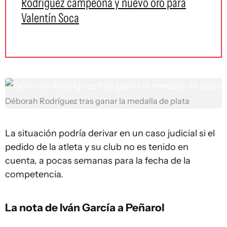
Rodríguez campeona y nuevo oro para
Valentín Soca
Déborah Rodríguez tras ganar la medalla de plata
La situación podría derivar en un caso judicial si el
pedido de la atleta y su club no es tenido en
cuenta, a pocas semanas para la fecha de la
competencia.
La nota de Iván García a Peñarol