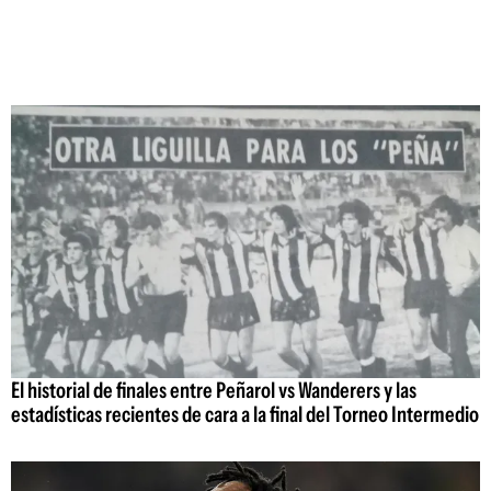
El historial de finales entre Peñarol vs Wanderers y las
estadísticas recientes de cara a la final del Torneo Intermedio