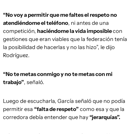
“No voy a permitir que me faltes el respeto no
atendiéndome el teléfono
, ni antes de una
competición,
haciéndome la vida imposible
con
gestiones que eran viables que la federación tenía
la posibilidad de hacerlas y no las hizo”, le dijo
Rodríguez.
“No te metas conmigo y no te metas con mi
trabajo”
, señaló.
Luego de escucharla, García señaló que no podía
permitir esa
“falta de respeto”
como esa y que la
corredora debía entender que hay
“jerarquías”.