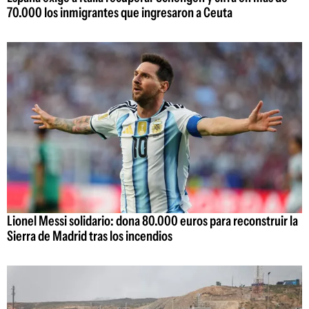
70.000 los inmigrantes que ingresaron a Ceuta
Lionel Messi solidario: dona 80.000 euros para reconstruir la
Sierra de Madrid tras los incendios