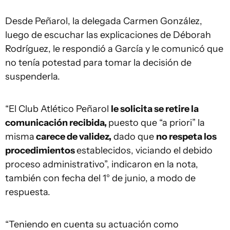
Desde Peñarol, la delegada Carmen González,
luego de escuchar las explicaciones de Déborah
Rodríguez, le respondió a García y le comunicó que
no tenía potestad para tomar la decisión de
suspenderla.
“El Club Atlético Peñarol
le solicita se retire la
comunicación recibida,
puesto que “a priori” la
misma
carece de validez,
dado que
no respeta los
procedimientos
establecidos, viciando el debido
proceso administrativo”, indicaron en la nota,
también con fecha del 1° de junio, a modo de
respuesta.
“Teniendo en cuenta su actuación como