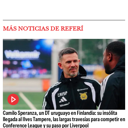
MÁS NOTICIAS DE REFERÍ
Camilo Speranza, un DT uruguayo en Finlandia: su insólita
llegada al Ilves Tampere, las largas travesías para competir en
Conference League y su paso por Liverpool