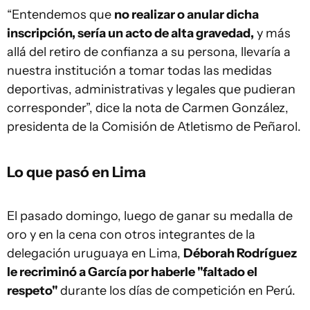
“Entendemos que
no realizar o anular dicha
inscripción, sería un acto de alta gravedad,
y más
allá del retiro de confianza a su persona, llevaría a
nuestra institución a tomar todas las medidas
deportivas, administrativas y legales que pudieran
corresponder”, dice la nota de Carmen González,
presidenta de la Comisión de Atletismo de Peñarol.
Lo que pasó en Lima
El pasado domingo, luego de ganar su medalla de
oro y en la cena con otros integrantes de la
delegación uruguaya en Lima,
Déborah Rodríguez
le recriminó a García por haberle "faltado el
respeto"
durante los días de competición en Perú.