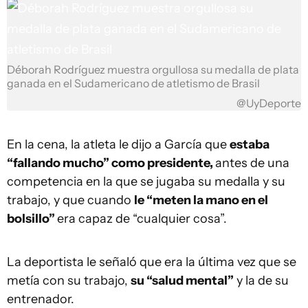
Déborah Rodríguez muestra orgullosa su medalla de plata
ganada en el Sudamericano de atletismo de Brasil
@UyDeporte
En la cena, la atleta le dijo a García que
estaba
“fallando mucho” como presidente,
antes de una
competencia en la que se jugaba su medalla y su
trabajo, y que cuando
le “meten la mano en el
bolsillo”
era capaz de “cualquier cosa”.
La deportista le señaló que era la última vez que se
metía con su trabajo,
su “salud mental”
y la de su
entrenador.