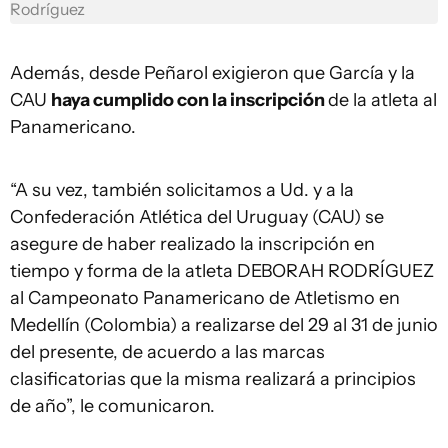
Rodríguez
Además, desde Peñarol exigieron que García y la
CAU
haya cumplido con la inscripción
de la atleta al
Panamericano.
“A su vez, también solicitamos a Ud. y a la
Confederación Atlética del Uruguay (CAU) se
asegure de haber realizado la inscripción en
tiempo y forma de la atleta DEBORAH RODRÍGUEZ
al Campeonato Panamericano de Atletismo en
Medellín (Colombia) a realizarse del 29 al 31 de junio
del presente, de acuerdo a las marcas
clasificatorias que la misma realizará a principios
de año”, le comunicaron.