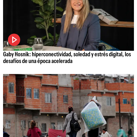
Gaby Hosnik: hiperconectividad, soledad y estrés digital, los
desafíos de una época acelerada