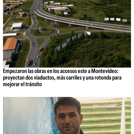
Empezaron las obras en los accesos este a Montevideo:
proyectan dos viaductos, más carriles y una rotonda para
mejorar el tránsito