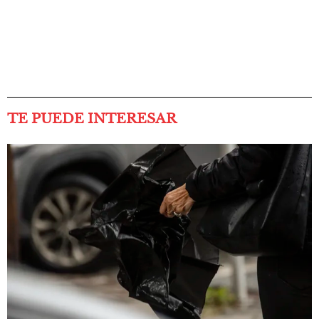
TE PUEDE INTERESAR