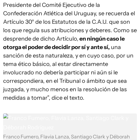
Presidente del Comité Ejecutivo de la
Confederación Atlética del Uruguay, se recuerda el
Artículo 30° de los Estatutos de la C.A.U. que son
los que regula sus atribuciones y deberes. Como se
desprende de dicho Artículo,
en ningún caso le
otorga el poder de decidir por sí y ante sí,
una
sanción de esta naturaleza, y en cuyo caso, por un
tema ético básico, al estar directamente
involucrado no debería participar ni aún si le
correspondiera, en el Tribunal o ámbito que sea
juzgada, y mucho menos en la resolución de las
medidas a tomar”, dice el texto.
Franco Fumero, Flavia Lanza, Santiago Clark y Déborah