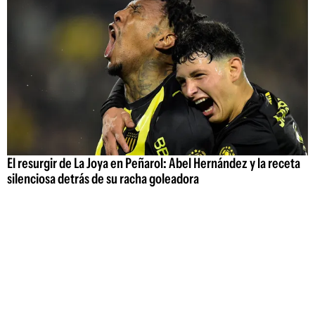
El resurgir de La Joya en Peñarol: Abel Hernández y la receta
silenciosa detrás de su racha goleadora