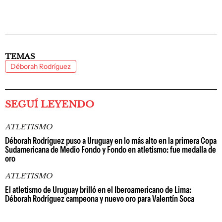
TEMAS
Déborah Rodríguez
SEGUÍ LEYENDO
ATLETISMO
Déborah Rodríguez puso a Uruguay en lo más alto en la primera Copa
Sudamericana de Medio Fondo y Fondo en atletismo: fue medalla de
oro
ATLETISMO
El atletismo de Uruguay brilló en el Iberoamericano de Lima:
Déborah Rodríguez campeona y nuevo oro para Valentín Soca