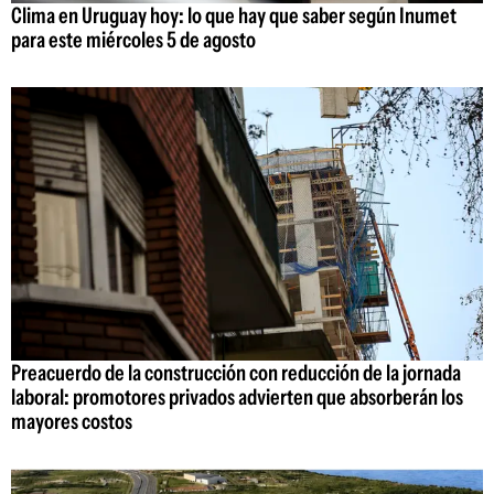
Clima en Uruguay hoy: lo que hay que saber según Inumet
para este miércoles 5 de agosto
Preacuerdo de la construcción con reducción de la jornada
laboral: promotores privados advierten que absorberán los
mayores costos