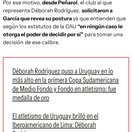
Por ese motivo,
desde Peñarol
, el club al que
representa Déborah Rodríguez,
solicitaron a
García que revea su postura
ya que entienden que
según los estatutos de la CAU
“en ningún caso le
otorga el poder de decidir por sí”
para tomar una
decisión de ese calibre.
Déborah Rodríguez puso a Uruguay en lo
más alto en la primera Copa Sudamericana
de Medio Fondo y Fondo en atletismo: fue
medalla de oro
El atletismo de Uruguay brilló en el
Iberoamericano de Lima: Déborah