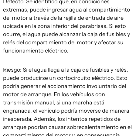
Defecto: Se identificó que, en condiciones
extremas, puede ingresar agua al compartimiento
del motor a través de la rejilla de entrada de aire
ubicada en la zona inferior del parabrisas. Si esto
ocurre, el agua puede alcanzar la caja de fusibles y
relés del compartimiento del motor y afectar su
funcionamiento eléctrico.
Riesgo: Si el agua llega a la caja de fusibles y relés,
puede producirse un cortocircuito eléctrico. Esto
podría generar el accionamiento involuntario del
motor de arranque. En los vehículos con
transmisión manual, si una marcha está
engranada, el vehículo podría moverse de manera
inesperada. Además, los intentos repetidos de
arranque podrían causar sobrecalentamiento en el
compartimiento del motor y, en consecuencia,