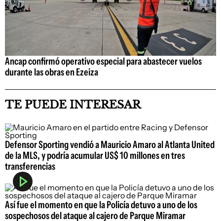
Ancap confirmó operativo especial para abastecer vuelos
durante las obras en Ezeiza
TE PUEDE INTERESAR
Defensor Sporting vendió a Mauricio Amaro al Atlanta United
de la MLS, y podría acumular US$ 10 millones en tres
transferencias
Así fue el momento en que la Policía detuvo a uno de los
sospechosos del ataque al cajero de Parque Miramar