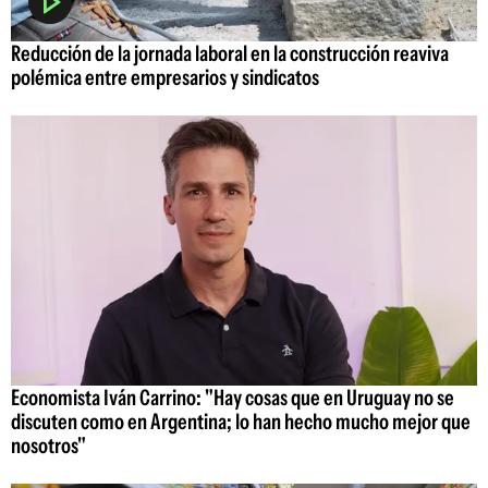
Reducción de la jornada laboral en la construcción reaviva
polémica entre empresarios y sindicatos
Economista Iván Carrino: "Hay cosas que en Uruguay no se
discuten como en Argentina; lo han hecho mucho mejor que
nosotros"