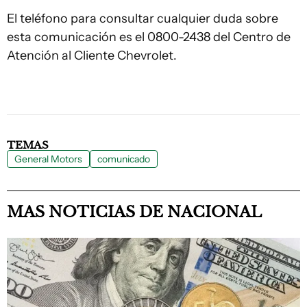
El teléfono para consultar cualquier duda sobre
esta comunicación es el 0800-2438 del Centro de
Atención al Cliente Chevrolet.
TEMAS
General Motors
comunicado
MAS NOTICIAS DE NACIONAL