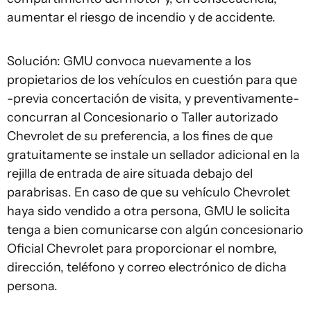
aumentar el riesgo de incendio y de accidente.
Solución: GMU convoca nuevamente a los
propietarios de los vehículos en cuestión para que
-previa concertación de visita, y preventivamente-
concurran al Concesionario o Taller autorizado
Chevrolet de su preferencia, a los fines de que
gratuitamente se instale un sellador adicional en la
rejilla de entrada de aire situada debajo del
parabrisas. En caso de que su vehículo Chevrolet
haya sido vendido a otra persona, GMU le solicita
tenga a bien comunicarse con algún concesionario
Oficial Chevrolet para proporcionar el nombre,
dirección, teléfono y correo electrónico de dicha
persona.