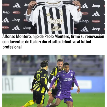
Alfonso Montero, hijo de Paolo Montero, firmó su renovación
con Juventus de Italia y dio el salto definitivo al fútbol
profesional