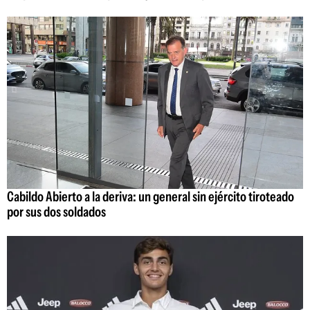
Cabildo Abierto a la deriva: un general sin ejército tiroteado
por sus dos soldados