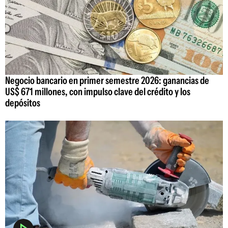
Negocio bancario en primer semestre 2026: ganancias de
US$ 671 millones, con impulso clave del crédito y los
depósitos