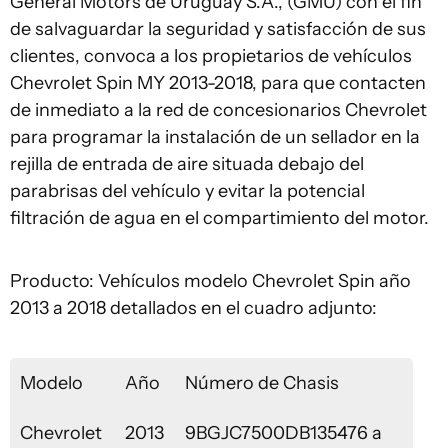
General Motors de Uruguay S.A., (GMU) con el fin
de salvaguardar la seguridad y satisfacción de sus
clientes, convoca a los propietarios de vehículos
Chevrolet Spin MY 2013-2018, para que contacten
de inmediato a la red de concesionarios Chevrolet
para programar la instalación de un sellador en la
rejilla de entrada de aire situada debajo del
parabrisas del vehículo y evitar la potencial
filtración de agua en el compartimiento del motor.
Producto: Vehículos modelo Chevrolet Spin año
2013 a 2018 detallados en el cuadro adjunto:
Modelo
Año
Número de Chasis
Chevrolet
2013
9BGJC7500DB135476 a