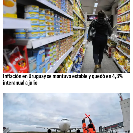
Inflación en Uruguay se mantuvo estable y quedó en 4,3%
interanual a julio