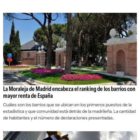
La Moraleja de Madrid encabeza el ranking de los barrios con
mayor renta de España
Cuáles son los barrios que se ubican en los primeros puestos de la
estadística y que comunidad está detrás de la madrileña. La cantidad
de habitantes y el número de declaraciones presentadas.