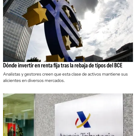
Dónde invertir en renta fija tras la rebaja de tipos del BCE
Analistas y gestores creen que esta clase de activos mantiene sus
alicientes en diversos mercados.