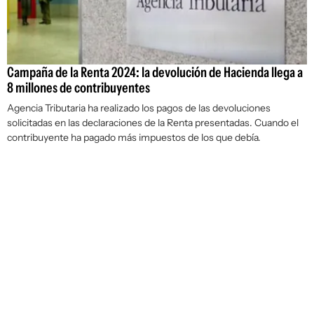
Campaña de la Renta 2024: la devolución de Hacienda llega a
8 millones de contribuyentes
Agencia Tributaria ha realizado los pagos de las devoluciones
solicitadas en las declaraciones de la Renta presentadas. Cuando el
contribuyente ha pagado más impuestos de los que debía.