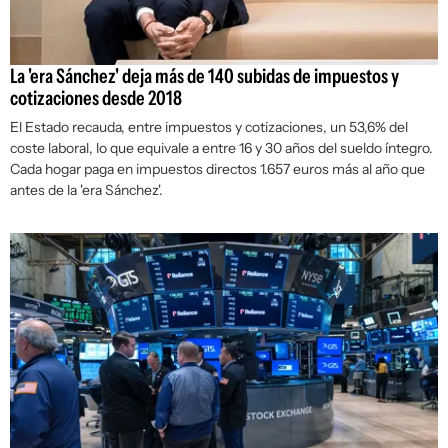
La 'era Sánchez' deja más de 140 subidas de impuestos y
cotizaciones desde 2018
El Estado recauda, entre impuestos y cotizaciones, un 53,6% del
coste laboral, lo que equivale a entre 16 y 30 años del sueldo íntegro.
Cada hogar paga en impuestos directos 1.657 euros más al año que
antes de la 'era Sánchez'.