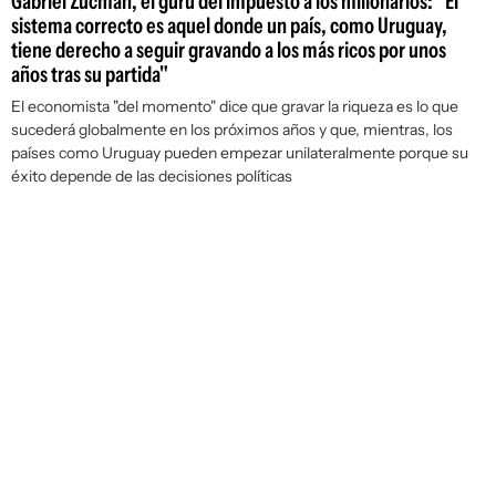
Gabriel Zucman, el gurú del impuesto a los millonarios: "El
sistema correcto es aquel donde un país, como Uruguay,
tiene derecho a seguir gravando a los más ricos por unos
años tras su partida"
El economista "del momento" dice que gravar la riqueza es lo que
sucederá globalmente en los próximos años y que, mientras, los
países como Uruguay pueden empezar unilateralmente porque su
éxito depende de las decisiones políticas