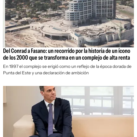
Del Conrad a Fasano: un recorrido por la historia de un ícono
de los 2000 que se transforma en un complejo de alta renta
En 1997 el complejo se erigió como un reflejo de la época dorada de
Punta del Este y una declaración de ambición