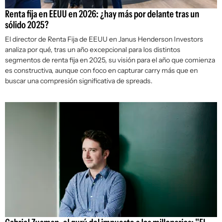
Renta fija en EEUU en 2026: ¿hay más por delante tras un
sólido 2025?
El director de Renta Fija de EEUU en Janus Henderson Investors
analiza por qué, tras un año excepcional para los distintos
segmentos de renta fija en 2025, su visión para el año que comienza
es constructiva, aunque con foco en capturar
carry
más que en
buscar una compresión significativa de
spreads
.