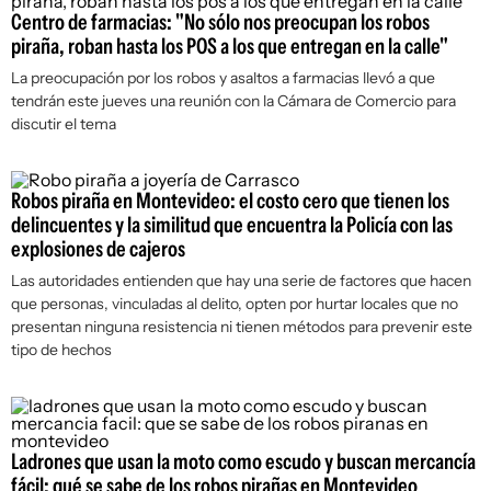
Centro de farmacias: "No sólo nos preocupan los robos
piraña, roban hasta los POS a los que entregan en la calle"
La preocupación por los robos y asaltos a farmacias llevó a que
tendrán este jueves una reunión con la Cámara de Comercio para
discutir el tema
Robos piraña en Montevideo: el costo cero que tienen los
delincuentes y la similitud que encuentra la Policía con las
explosiones de cajeros
Las autoridades entienden que hay una serie de factores que hacen
que personas, vinculadas al delito, opten por hurtar locales que no
presentan ninguna resistencia ni tienen métodos para prevenir este
tipo de hechos
Ladrones que usan la moto como escudo y buscan mercancía
fácil: qué se sabe de los robos pirañas en Montevideo