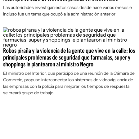
Las autoridades investigan estos casos desde hace varios meses e
incluso fue un tema que ocupó a la administración anterior
Robos piraña y la violencia de la gente que vive en la calle: los
principales problemas de seguridad que farmacias, super y
shoppings le plantearon al ministro Negro
El ministro del Interior, que participó de una reunión de la Cámara de
Comercio, propuso interconectar los sistemas de videovigilancia de
las empresas con la policía para mejorar los tiempos de respuesta;
se creará grupo de trabajo