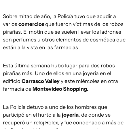
Sobre mitad de año, la Policía tuvo que acudir a
varios
comercios
que fueron víctimas de los robos
pirañas. El motín que se suelen llevar los ladrones
son perfumes u otros elementos de cosmética que
están a la vista en las farmacias.
Esta última semana hubo lugar para dos robos
pirañas más. Uno de ellos en una joyería en el
edificio
Carrasco Valley
y este miércoles en otra
farmacia de
Montevideo Shopping.
La Policía detuvo a uno de los hombres que
participó en el hurto a la
joyería
, de donde se
recuperó un reloj Rolex, y fue condenado a más de