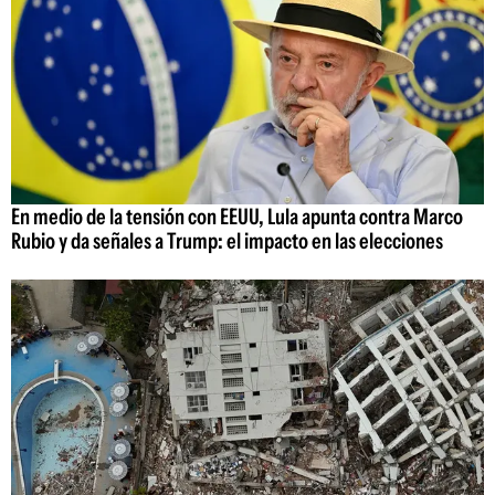
En medio de la tensión con EEUU, Lula apunta contra Marco
Rubio y da señales a Trump: el impacto en las elecciones