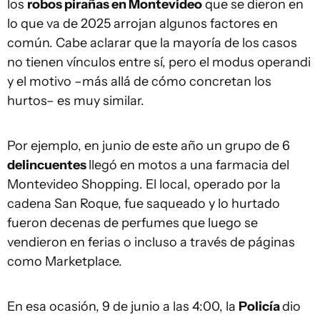
los
robos pirañas en Montevideo
que se dieron en
lo que va de 2025 arrojan algunos factores en
común. Cabe aclarar que la mayoría de los casos
no tienen vínculos entre sí, pero el modus operandi
y el motivo –más allá de cómo concretan los
hurtos– es muy similar.
Por ejemplo, en junio de este año un grupo de 6
delincuentes
llegó en motos a una farmacia del
Montevideo Shopping. El local, operado por la
cadena San Roque, fue saqueado y lo hurtado
fueron decenas de perfumes que luego se
vendieron en ferias o incluso a través de páginas
como Marketplace.
En esa ocasión, 9 de junio a las 4:00, la
Policía
dio