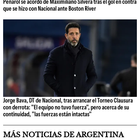
Peñarol se acordó de Maximiliano Silvera tras el gol en contra
que se hizo con Nacional ante Boston River
Jorge Bava, DT de Nacional, tras arrancar el Torneo Clausura
con derrota: "El equipo no tuvo fuerza", pero acerca de su
continuidad, "las fuerzas están intactas"
MÁS NOTICIAS DE ARGENTINA