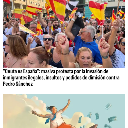
"Ceuta es España": masiva protesta por la invasión de
inmigrantes ilegales, insultos y pedidos de dimisión contra
Pedro Sánchez