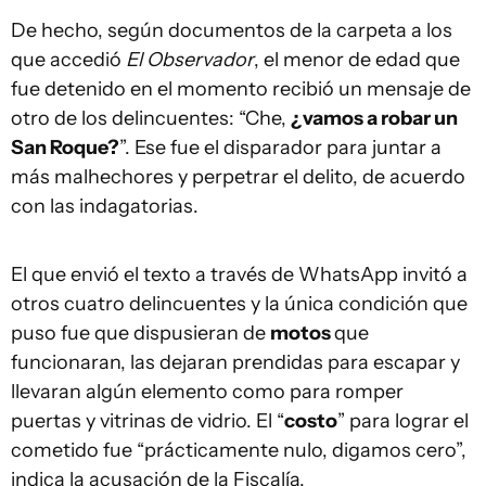
De hecho, según documentos de la carpeta a los
que accedió
El Observador
, el menor de edad que
fue detenido en el momento recibió un mensaje de
otro de los delincuentes: “Che,
¿vamos a robar un
San Roque?
”. Ese fue el disparador para juntar a
más malhechores y perpetrar el delito, de acuerdo
con las indagatorias.
El que envió el texto a través de WhatsApp invitó a
otros cuatro delincuentes y la única condición que
puso fue que dispusieran de
motos
que
funcionaran, las dejaran prendidas para escapar y
llevaran algún elemento como para romper
puertas y vitrinas de vidrio. El “
costo
” para lograr el
cometido fue “prácticamente nulo, digamos cero”,
indica la acusación de la Fiscalía.