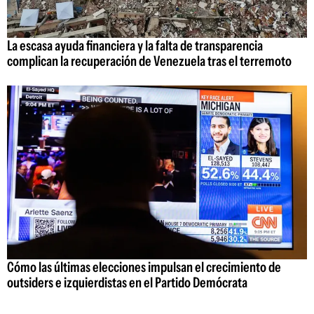
La escasa ayuda financiera y la falta de transparencia
complican la recuperación de Venezuela tras el terremoto
Cómo las últimas elecciones impulsan el crecimiento de
outsiders e izquierdistas en el Partido Demócrata