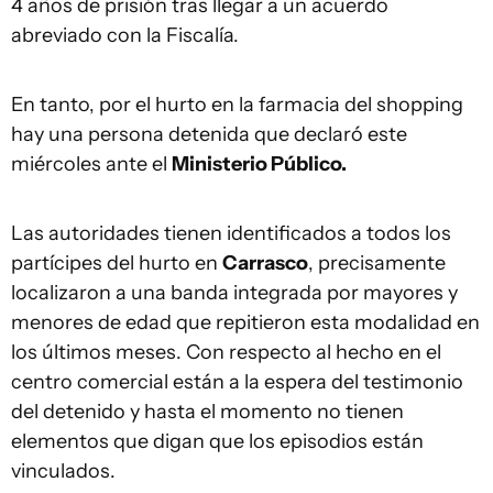
4 años de prisión tras llegar a un acuerdo
abreviado con la Fiscalía.
En tanto, por el hurto en la farmacia del shopping
hay una persona detenida que declaró este
miércoles ante el
Ministerio Público.
Las autoridades tienen identificados a todos los
partícipes del hurto en
Carrasco
, precisamente
localizaron a una banda integrada por mayores y
menores de edad que repitieron esta modalidad en
los últimos meses. Con respecto al hecho en el
centro comercial están a la espera del testimonio
del detenido y hasta el momento no tienen
elementos que digan que los episodios están
vinculados.