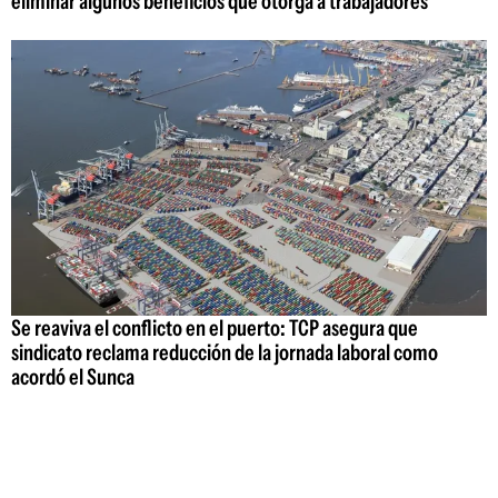
eliminar algunos beneficios que otorga a trabajadores
Se reaviva el conflicto en el puerto: TCP asegura que
sindicato reclama reducción de la jornada laboral como
acordó el Sunca