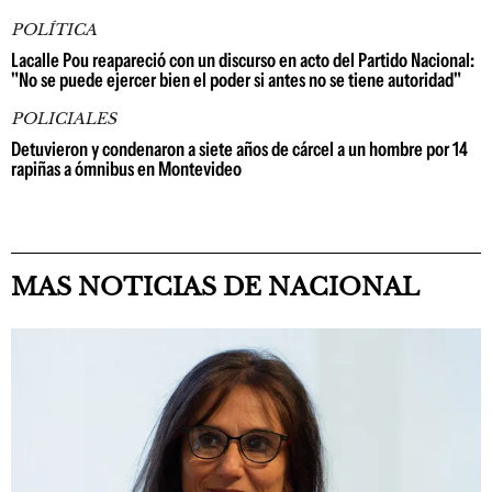
POLÍTICA
Lacalle Pou reapareció con un discurso en acto del Partido Nacional:
"No se puede ejercer bien el poder si antes no se tiene autoridad"
POLICIALES
Detuvieron y condenaron a siete años de cárcel a un hombre por 14
rapiñas a ómnibus en Montevideo
MAS NOTICIAS DE NACIONAL