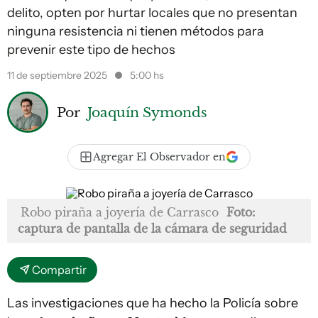
delito, opten por hurtar locales que no presentan
ninguna resistencia ni tienen métodos para
prevenir este tipo de hechos
11 de septiembre 2025
5:00 hs
Por
Joaquín Symonds
Agregar El Observador en
Robo piraña a joyería de Carrasco
Foto:
captura de pantalla de la cámara de seguridad
Compartir
Las investigaciones que ha hecho la Policía sobre