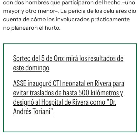
con dos hombres que participaron del hecho –uno
mayor y otro menor–. La pericia de los celulares dio
cuenta de cómo los involucrados prácticamente
no planearon el hurto.
Sorteo del 5 de Oro: mirá los resultados de
este domingo
ASSE inauguró CTI neonatal en Rivera para
evitar traslados de hasta 500 kilómetros y
designó al Hospital de Rivera como "Dr.
Andrés Toriani"