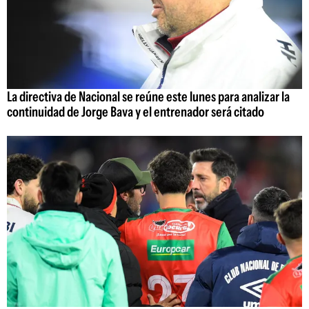
La directiva de Nacional se reúne este lunes para analizar la
continuidad de Jorge Bava y el entrenador será citado