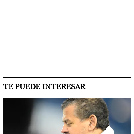
TE PUEDE INTERESAR