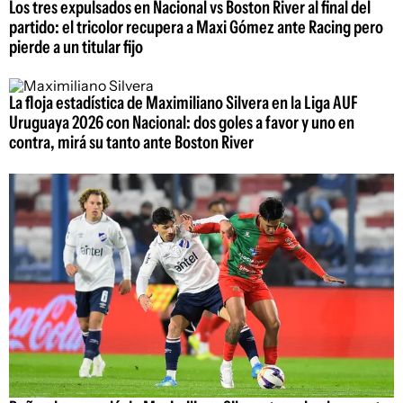
Los tres expulsados en Nacional vs Boston River al final del
partido: el tricolor recupera a Maxi Gómez ante Racing pero
pierde a un titular fijo
La floja estadística de Maximiliano Silvera en la Liga AUF
Uruguaya 2026 con Nacional: dos goles a favor y uno en
contra, mirá su tanto ante Boston River