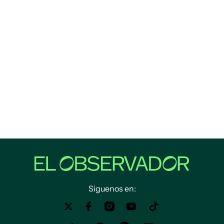
Siguenos en: