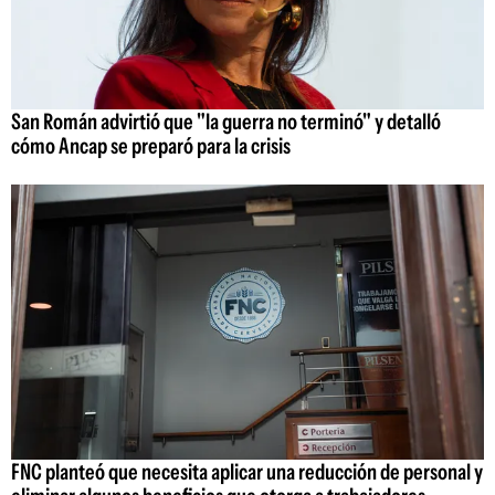
San Román advirtió que "la guerra no terminó" y detalló
cómo Ancap se preparó para la crisis
FNC planteó que necesita aplicar una reducción de personal y