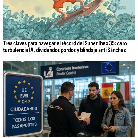
Tres claves para navegar el récord del Super Ibex 35: cero
turbulencia IA, dividendos gordos y blindaje anti Sánchez