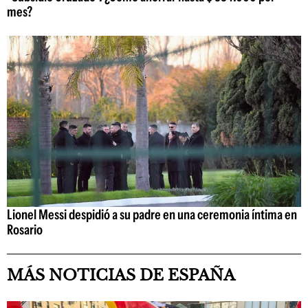
mes?
Lionel Messi despidió a su padre en una ceremonia íntima en
Rosario
MÁS NOTICIAS DE ESPAÑA