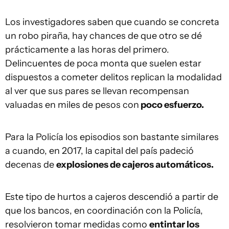
Los investigadores saben que cuando se concreta
un robo piraña, hay chances de que otro se dé
prácticamente a las horas del primero.
Delincuentes de poca monta que suelen estar
dispuestos a cometer delitos replican la modalidad
al ver que sus pares se llevan recompensan
valuadas en miles de pesos con
poco esfuerzo.
Para la Policía los episodios son bastante similares
a cuando, en 2017, la capital del país padeció
decenas de
explosiones de cajeros automáticos.
Este tipo de hurtos a cajeros descendió a partir de
que los bancos, en coordinación con la Policía,
resolvieron tomar medidas como
entintar los