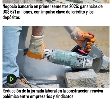
Negocio bancario en primer semestre 2026: ganancias de
US$ 671 millones, con impulso clave del crédito y los
depósitos
Reducción de la jornada laboral en la construcción reaviva
polémica entre empresarios y sindicatos