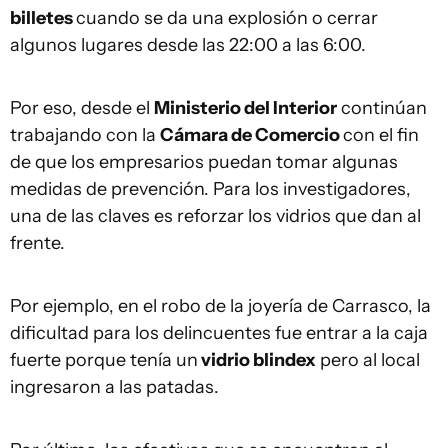
billetes
cuando se da una explosión o cerrar
algunos lugares desde las 22:00 a las 6:00.
Por eso, desde el
Ministerio del Interior
continúan
trabajando con la
Cámara de Comercio
con el fin
de que los empresarios puedan tomar algunas
medidas de prevención. Para los investigadores,
una de las claves es reforzar los vidrios que dan al
frente.
Por ejemplo, en el robo de la joyería de Carrasco, la
dificultad para los delincuentes fue entrar a la caja
fuerte porque tenía un
vidrio blindex
pero al local
ingresaron a las patadas.