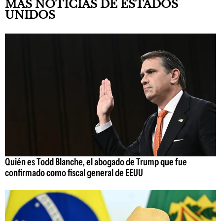
MÁS NOTICIAS DE ESTADOS
UNIDOS
Quién es Todd Blanche, el abogado de Trump que fue
confirmado como fiscal general de EEUU