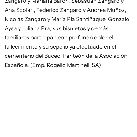
Zangaro y Mariana Baron, Sebastián Zangaro y
Ana Scolari, Federico Zangaro y Andrea Muñoz,
Nicolás Zangaro y María Pía Santiñaque, Gonzalo
Aysa y Juliana Pra; sus bisnietos y demás
familiares participan con profundo dolor el
fallecimiento y su sepelio ya efectuado en el
cementerio del Buceo, Panteón de la Asociación
Española. (Emp. Rogelio Martinelli SA)