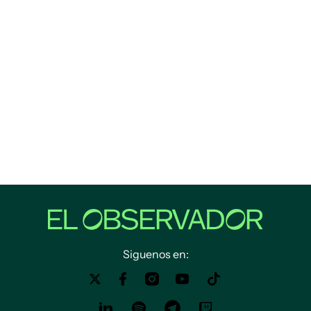
Siguenos en: