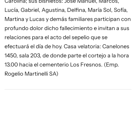
Carolina; sus bisnietos: José Manuel, Marcos,
Lucía, Gabriel, Agustina, Delfina, María Sol, Sofía,
Martina y Lucas y demás familiares participan con
profundo dolor dicho fallecimiento e invitan a sus
relaciones para el acto del sepelio que se
efectuará el día de hoy. Casa velatoria: Canelones
1450, sala 203, de donde parte el cortejo a la hora
13.00 hacia el cementerio Los Fresnos. (Emp.
Rogelio Martinelli SA)