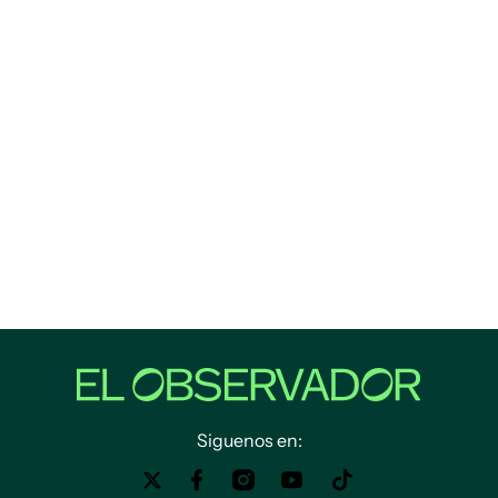
Siguenos en: