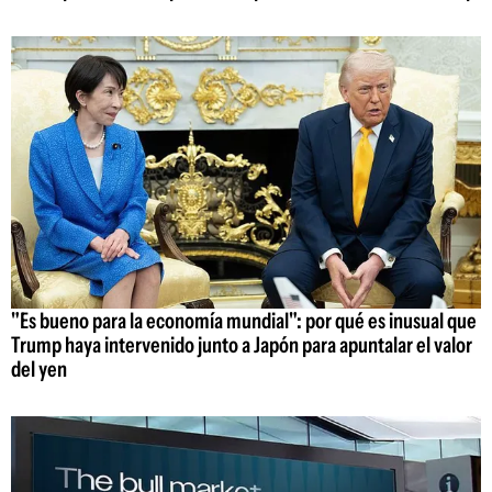
"Es bueno para la economía mundial": por qué es inusual que
Trump haya intervenido junto a Japón para apuntalar el valor
del yen