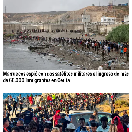
Marruecos espió con dos satélites militares el ingreso de más
de 60.000 inmigrantes en Ceuta