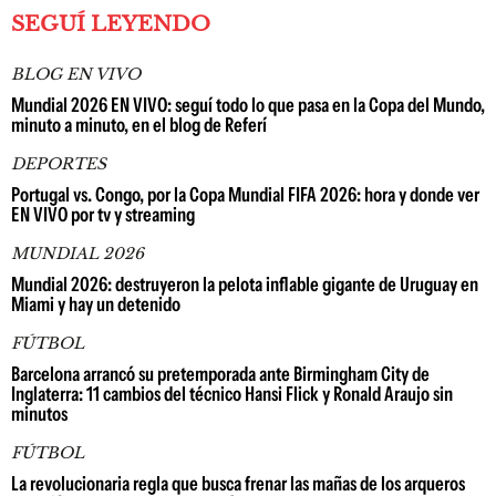
SEGUÍ LEYENDO
BLOG EN VIVO
Mundial 2026 EN VIVO: seguí todo lo que pasa en la Copa del Mundo,
minuto a minuto, en el blog de Referí
DEPORTES
Portugal vs. Congo, por la Copa Mundial FIFA 2026: hora y donde ver
EN VIVO por tv y streaming
MUNDIAL 2026
Mundial 2026: destruyeron la pelota inflable gigante de Uruguay en
Miami y hay un detenido
FÚTBOL
Barcelona arrancó su pretemporada ante Birmingham City de
Inglaterra: 11 cambios del técnico Hansi Flick y Ronald Araujo sin
minutos
FÚTBOL
La revolucionaria regla que busca frenar las mañas de los arqueros