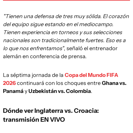
"Tienen una defensa de tres muy sólida. El corazón
del equipo sigue estando en el mediocampo.
Tienen experiencia en torneos y sus selecciones
nacionales son tradicionalmente fuertes. Eso es a
lo que nos enfrentamos"
, señaló el entrenador
alemán en conferencia de prensa.
La séptima jornada de la
Copa del Mundo FIFA
2026
continuará con los choques entre
Ghana vs.
Panamá
y
Uzbekistán vs. Colombia
.
Dónde ver Inglaterra vs. Croacia:
transmisión EN VIVO