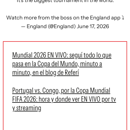
"It's the biggest tournament in the world."
Watch more from the boss on the England app ⤵️
— England (@England)
June 17, 2026
Mundial 2026 EN VIVO: seguí todo lo que
pasa en la Copa del Mundo, minuto a
minuto, en el blog de Referí
Portugal vs. Congo, por la Copa Mundial
FIFA 2026: hora y donde ver EN VIVO por tv
y streaming