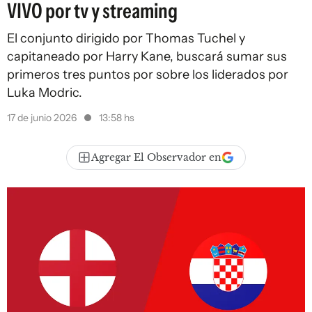
VIVO por tv y streaming
El conjunto dirigido por Thomas Tuchel y
capitaneado por Harry Kane, buscará sumar sus
primeros tres puntos por sobre los liderados por
Luka Modric.
17 de junio 2026
13:58 hs
Agregar El Observador en