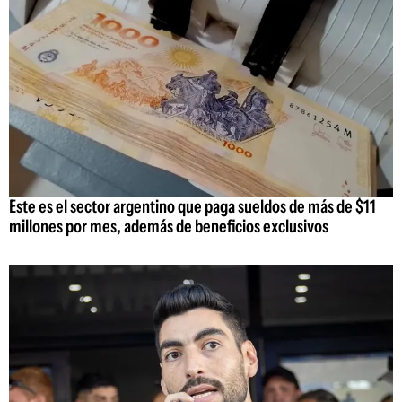
Este es el sector argentino que paga sueldos de más de $11
millones por mes, además de beneficios exclusivos