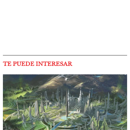
TE PUEDE INTERESAR