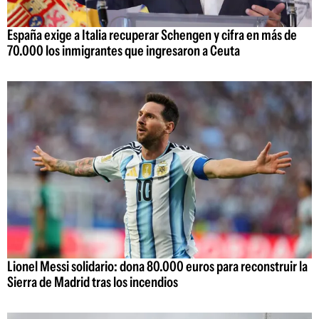
España exige a Italia recuperar Schengen y cifra en más de
70.000 los inmigrantes que ingresaron a Ceuta
Lionel Messi solidario: dona 80.000 euros para reconstruir la
Sierra de Madrid tras los incendios