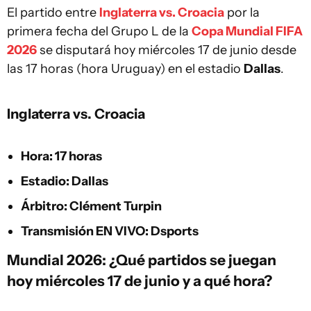
El partido entre
Inglaterra vs. Croacia
por la
primera fecha del Grupo L de la
Copa Mundial FIFA
2026
se disputará hoy miércoles 17 de junio desde
las 17 horas (hora Uruguay) en el estadio
Dallas
.
Inglaterra vs. Croacia
Hora: 17 horas
Estadio: Dallas
Árbitro: Clément Turpin
Transmisión EN VIVO: Dsports
Mundial 2026: ¿Qué partidos se juegan
hoy miércoles 17 de junio y a qué hora?