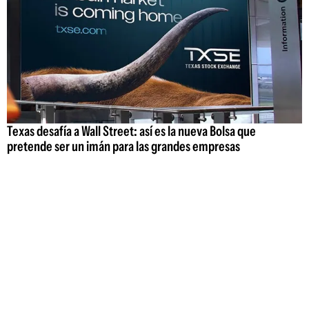
Texas desafía a Wall Street: así es la nueva Bolsa que
pretende ser un imán para las grandes empresas