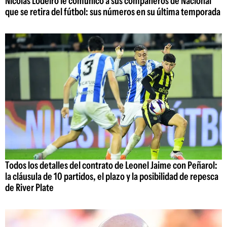
Nicolás Lodeiro le comunicó a sus compañeros de Nacional
que se retira del fútbol: sus números en su última temporada
Todos los detalles del contrato de Leonel Jaime con Peñarol:
la cláusula de 10 partidos, el plazo y la posibilidad de repesca
de River Plate