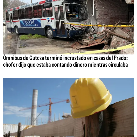
Ómnibus de Cutcsa terminó incrustado en casas del Prado:
chofer dijo que estaba contando dinero mientras circulaba