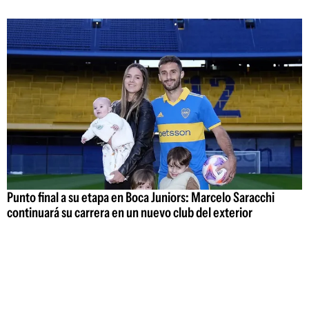
Punto final a su etapa en Boca Juniors: Marcelo Saracchi
continuará su carrera en un nuevo club del exterior