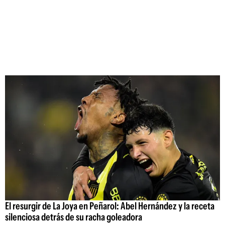
El resurgir de La Joya en Peñarol: Abel Hernández y la receta
silenciosa detrás de su racha goleadora