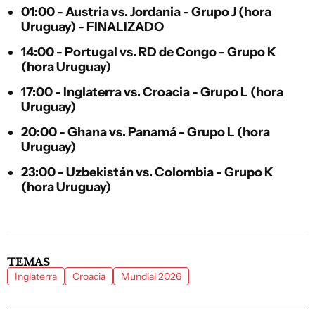
01:00 - Austria vs. Jordania - Grupo J (hora
Uruguay) - FINALIZADO
14:00 - Portugal vs. RD de Congo - Grupo K
(hora Uruguay)
17:00 - Inglaterra vs. Croacia - Grupo L (hora
Uruguay)
20:00 - Ghana vs. Panamá - Grupo L (hora
Uruguay)
23:00 - Uzbekistán vs. Colombia - Grupo K
(hora Uruguay)
TEMAS
Inglaterra
Croacia
Mundial 2026