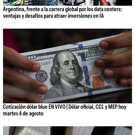
Argentina, frente a la carrera global por los data centers:
ventajas y desafíos para atraer inversiones en IA
Cotización dólar blue EN VIVO | Dólar oficial, CCL y MEP hoy
martes 4 de agosto