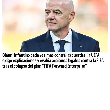
Gianni Infantino cada vez más contra las cuerdas: la UEFA
exige explicaciones y evalúa acciones legales contra la FIFA
tras el colapso del plan "FIFA Forward Enterprise"