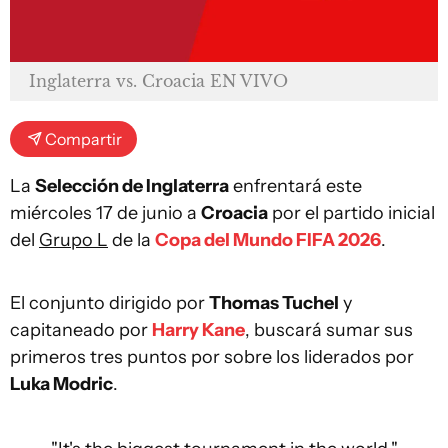
Inglaterra vs. Croacia EN VIVO
Compartir
La
Selección de Inglaterra
enfrentará este
miércoles 17 de junio a
Croacia
por el partido inicial
del
Grupo L
de la
Copa del Mundo FIFA 2026
.
El conjunto dirigido por
Thomas Tuchel
y
capitaneado por
Harry Kane
, buscará sumar sus
primeros tres puntos por sobre los liderados por
Luka Modric
.