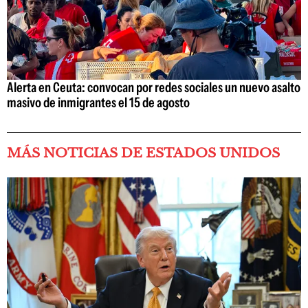
Alerta en Ceuta: convocan por redes sociales un nuevo asalto
masivo de inmigrantes el 15 de agosto
MÁS NOTICIAS DE ESTADOS UNIDOS