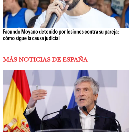
Facundo Moyano detenido por lesiones contra su pareja:
cómo sigue la causa judicial
MÁS NOTICIAS DE ESPAÑA