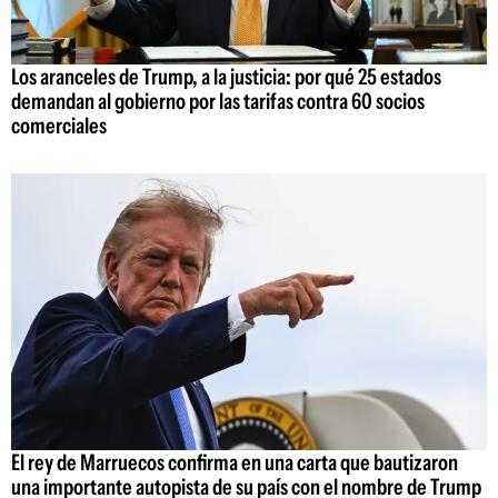
Los aranceles de Trump, a la justicia: por qué 25 estados
demandan al gobierno por las tarifas contra 60 socios
comerciales
El rey de Marruecos confirma en una carta que bautizaron
una importante autopista de su país con el nombre de Trump