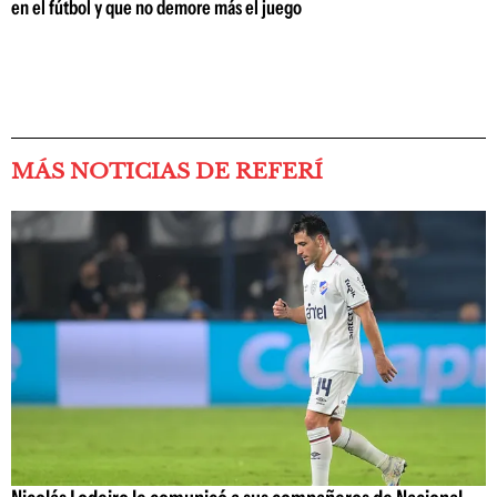
en el fútbol y que no demore más el juego
MÁS NOTICIAS DE REFERÍ