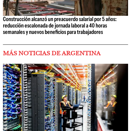
Construcción alcanzó un preacuerdo salarial por 5 años:
reducción escalonada de jornada laboral a 40 horas
semanales y nuevos beneficios para trabajadores
MÁS NOTICIAS DE ARGENTINA