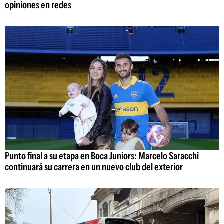
opiniones en redes
Punto final a su etapa en Boca Juniors: Marcelo Saracchi
continuará su carrera en un nuevo club del exterior