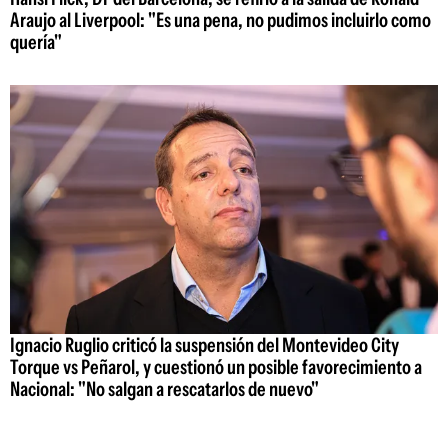
Araujo al Liverpool: "Es una pena, no pudimos incluirlo como
quería"
Ignacio Ruglio criticó la suspensión del Montevideo City
Torque vs Peñarol, y cuestionó un posible favorecimiento a
Nacional: "No salgan a rescatarlos de nuevo"