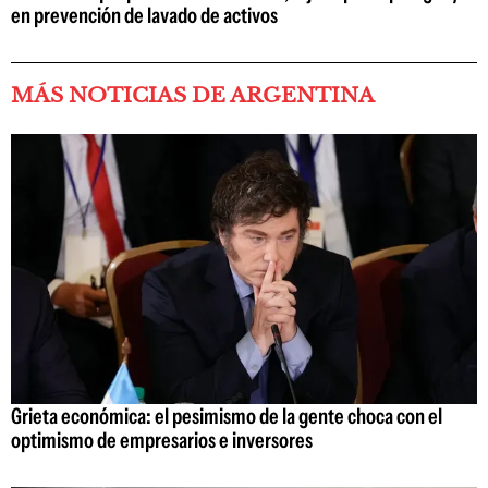
en prevención de lavado de activos
MÁS NOTICIAS DE ARGENTINA
Grieta económica: el pesimismo de la gente choca con el
optimismo de empresarios e inversores