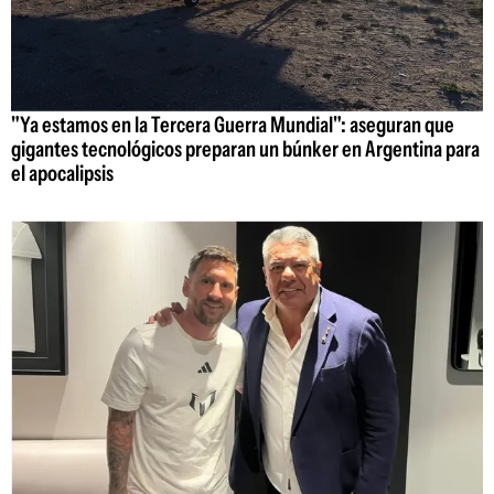
"Ya estamos en la Tercera Guerra Mundial": aseguran que
gigantes tecnológicos preparan un búnker en Argentina para
el apocalipsis