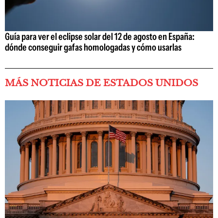
Guía para ver el eclipse solar del 12 de agosto en España:
dónde conseguir gafas homologadas y cómo usarlas
MÁS NOTICIAS DE ESTADOS UNIDOS