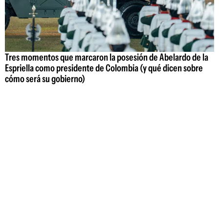
Tres momentos que marcaron la posesión de Abelardo de la
Espriella como presidente de Colombia (y qué dicen sobre
cómo será su gobierno)