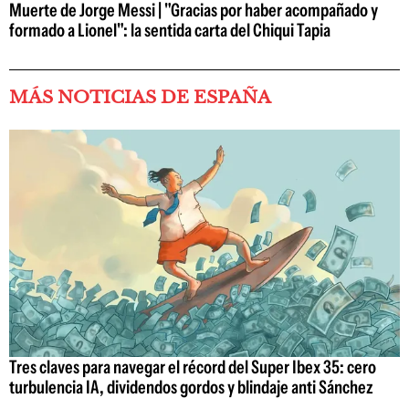
Muerte de Jorge Messi | "Gracias por haber acompañado y
formado a Lionel": la sentida carta del Chiqui Tapia
MÁS NOTICIAS DE ESPAÑA
Tres claves para navegar el récord del Super Ibex 35: cero
turbulencia IA, dividendos gordos y blindaje anti Sánchez