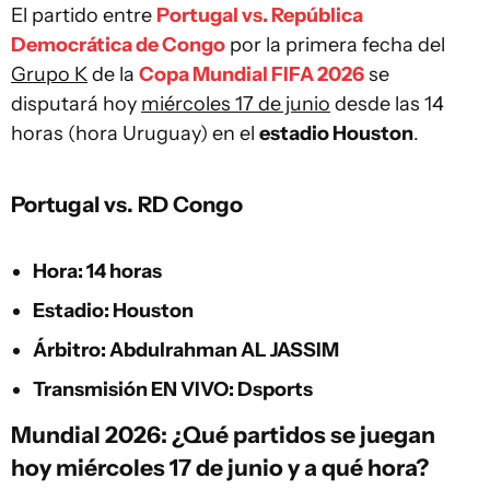
El partido entre
Portugal vs. República
Democrática de Congo
por la primera fecha del
Grupo K
de la
Copa Mundial FIFA 2026
se
disputará hoy
miércoles 17 de junio
desde las 14
horas (hora Uruguay) en el
estadio Houston
.
Portugal vs. RD Congo
Hora: 14 horas
Estadio: Houston
Árbitro: Abdulrahman AL JASSIM
Transmisión EN VIVO: Dsports
Mundial 2026: ¿Qué partidos se juegan
hoy miércoles 17 de junio y a qué hora?