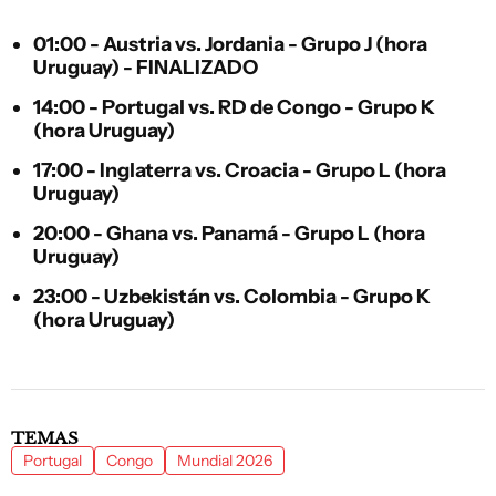
01:00 - Austria vs. Jordania - Grupo J (hora
Uruguay) - FINALIZADO
14:00 - Portugal vs. RD de Congo - Grupo K
(hora Uruguay)
17:00 - Inglaterra vs. Croacia - Grupo L (hora
Uruguay)
20:00 - Ghana vs. Panamá - Grupo L (hora
Uruguay)
23:00 - Uzbekistán vs. Colombia - Grupo K
(hora Uruguay)
TEMAS
Portugal
Congo
Mundial 2026