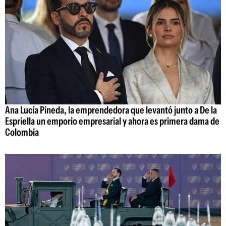
Ana Lucía Pineda, la emprendedora que levantó junto a De la
Espriella un emporio empresarial y ahora es primera dama de
Colombia