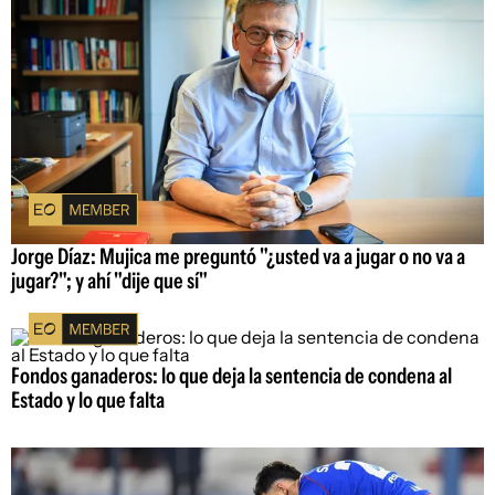
Jorge Díaz: Mujica me preguntó "¿usted va a jugar o no va a
jugar?"; y ahí "dije que sí"
Fondos ganaderos: lo que deja la sentencia de condena al
Estado y lo que falta