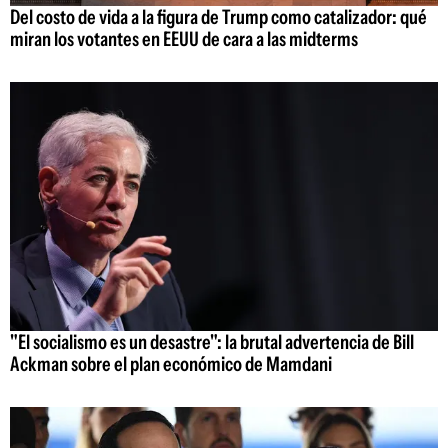
Del costo de vida a la figura de Trump como catalizador: qué
miran los votantes en EEUU de cara a las midterms
"El socialismo es un desastre": la brutal advertencia de Bill
Ackman sobre el plan económico de Mamdani