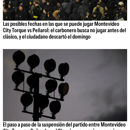
Las posibles fechas en las que se puede jugar Montevideo
City Torque vs Peñarol: el carbonero busca no jugar antes del
clásico, y el ciudadano descartó el domingo
El paso a paso de la suspensión del partido entre Montevideo