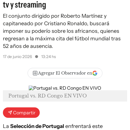
tv y streaming
El conjunto dirigido por Roberto Martínez y
capitaneado por Cristiano Ronaldo, buscará
imponer su poderío sobre los africanos, quienes
regresan a la máxima cita del fútbol mundial tras
52 años de ausencia.
17 de junio 2026
13:24 hs
Agregar El Observador en
Portugal vs. RD Congo EN VIVO
Compartir
La
Selección de Portugal
enfrentará este