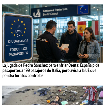
La jugada de Pedro Sánchez para enfriar Ceuta: España pide
pasaportes a 199 pasajeros de Italia, pero avisa a la UE que
pondrá fin a los controles