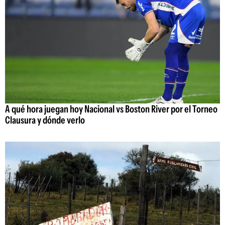
A qué hora juegan hoy Nacional vs Boston River por el Torneo
Clausura y dónde verlo