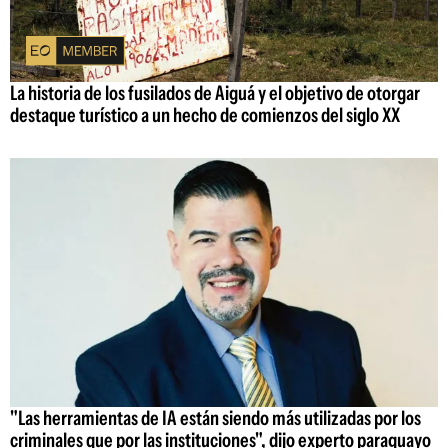
La historia de los fusilados de Aiguá y el objetivo de otorgar
destaque turístico a un hecho de comienzos del siglo XX
"Las herramientas de IA están siendo más utilizadas por los
criminales que por las instituciones", dijo experto paraguayo