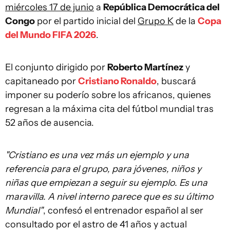
miércoles 17 de junio
a
República Democrática del
Congo
por el partido inicial del
Grupo K
de la
Copa
del Mundo FIFA 2026
.
El conjunto dirigido por
Roberto Martínez
y
capitaneado por
Cristiano Ronaldo
, buscará
imponer su poderío sobre los africanos, quienes
regresan a la máxima cita del fútbol mundial tras
52 años de ausencia.
"Cristiano es una vez más un ejemplo y una
referencia para el grupo, para jóvenes, niños y
niñas que empiezan a seguir su ejemplo. Es una
maravilla. A nivel interno parece que es su último
Mundial"
, confesó el entrenador español al ser
consultado por el astro de 41 años y actual