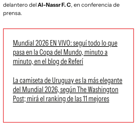
delantero del
Al-Nassr F. C
, en conferencia de
prensa.
Mundial 2026 EN VIVO: seguí todo lo que
pasa en la Copa del Mundo, minuto a
minuto, en el blog de Referí
La camiseta de Uruguay es la más elegante
del Mundial 2026, según The Washington
Post; mirá el ranking de las 11 mejores