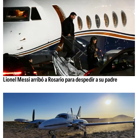
Lionel Messi arribó a Rosario para despedir a su padre