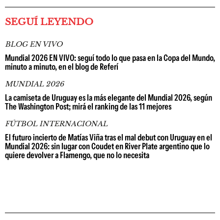
SEGUÍ LEYENDO
BLOG EN VIVO
Mundial 2026 EN VIVO: seguí todo lo que pasa en la Copa del Mundo,
minuto a minuto, en el blog de Referí
MUNDIAL 2026
La camiseta de Uruguay es la más elegante del Mundial 2026, según
The Washington Post; mirá el ranking de las 11 mejores
FÚTBOL INTERNACIONAL
El futuro incierto de Matías Viña tras el mal debut con Uruguay en el
Mundial 2026: sin lugar con Coudet en River Plate argentino que lo
quiere devolver a Flamengo, que no lo necesita