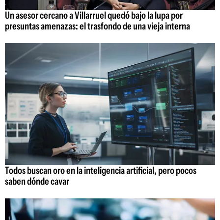
Un asesor cercano a Villarruel quedó bajo la lupa por
presuntas amenazas: el trasfondo de una vieja interna
Todos buscan oro en la inteligencia artificial, pero pocos
saben dónde cavar