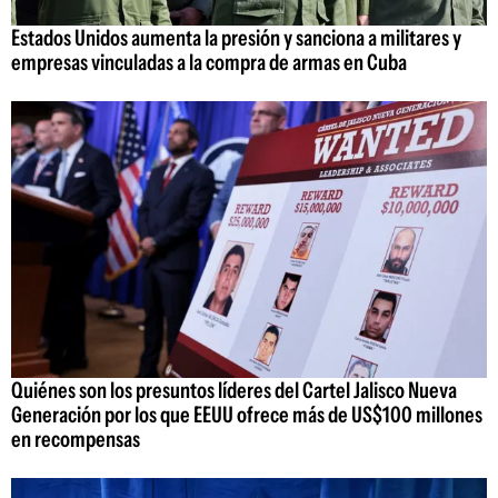
Estados Unidos aumenta la presión y sanciona a militares y
empresas vinculadas a la compra de armas en Cuba
Quiénes son los presuntos líderes del Cartel Jalisco Nueva
Generación por los que EEUU ofrece más de US$100 millones
en recompensas