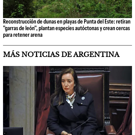
Reconstrucción de dunas en playas de Punta del Este: retiran
"garras de león", plantan especies autóctonas y crean cercas
para retener arena
MÁS NOTICIAS DE ARGENTINA