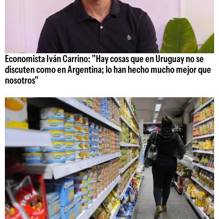
Economista Iván Carrino: "Hay cosas que en Uruguay no se
discuten como en Argentina; lo han hecho mucho mejor que
nosotros"