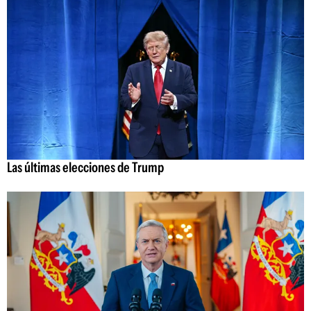
Las últimas elecciones de Trump