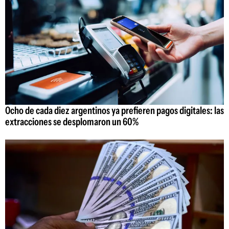
Ocho de cada diez argentinos ya prefieren pagos digitales: las
extracciones se desplomaron un 60%