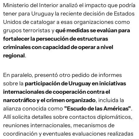
Ministerio del Interior analizó el impacto que podría
tener para Uruguay la reciente decisión de Estados
Unidos de catalogar a esas organizaciones como
grupos terroristas y
qué medidas se evalúan para
fortalecer la persecución de estructuras
criminales con capacidad de operar a nivel
regional
.
En paralelo, presentó otro pedido de informes
sobre la
participación de Uruguay en iniciativas
internacionales de cooperación contra el
narcotráfico y el crimen organizado
, incluida la
alianza conocida como
"Escudo de las Américas"
.
Allí solicita detalles sobre contactos diplomáticos,
reuniones internacionales, mecanismos de
coordinación y eventuales evaluaciones realizadas