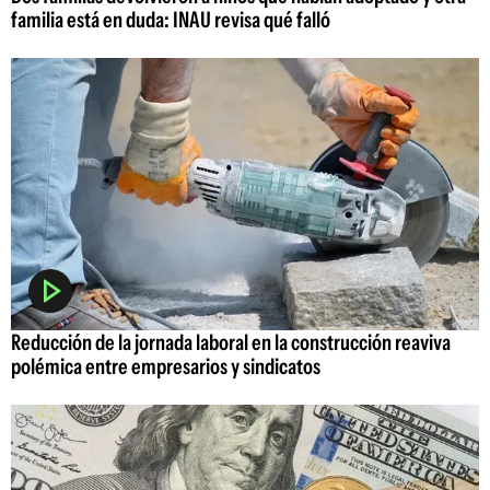
familia está en duda: INAU revisa qué falló
Reducción de la jornada laboral en la construcción reaviva
polémica entre empresarios y sindicatos