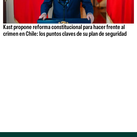
Kast propone reforma constitucional para hacer frente al
crimen en Chile: los puntos claves de su plan de seguridad