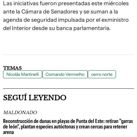
Las iniciativas fueron presentadas este miércoles
ante la Cámara de Senadores y se suman a la
agenda de seguridad impulsada por el exministro
del Interior desde su banca parlamentaria.
TEMAS
Nicolás Martinelli
Comando Vermelho
cerro norte
SEGUÍ LEYENDO
MALDONADO
Reconstrucción de dunas en playas de Punta del Este: retiran "garras
de león", plantan especies autóctonas y crean cercas para retener
arena