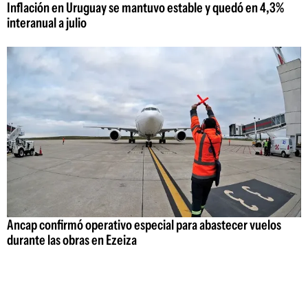
Inflación en Uruguay se mantuvo estable y quedó en 4,3%
interanual a julio
Ancap confirmó operativo especial para abastecer vuelos
durante las obras en Ezeiza