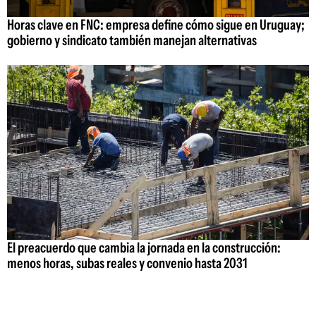
Horas clave en FNC: empresa define cómo sigue en Uruguay;
gobierno y sindicato también manejan alternativas
El preacuerdo que cambia la jornada en la construcción:
menos horas, subas reales y convenio hasta 2031