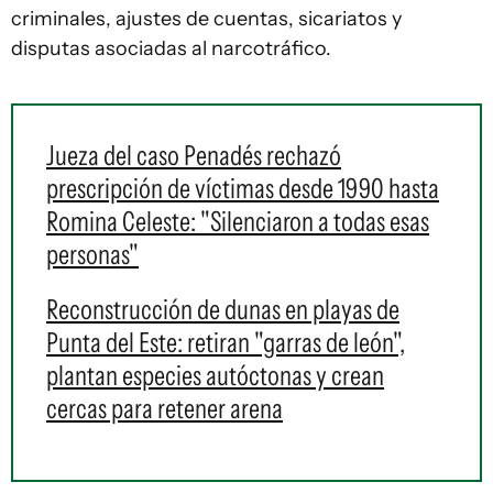
criminales, ajustes de cuentas, sicariatos y
disputas asociadas al narcotráfico.
Jueza del caso Penadés rechazó
prescripción de víctimas desde 1990 hasta
Romina Celeste: "Silenciaron a todas esas
personas"
Reconstrucción de dunas en playas de
Punta del Este: retiran "garras de león",
plantan especies autóctonas y crean
cercas para retener arena