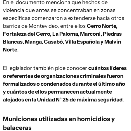
En el documento menciona que hechos de
violencia que antes se concentraban en zonas
específicas comenzaron a extenderse hacia otros
barrios de Montevideo, entre ellos
Cerro Norte,
Fortaleza del Cerro, La Paloma, Marconi, Piedras
Blancas, Manga, Casabó, Villa Española y Malvín
Norte
.
El legislador también pide conocer
cuántos líderes
o referentes de organizaciones criminales fueron
formalizados o condenados durante el último año
y cuántos de ellos permanecen actualmente
alojados en la Unidad N° 25 de máxima seguridad
.
Municiones utilizadas en homicidios y
balaceras