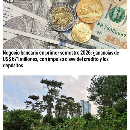
Negocio bancario en primer semestre 2026: ganancias de
US$ 671 millones, con impulso clave del crédito y los
depósitos