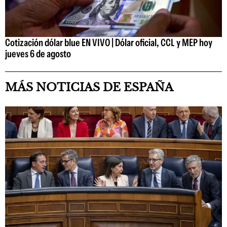
Cotización dólar blue EN VIVO | Dólar oficial, CCL y MEP hoy
jueves 6 de agosto
MÁS NOTICIAS DE ESPAÑA