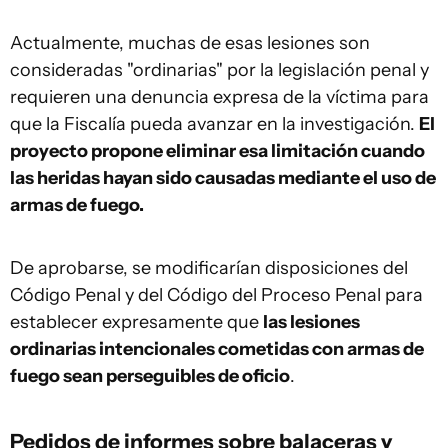
Actualmente, muchas de esas lesiones son
consideradas "ordinarias" por la legislación penal y
requieren una denuncia expresa de la víctima para
que la Fiscalía pueda avanzar en la investigación.
El
proyecto propone eliminar esa limitación cuando
las heridas hayan sido causadas mediante el uso de
armas de fuego.
De aprobarse, se modificarían disposiciones del
Código Penal y del Código del Proceso Penal para
establecer expresamente que
las lesiones
ordinarias intencionales cometidas con armas de
fuego sean perseguibles de oficio
.
Pedidos de informes sobre balaceras y