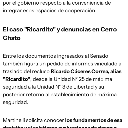
por el gobierno respecto a la conveniencia de
integrar esos espacios de cooperación.
El caso "Ricardito" y denuncias en Cerro
Chato
Entre los documentos ingresados al Senado
también figura un pedido de informes vinculado al
traslado del recluso
Ricardo Cáceres Correa, alias
"Ricardito"
, desde la Unidad N° 25 de máxima
seguridad a la Unidad N° 3 de Libertad y su
posterior retorno al establecimiento de máxima
seguridad.
Martinelli solicita conocer
los fundamentos de esa