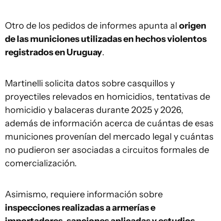
Otro de los pedidos de informes apunta al
origen
de las municiones utilizadas en hechos violentos
registrados en Uruguay
.
Martinelli solicita datos sobre casquillos y
proyectiles relevados en homicidios, tentativas de
homicidio y balaceras durante 2025 y 2026,
además de información acerca de cuántas de esas
municiones provenían del mercado legal y cuántas
no pudieron ser asociadas a circuitos formales de
comercialización.
Asimismo, requiere información sobre
inspecciones realizadas a armerías e