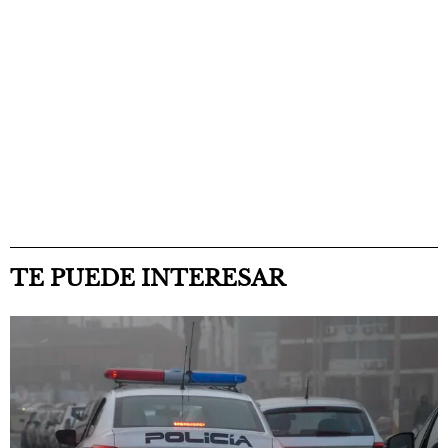
TE PUEDE INTERESAR