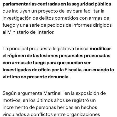
parlamentarias centradas en la seguridad pública
que incluyen un proyecto de ley para facilitar la
investigación de delitos cometidos con armas de
fuego y una serie de pedidos de informes dirigidos
al Ministerio del Interior.
La principal propuesta legislativa busca
modificar
el régimen de las lesiones personales provocadas
con armas de fuego para que puedan ser
investigadas de oficio por la Fiscalía, aun cuando la
víctima no presente denuncia
.
Según argumenta Martinelli en la exposición de
motivos, en los últimos años se registró un
incremento de personas heridas en hechos
vinculados a conflictos entre organizaciones