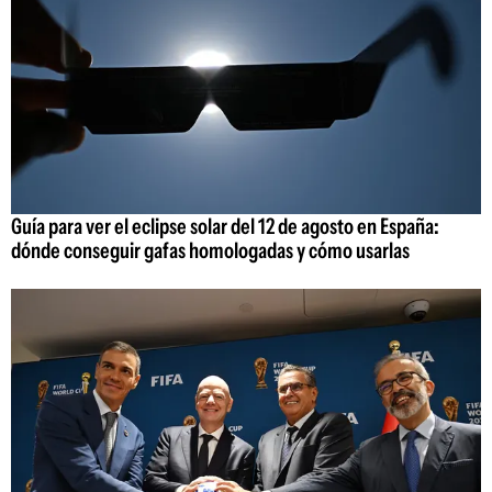
Guía para ver el eclipse solar del 12 de agosto en España:
dónde conseguir gafas homologadas y cómo usarlas