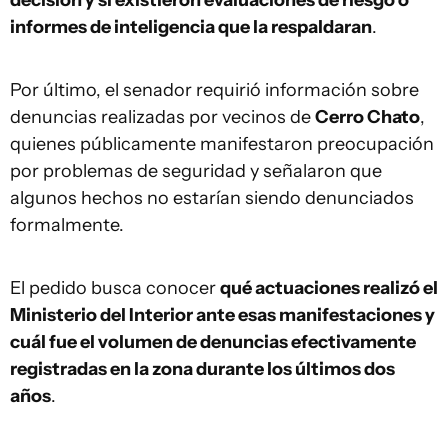
decisión y si existieron evaluaciones de riesgo o
informes de inteligencia que la respaldaran
.
Por último, el senador requirió información sobre
denuncias realizadas por vecinos de
Cerro Chato
,
quienes públicamente manifestaron preocupación
por problemas de seguridad y señalaron que
algunos hechos no estarían siendo denunciados
formalmente.
El pedido busca conocer
qué actuaciones realizó el
Ministerio del Interior ante esas manifestaciones y
cuál fue el volumen de denuncias efectivamente
registradas en la zona durante los últimos dos
años
.