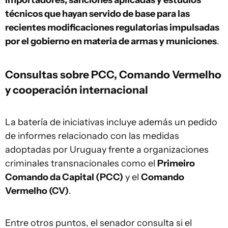
importadores, sanciones aplicadas y estudios
técnicos que hayan servido de base para las
recientes modificaciones regulatorias impulsadas
por el gobierno en materia de armas y municiones
.
Consultas sobre PCC, Comando Vermelho
y cooperación internacional
La batería de iniciativas incluye además un pedido
de informes relacionado con las medidas
adoptadas por Uruguay frente a organizaciones
criminales transnacionales como el
Primeiro
Comando da Capital (PCC)
y el
Comando
Vermelho (CV)
.
Entre otros puntos, el senador consulta si el