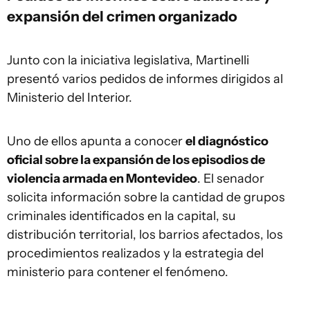
expansión del crimen organizado
Junto con la iniciativa legislativa, Martinelli
presentó varios pedidos de informes dirigidos al
Ministerio del Interior.
Uno de ellos apunta a conocer
el diagnóstico
oficial sobre la expansión de los episodios de
violencia armada en Montevideo
. El senador
solicita información sobre la cantidad de grupos
criminales identificados en la capital, su
distribución territorial, los barrios afectados, los
procedimientos realizados y la estrategia del
ministerio para contener el fenómeno.