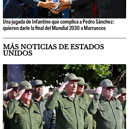
Una jugada de Infantino que complica a Pedro Sánchez:
quieren darle la final del Mundial 2030 a Marruecos
MÁS NOTICIAS DE ESTADOS
UNIDOS