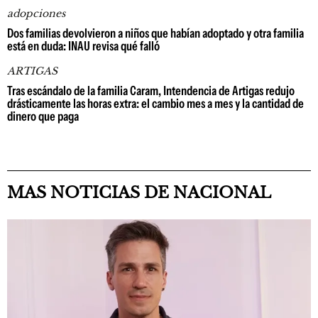
adopciones
Dos familias devolvieron a niños que habían adoptado y otra familia
está en duda: INAU revisa qué falló
ARTIGAS
Tras escándalo de la familia Caram, Intendencia de Artigas redujo
drásticamente las horas extra: el cambio mes a mes y la cantidad de
dinero que paga
MAS NOTICIAS DE NACIONAL