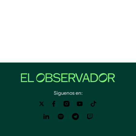
Siguenos en: