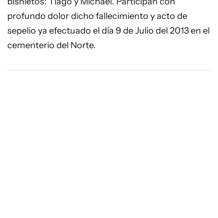
bisnietos: Tiago y Michael. Participan con
profundo dolor dicho fallecimiento y acto de
sepelio ya efectuado el día 9 de Julio del 2013 en el
cementerio del Norte.