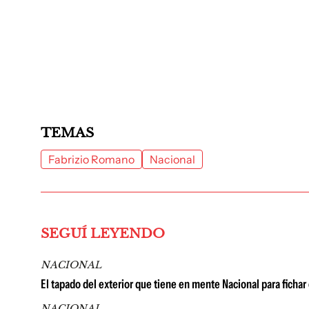
TEMAS
Fabrizio Romano
Nacional
SEGUÍ LEYENDO
NACIONAL
El tapado del exterior que tiene en mente Nacional para fichar
NACIONAL