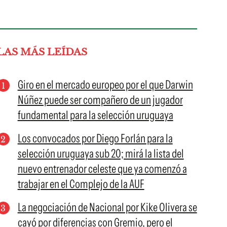
LAS MÁS LEÍDAS
Giro en el mercado europeo por el que Darwin
Núñez puede ser compañero de un jugador
fundamental para la selección uruguaya
Los convocados por Diego Forlán para la
selección uruguaya sub 20; mirá la lista del
nuevo entrenador celeste que ya comenzó a
trabajar en el Complejo de la AUF
La negociación de Nacional por Kike Olivera se
cayó por diferencias con Gremio, pero el