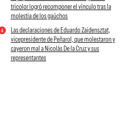
tricolor logró recomponer el vínculo tras la
molestia de los gaúchos
Las declaraciones de Eduardo Zaidensztat,
vicepresidente de Peñarol, que molestaron y
cayeron mal a Nicolás De la Cruz y sus
representantes