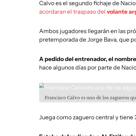
Calvo es el segundo fichaje de Nacio
acordaran el traspaso del
volante ar
Ambos jugadores llegarán en las pró
pretemporada de Jorge Bava, que p
A pedido del entrenador, el nombre
hace algunos días por parte de Nacio
Francisco Calvo es uno de los zagueros q
Juega como zaguero central y tiene 