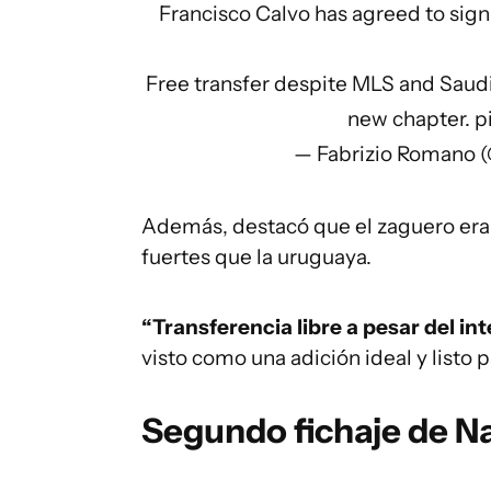
Francisco Calvo has agreed to sign
Free transfer despite MLS and Saudi 
new chapter.
p
— Fabrizio Romano 
Además, destacó que el zaguero era
fuertes que la uruguaya.
“Transferencia libre a pesar del in
visto como una adición ideal y listo
Segundo fichaje de N