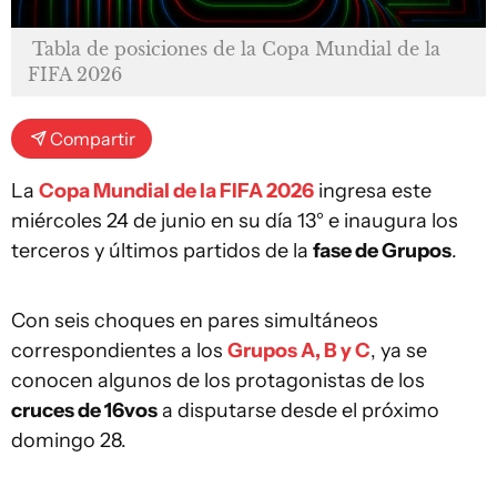
Tabla de posiciones de la Copa Mundial de la
FIFA 2026
Compartir
La
Copa Mundial de la FIFA 2026
ingresa este
miércoles 24 de junio en su día 13° e inaugura los
terceros y últimos partidos de la
fase de Grupos
.
Con seis choques en pares simultáneos
correspondientes a los
Grupos A, B y C
, ya se
conocen algunos de los protagonistas de los
cruces de 16vos
a disputarse desde el próximo
domingo 28.