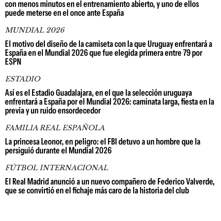
con menos minutos en el entrenamiento abierto, y uno de ellos
puede meterse en el once ante España
MUNDIAL 2026
El motivo del diseño de la camiseta con la que Uruguay enfrentará a
España en el Mundial 2026 que fue elegida primera entre 79 por
ESPN
ESTADIO
Así es el Estadio Guadalajara, en el que la selección uruguaya
enfrentará a España por el Mundial 2026: caminata larga, fiesta en la
previa y un ruido ensordecedor
FAMILIA REAL ESPAÑOLA
La princesa Leonor, en peligro: el FBI detuvo a un hombre que la
persiguió durante el Mundial 2026
FÚTBOL INTERNACIONAL
El Real Madrid anunció a un nuevo compañero de Federico Valverde,
que se convirtió en el fichaje más caro de la historia del club