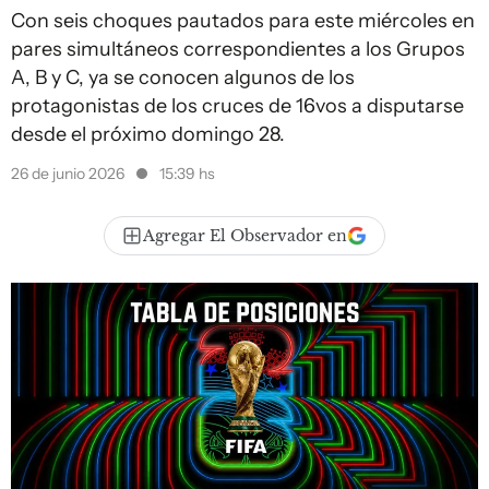
Con seis choques pautados para este miércoles en
pares simultáneos correspondientes a los Grupos
A, B y C, ya se conocen algunos de los
protagonistas de los cruces de 16vos a disputarse
desde el próximo domingo 28.
26 de junio 2026
15:39 hs
Agregar El Observador en