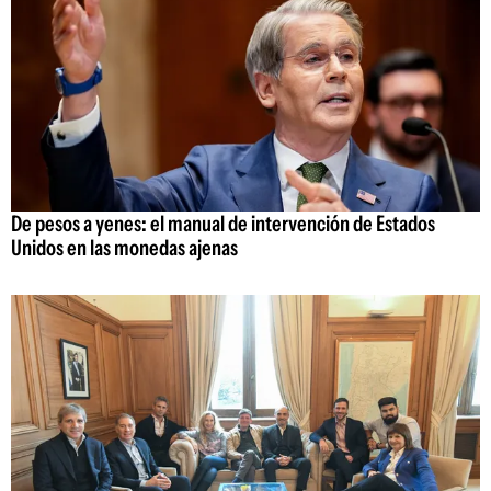
De pesos a yenes: el manual de intervención de Estados
Unidos en las monedas ajenas