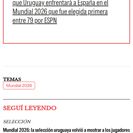
que Uruguay enfrentará a España en el
Mundial 2026 que fue elegida primera
entre 79 por ESPN
TEMAS
Mundial 2026
SEGUÍ LEYENDO
SELECCIÓN
Mundial 2026: la selección uruguaya volvió a mostrar a los jugadores