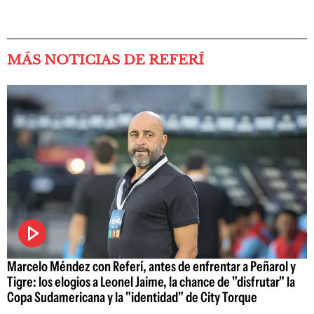
MÁS NOTICIAS DE REFERÍ
Marcelo Méndez con Referí, antes de enfrentar a Peñarol y
Tigre: los elogios a Leonel Jaime, la chance de "disfrutar" la
Copa Sudamericana y la "identidad" de City Torque