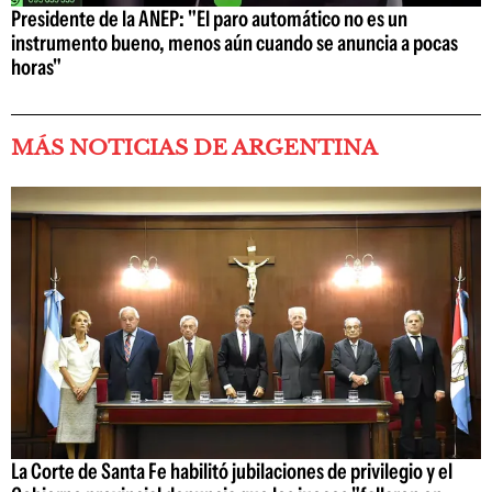
Presidente de la ANEP: "El paro automático no es un
instrumento bueno, menos aún cuando se anuncia a pocas
horas"
MÁS NOTICIAS DE ARGENTINA
La Corte de Santa Fe habilitó jubilaciones de privilegio y el