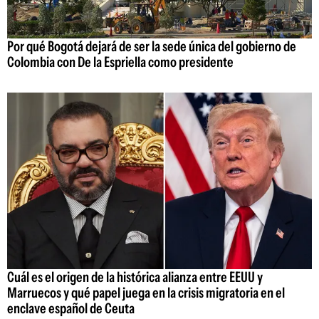
Por qué Bogotá dejará de ser la sede única del gobierno de
Colombia con De la Espriella como presidente
Cuál es el origen de la histórica alianza entre EEUU y
Marruecos y qué papel juega en la crisis migratoria en el
enclave español de Ceuta