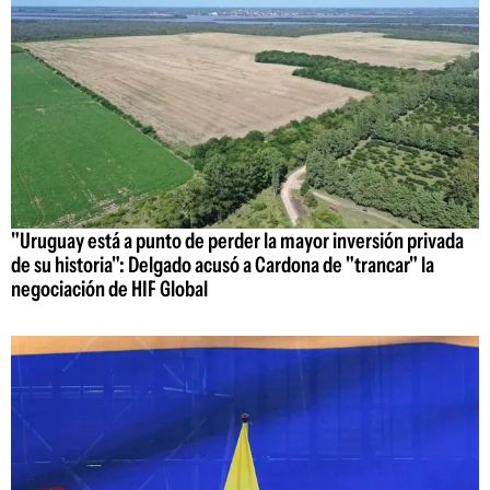
"Uruguay está a punto de perder la mayor inversión privada
de su historia": Delgado acusó a Cardona de "trancar" la
negociación de HIF Global