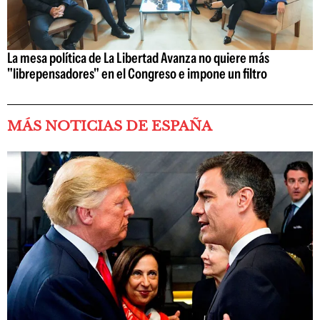
La mesa política de La Libertad Avanza no quiere más
"librepensadores" en el Congreso e impone un filtro
MÁS NOTICIAS DE ESPAÑA