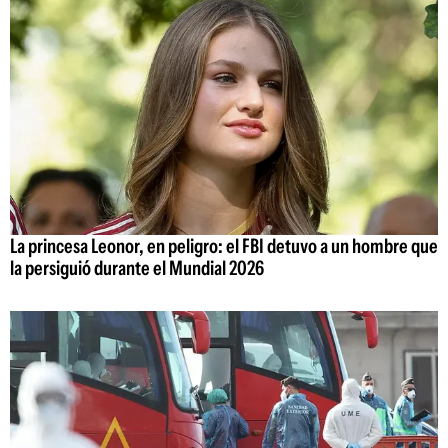
La princesa Leonor, en peligro: el FBI detuvo a un hombre que
la persiguió durante el Mundial 2026