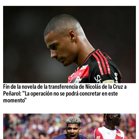
Fin de la novela de la transferencia de Nicolás de la Cruz a
Peñarol: "La operación no se podrá concretar en este
momento"