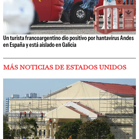
Un turista francoargentino dio positivo por hantavirus Andes
en España y está aislado en Galicia
MÁS NOTICIAS DE ESTADOS UNIDOS