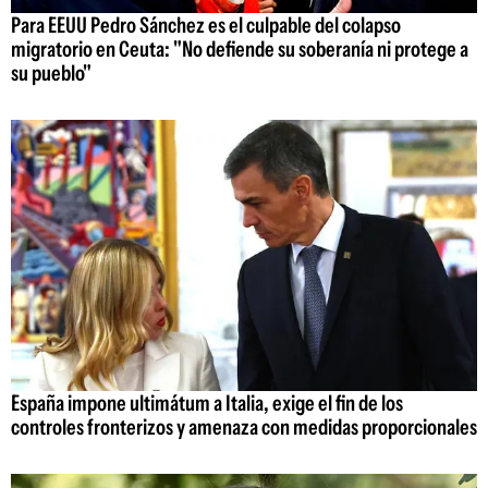
Para EEUU Pedro Sánchez es el culpable del colapso
migratorio en Ceuta: "No defiende su soberanía ni protege a
su pueblo"
España impone ultimátum a Italia, exige el fin de los
controles fronterizos y amenaza con medidas proporcionales