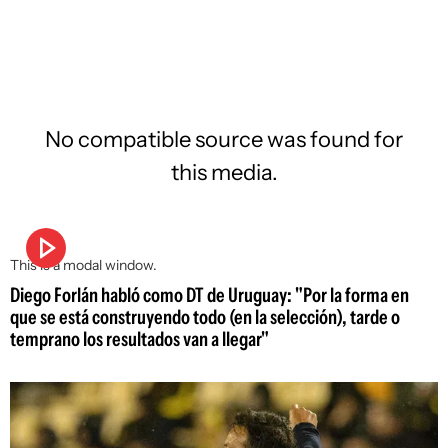
No compatible source was found for
this media.
This is a modal window.
Diego Forlán habló como DT de Uruguay: "Por la forma en
que se está construyendo todo (en la selección), tarde o
temprano los resultados van a llegar"