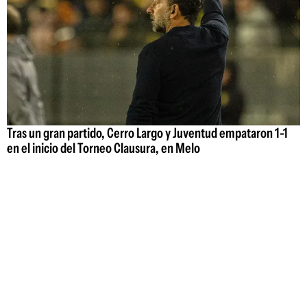
Tras un gran partido, Cerro Largo y Juventud empataron 1-1
en el inicio del Torneo Clausura, en Melo