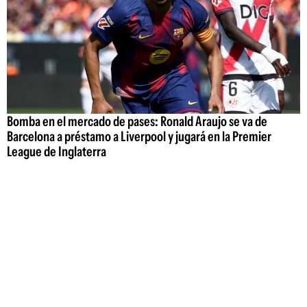
Bomba en el mercado de pases: Ronald Araujo se va de
Barcelona a préstamo a Liverpool y jugará en la Premier
League de Inglaterra