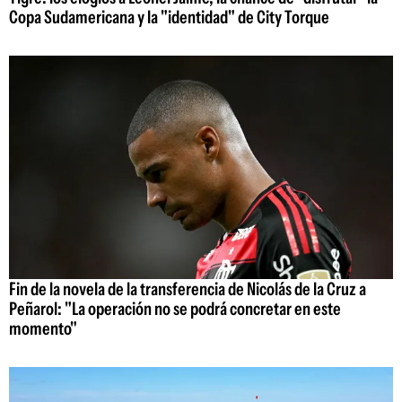
Copa Sudamericana y la "identidad" de City Torque
Fin de la novela de la transferencia de Nicolás de la Cruz a
Peñarol: "La operación no se podrá concretar en este
momento"