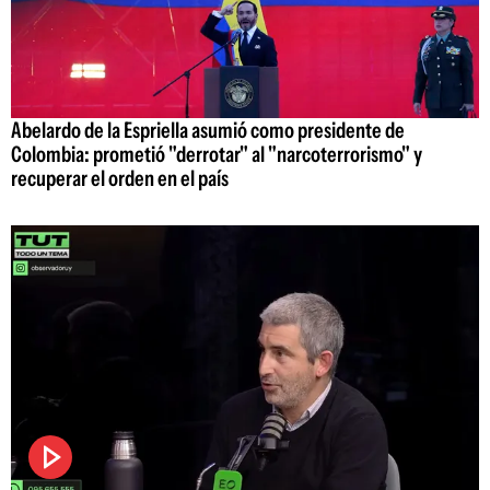
Abelardo de la Espriella asumió como presidente de
Colombia: prometió "derrotar" al "narcoterrorismo" y
recuperar el orden en el país