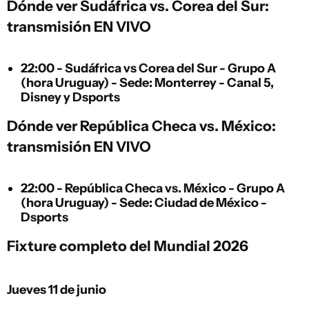
Dónde ver Sudáfrica vs. Corea del Sur:
transmisión EN VIVO
22:00 - Sudáfrica vs Corea del Sur - Grupo A
(hora Uruguay) - Sede: Monterrey - Canal 5,
Disney y Dsports
Dónde ver República Checa vs. México:
transmisión EN VIVO
22:00 - República Checa vs. México - Grupo A
(hora Uruguay) - Sede: Ciudad de México -
Dsports
Fixture completo del Mundial 2026
Jueves 11 de junio