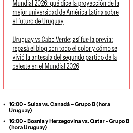
Mundial 2026: qué dice la proyección de la
mejor universidad de América Latina sobre
el futuro de Uruguay
Uruguay vs Cabo Verde; así fue la previa:
repasá el blog con todo el color y cómo se
vivió la antesala del segundo partido de la
celeste en el Mundial 2026
16:00 - Suiza vs. Canadá – Grupo B (hora
Uruguay)
16:00 - Bosnia y Herzegovina vs. Qatar - Grupo B
(hora Uruguay)