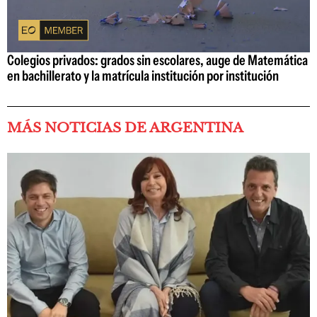
Colegios privados: grados sin escolares, auge de Matemática
en bachillerato y la matrícula institución por institución
MÁS NOTICIAS DE ARGENTINA