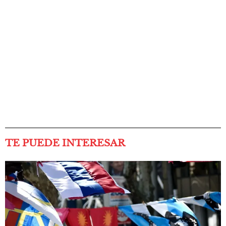
TE PUEDE INTERESAR