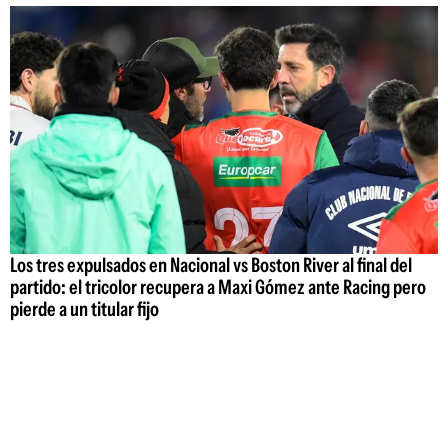
Los tres expulsados en Nacional vs Boston River al final del
partido: el tricolor recupera a Maxi Gómez ante Racing pero
pierde a un titular fijo