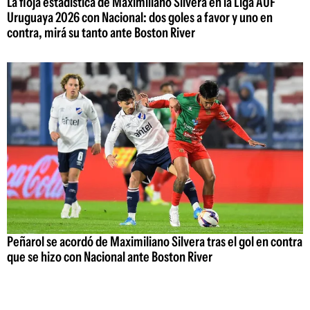
La floja estadística de Maximiliano Silvera en la Liga AUF
Uruguaya 2026 con Nacional: dos goles a favor y uno en
contra, mirá su tanto ante Boston River
Peñarol se acordó de Maximiliano Silvera tras el gol en contra
que se hizo con Nacional ante Boston River