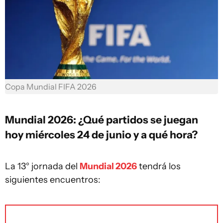
Copa Mundial FIFA 2026
Mundial 2026: ¿Qué partidos se juegan
hoy miércoles 24 de junio y a qué hora?
La 13° jornada del
Mundial 2026
tendrá los
siguientes encuentros: