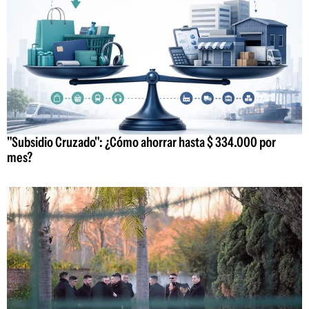
"Subsidio Cruzado": ¿Cómo ahorrar hasta $ 334.000 por
mes?