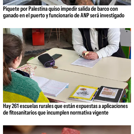
Piquete por Palestina quiso impedir salida de barco con
ganado en el puerto y funcionario de ANP será investigado
Hay 261 escuelas rurales que están expuestas a aplicaciones
de fitosanitarios que incumplen normativa vigente