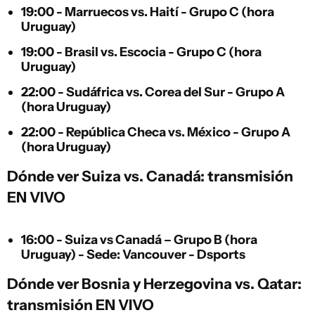
19:00 - Marruecos vs. Haití - Grupo C (hora
Uruguay)
19:00 - Brasil vs. Escocia - Grupo C (hora
Uruguay)
22:00 - Sudáfrica vs. Corea del Sur - Grupo A
(hora Uruguay)
22:00 - República Checa vs. México - Grupo A
(hora Uruguay)
Dónde ver Suiza vs. Canadá: transmisión
EN VIVO
16:00 - Suiza vs Canadá – Grupo B (hora
Uruguay) - Sede: Vancouver - Dsports
Dónde ver Bosnia y Herzegovina vs. Qatar:
transmisión EN VIVO