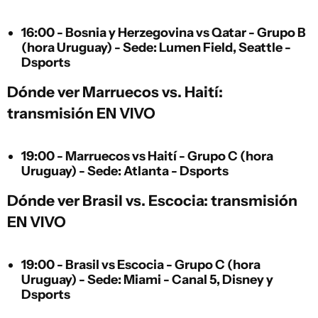
16:00 - Bosnia y Herzegovina vs Qatar - Grupo B
(hora Uruguay) - Sede: Lumen Field, Seattle -
Dsports
Dónde ver Marruecos vs. Haití:
transmisión EN VIVO
19:00 - Marruecos vs Haití - Grupo C (hora
Uruguay) - Sede: Atlanta - Dsports
Dónde ver Brasil vs. Escocia: transmisión
EN VIVO
19:00 - Brasil vs Escocia - Grupo C (hora
Uruguay) - Sede: Miami - Canal 5, Disney y
Dsports