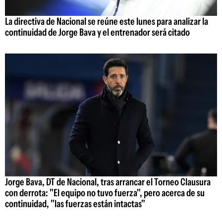
La directiva de Nacional se reúne este lunes para analizar la
continuidad de Jorge Bava y el entrenador será citado
Jorge Bava, DT de Nacional, tras arrancar el Torneo Clausura
con derrota: "El equipo no tuvo fuerza", pero acerca de su
continuidad, "las fuerzas están intactas"