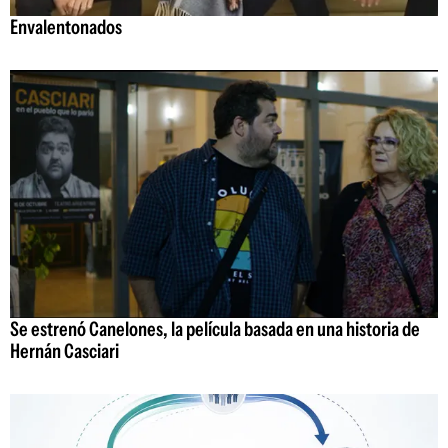
Envalentonados
Se estrenó Canelones, la película basada en una historia de
Hernán Casciari