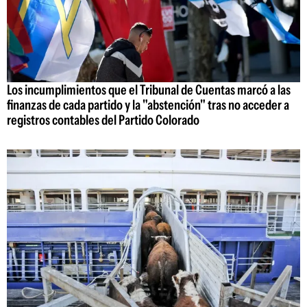
Los incumplimientos que el Tribunal de Cuentas marcó a las
finanzas de cada partido y la "abstención" tras no acceder a
registros contables del Partido Colorado