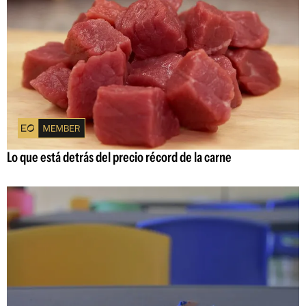
Lo que está detrás del precio récord de la carne