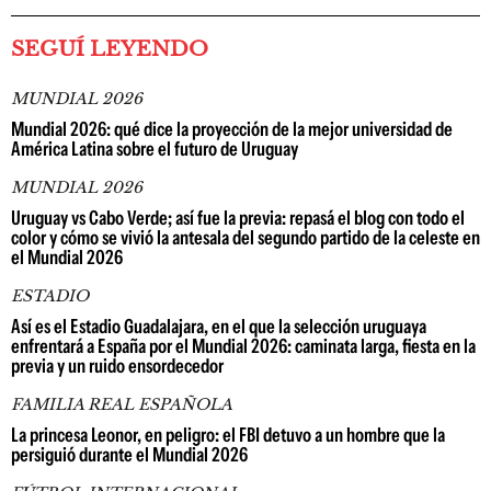
SEGUÍ LEYENDO
MUNDIAL 2026
Mundial 2026: qué dice la proyección de la mejor universidad de
América Latina sobre el futuro de Uruguay
MUNDIAL 2026
Uruguay vs Cabo Verde; así fue la previa: repasá el blog con todo el
color y cómo se vivió la antesala del segundo partido de la celeste en
el Mundial 2026
ESTADIO
Así es el Estadio Guadalajara, en el que la selección uruguaya
enfrentará a España por el Mundial 2026: caminata larga, fiesta en la
previa y un ruido ensordecedor
FAMILIA REAL ESPAÑOLA
La princesa Leonor, en peligro: el FBI detuvo a un hombre que la
persiguió durante el Mundial 2026