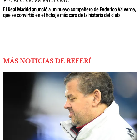
FÚTBOL INTERNACIONAL
El Real Madrid anunció a un nuevo compañero de Federico Valverde,
que se convirtió en el fichaje más caro de la historia del club
MÁS NOTICIAS DE REFERÍ