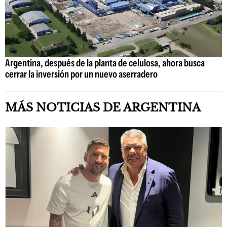
Argentina, después de la planta de celulosa, ahora busca
cerrar la inversión por un nuevo aserradero
MÁS NOTICIAS DE ARGENTINA