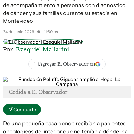
de acompañamiento a personas con diagnóstico
de cáncer y sus familias durante su estadía en
Montevideo
24 de junio 2026
11:30 hs
Por
Ezequiel Mallarini
Agregar El Observador en
Cedida a El Observador
Compartir
De una pequeña casa donde recibían a pacientes
oncológicos del interior que no tenían a dónde ir a