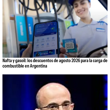
Nafta y gasoil: los descuentos de agosto 2026 para la carga de
combustible en Argentina