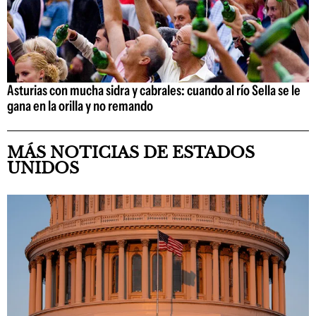
Asturias con mucha sidra y cabrales: cuando al río Sella se le
gana en la orilla y no remando
MÁS NOTICIAS DE ESTADOS
UNIDOS