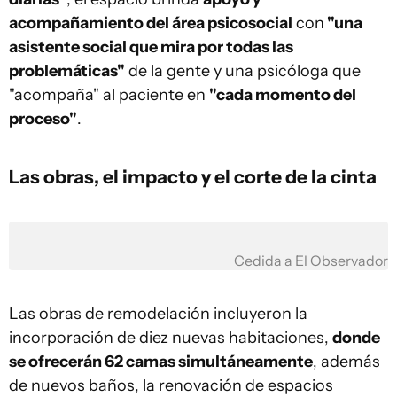
acompañamiento del área psicosocial
con
"una
asistente social que mira por todas las
problemáticas"
de la gente y una psicóloga que
"acompaña" al paciente en
"cada momento del
proceso"
.
Las obras, el impacto y el corte de la cinta
Cedida a El Observador
Las obras de remodelación incluyeron la
incorporación de diez nuevas habitaciones,
donde
se ofrecerán 62 camas simultáneamente
, además
de nuevos baños, la renovación de espacios