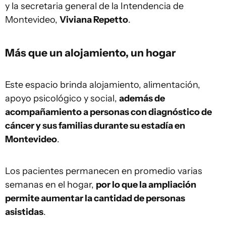
y la secretaria general de la Intendencia de
Montevideo,
Viviana Repetto
.
Más que un alojamiento, un hogar
Este espacio brinda alojamiento, alimentación,
apoyo psicológico y social,
además de
acompañamiento a personas con diagnóstico de
cáncer y sus familias durante su estadía en
Montevideo
.
Los pacientes permanecen en promedio varias
semanas en el hogar,
por lo que la ampliación
permite aumentar la cantidad de personas
asistidas
.