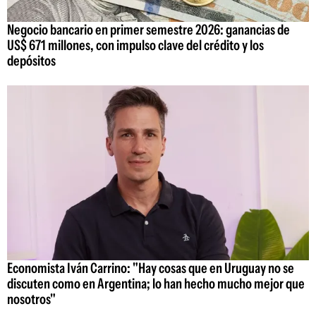
Negocio bancario en primer semestre 2026: ganancias de
US$ 671 millones, con impulso clave del crédito y los
depósitos
Economista Iván Carrino: "Hay cosas que en Uruguay no se
discuten como en Argentina; lo han hecho mucho mejor que
nosotros"