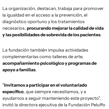
La organización, destacan, trabaja para promover
la igualdad en el acceso a la prevención, el
diagnóstico oportuno y los tratamientos
necesarios,
procurando mejorar la calidad de vida
y las posibilidades de sobrevida de los pacientes
.
La fundación también impulsa actividades
complementarias como talleres de arte,
acompañamiento psicológico y programas de
apoyo a familias
.
"
Invitamos a participar en el voluntariado
específico
, que siempre necesitamos, y a
ayudarnos a seguir manteniendo este proyecto",
invitó la directora ejecutiva de la Fundación Peluffo