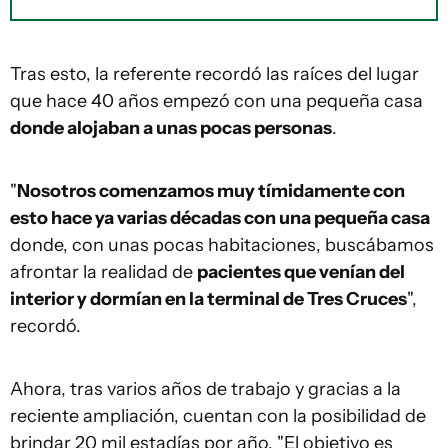
Tras esto, la referente recordó las raíces del lugar
que hace 40 años empezó con una pequeña casa
donde alojaban a unas pocas personas
.
"
Nosotros comenzamos muy tímidamente con
esto hace ya varias décadas con una pequeña casa
donde, con unas pocas habitaciones, buscábamos
afrontar la realidad de
pacientes que venían del
interior y dormían en la terminal de Tres Cruces
",
recordó.
Ahora, tras varios años de trabajo y gracias a la
reciente ampliación, cuentan con la posibilidad de
brindar 20 mil estadías por año. "El objetivo es