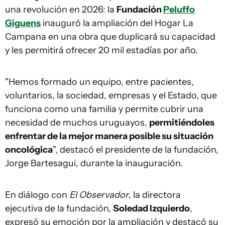
una revolución en 2026: la
Fundación
Peluffo
Giguens
inauguró la ampliación del Hogar La
Campana en una obra que duplicará su capacidad
y les permitirá ofrecer 20 mil estadías por año.
"Hemos formado un equipo, entre pacientes,
voluntarios, la sociedad, empresas y el Estado, que
funciona como una familia y permite cubrir una
necesidad de muchos uruguayos,
permitiéndoles
enfrentar de la mejor manera posible su situación
oncológica
", destacó el presidente de la fundación,
Jorge Bartesagui, durante la inauguración.
En diálogo con
El Observador
, la directora
ejecutiva de la fundación,
Soledad Izquierdo
,
expresó su emoción por la ampliación y destacó su