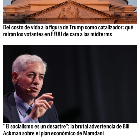
Del costo de vida a la figura de Trump como catalizador: qué
miran los votantes en EEUU de cara a las midterms
"El socialismo es un desastre": la brutal advertencia de Bill
Ackman sobre el plan económico de Mamdani