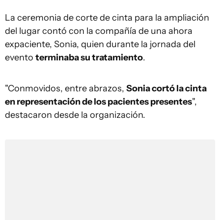
La ceremonia de corte de cinta para la ampliación
del lugar contó con la compañía de una ahora
expaciente, Sonia, quien durante la jornada del
evento
terminaba su tratamiento
.
"Conmovidos, entre abrazos,
Sonia cortó la cinta
en representación de los pacientes presentes
",
destacaron desde la organización.