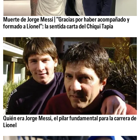
Muerte de Jorge Messi | "Gracias por haber acompañado y
formado a Lionel": la sentida carta del Chiqui Tapia
Quién era Jorge Messi, el pilar fundamental para la carrera de
Lionel