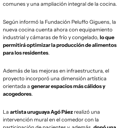
comunes y una ampliación integral de la cocina.
Según informó la Fundación Peluffo Giguens, la
nueva cocina cuenta ahora con equipamiento
industrial y cámaras de frío y congelado,
lo que
permitirá optimizar la producción de alimentos
para los residentes
.
Además de las mejoras en infraestructura, el
proyecto incorporó una dimensión artística
orientada a
generar espacios más cálidos y
acogedores
.
La
artista uruguaya Agó Páez
realizó una
intervención mural en el comedor con la
participación de pacientes y, además,
donó una