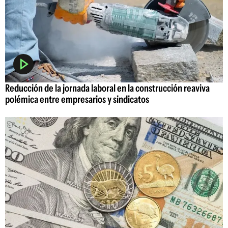
Reducción de la jornada laboral en la construcción reaviva
polémica entre empresarios y sindicatos