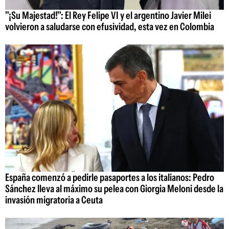
"¡Su Majestad!": El Rey Felipe VI y el argentino Javier Milei
volvieron a saludarse con efusividad, esta vez en Colombia
España comenzó a pedirle pasaportes a los italianos: Pedro
Sánchez lleva al máximo su pelea con Giorgia Meloni desde la
invasión migratoria a Ceuta