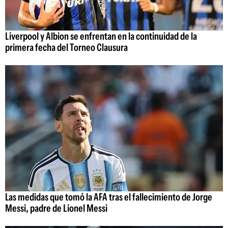
Liverpool y Albion se enfrentan en la continuidad de la
primera fecha del Torneo Clausura
Las medidas que tomó la AFA tras el fallecimiento de Jorge
Messi, padre de Lionel Messi