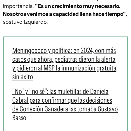
importancia.
"Es un crecimiento muy necesario.
Nosotros venimos a capacidad llena hace tiempo"
,
sostuvo Izquierdo.
Meningococo y política: en 2024, con más
casos que ahora, pediatras dieron la alerta
y pidieron al MSP la inmunización gratuita,
sin éxito
"No" y "no sé": las muletillas de Daniela
Cabral para confirmar que las decisiones
de Conexión Ganadera las tomaba Gustavo
Basso