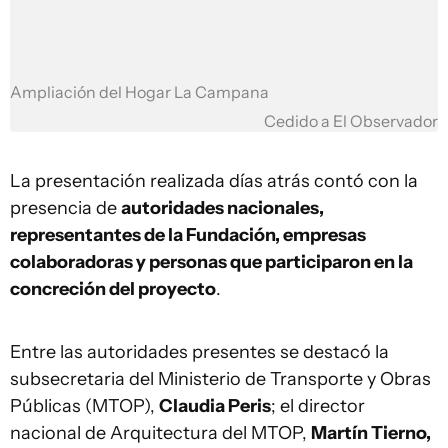
Ampliación del Hogar La Campana
Cedido a El Observador
La presentación realizada días atrás contó con la
presencia de
autoridades nacionales,
representantes de la Fundación, empresas
colaboradoras y personas que participaron en la
concreción del proyecto
.
Entre las autoridades presentes se destacó la
subsecretaria del Ministerio de Transporte y Obras
Públicas (MTOP),
Claudia Peris
; el director
nacional de Arquitectura del MTOP,
Martín Tierno,