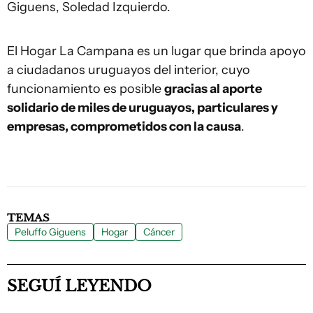
Giguens, Soledad Izquierdo.
El Hogar La Campana es un lugar que brinda apoyo
a ciudadanos uruguayos del interior, cuyo
funcionamiento es posible
gracias al aporte
solidario de miles de uruguayos, particulares y
empresas, comprometidos con la causa
.
TEMAS
Peluffo Giguens
Hogar
Cáncer
SEGUÍ LEYENDO