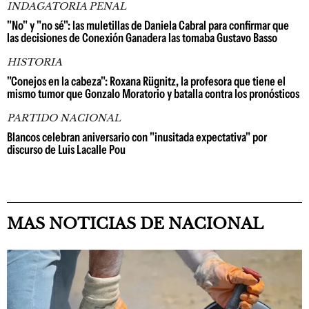
INDAGATORIA PENAL
"No" y "no sé": las muletillas de Daniela Cabral para confirmar que
las decisiones de Conexión Ganadera las tomaba Gustavo Basso
HISTORIA
"Conejos en la cabeza": Roxana Rügnitz, la profesora que tiene el
mismo tumor que Gonzalo Moratorio y batalla contra los pronósticos
PARTIDO NACIONAL
Blancos celebran aniversario con "inusitada expectativa" por
discurso de Luis Lacalle Pou
MAS NOTICIAS DE NACIONAL