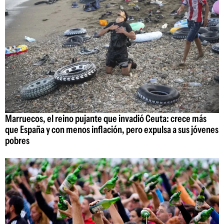
Marruecos, el reino pujante que invadió Ceuta: crece más
que España y con menos inflación, pero expulsa a sus jóvenes
pobres