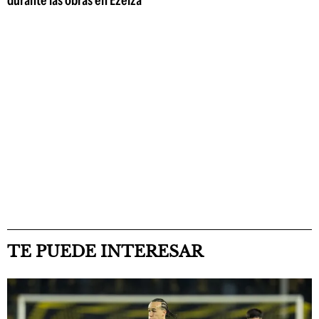
TE PUEDE INTERESAR