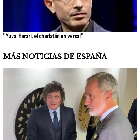
"Yuval Harari, el charlatán universal"
MÁS NOTICIAS DE ESPAÑA