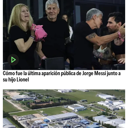
Cómo fue la última aparición pública de Jorge Messi junto a
su hijo Lionel