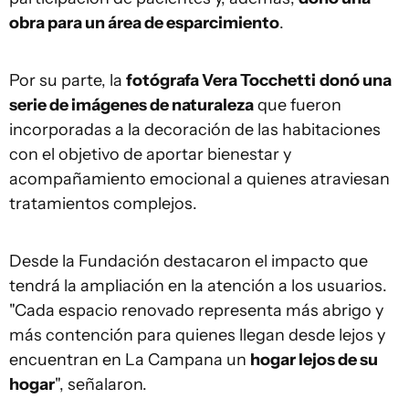
obra para un área de esparcimiento
.
Por su parte, la
fotógrafa Vera Tocchetti
donó una
serie de imágenes de naturaleza
que fueron
incorporadas a la decoración de las habitaciones
con el objetivo de aportar bienestar y
acompañamiento emocional a quienes atraviesan
tratamientos complejos.
Desde la Fundación destacaron el impacto que
tendrá la ampliación en la atención a los usuarios.
"Cada espacio renovado representa más abrigo y
más contención para quienes llegan desde lejos y
encuentran en La Campana un
hogar lejos de su
hogar
", señalaron.