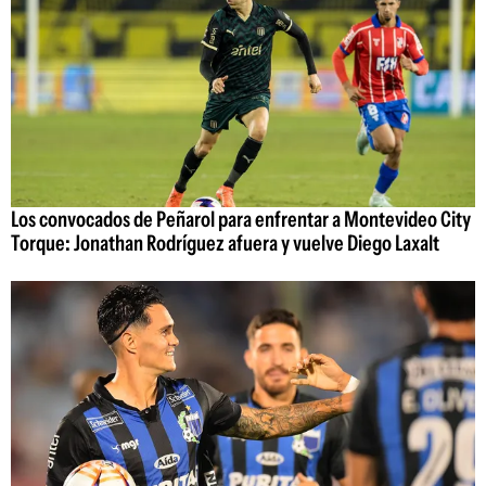
Los convocados de Peñarol para enfrentar a Montevideo City
Torque: Jonathan Rodríguez afuera y vuelve Diego Laxalt