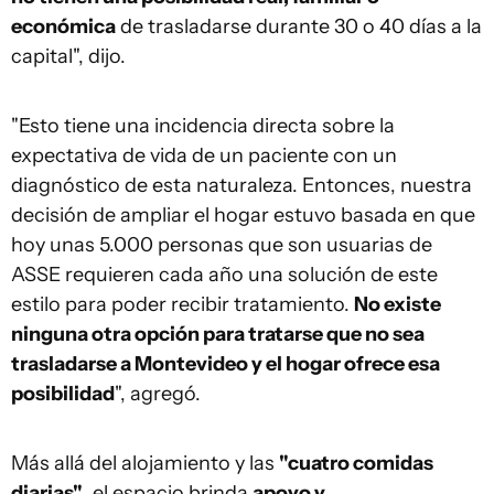
económica
de trasladarse durante 30 o 40 días a la
capital", dijo.
"Esto tiene una incidencia directa sobre la
expectativa de vida de un paciente con un
diagnóstico de esta naturaleza. Entonces, nuestra
decisión de ampliar el hogar estuvo basada en que
hoy unas 5.000 personas que son usuarias de
ASSE requieren cada año una solución de este
estilo para poder recibir tratamiento.
No existe
ninguna otra opción para tratarse que no sea
trasladarse a Montevideo y el hogar ofrece esa
posibilidad
", agregó.
Más allá del alojamiento y las
"cuatro comidas
diarias"
, el espacio brinda
apoyo y