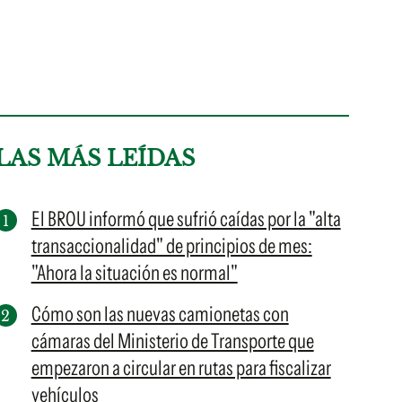
LAS MÁS LEÍDAS
El BROU informó que sufrió caídas por la "alta
transaccionalidad" de principios de mes:
"Ahora la situación es normal"
Cómo son las nuevas camionetas con
cámaras del Ministerio de Transporte que
empezaron a circular en rutas para fiscalizar
vehículos