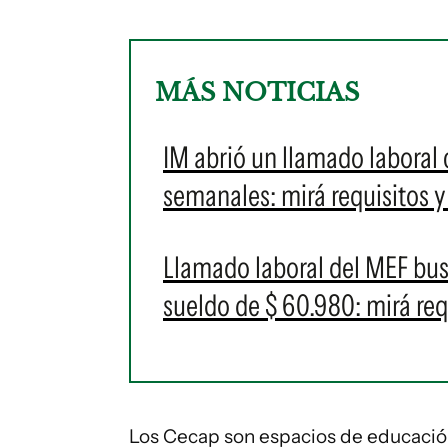
MÁS NOTICIAS
IM abrió un llamado laboral
semanales: mirá requisitos 
Llamado laboral del MEF bus
sueldo de $ 60.980: mirá re
Los Cecap son espacios de educación 