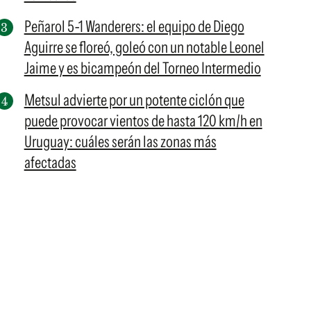
Peñarol 5-1 Wanderers: el equipo de Diego
Aguirre se floreó, goleó con un notable Leonel
Jaime y es bicampeón del Torneo Intermedio
Metsul advierte por un potente ciclón que
puede provocar vientos de hasta 120 km/h en
Uruguay: cuáles serán las zonas más
afectadas