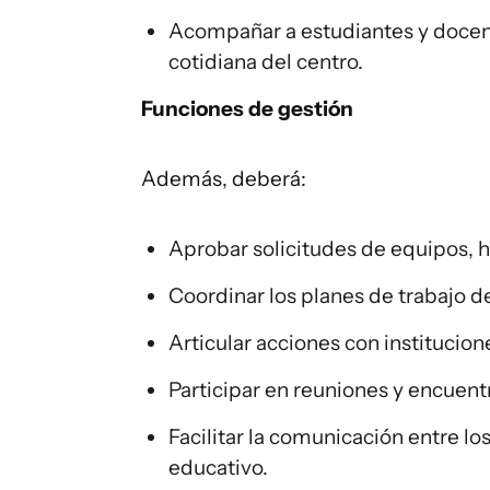
Acompañar a estudiantes y docente
cotidiana del centro.
Funciones de gestión
Además, deberá:
Aprobar solicitudes de equipos, h
Coordinar los planes de trabajo d
Articular acciones con institucio
Participar en reuniones y encuent
Facilitar la comunicación entre lo
educativo.