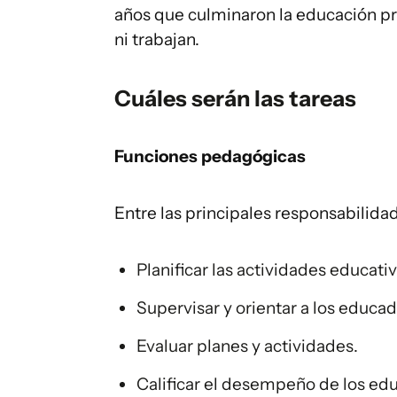
años que culminaron la educación pri
ni trabajan.
Cuáles serán las tareas
Funciones pedagógicas
Entre las principales responsabilida
Planificar las actividades educati
Supervisar y orientar a los educad
Evaluar planes y actividades.
Calificar el desempeño de los ed