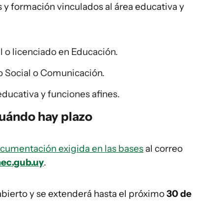
 y formación vinculados al área educativa y
l o licenciado en Educación.
jo Social o Comunicación.
ducativa y funciones afines.
uándo hay plazo
cumentación exigida en las bases
al correo
ec.gub.uy
.
abierto y se extenderá hasta el próximo
30 de