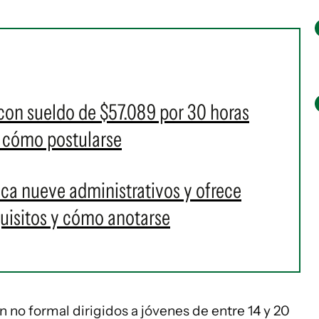
 con sueldo de $57.089 por 30 horas
y cómo postularse
ca nueve administrativos y ofrece
quisitos y cómo anotarse
no formal dirigidos a jóvenes de entre 14 y 20