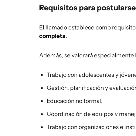
Requisitos para postularse
El llamado establece como requisito
completa
.
Además, se valorará especialmente l
Trabajo con adolescentes y jóvene
Gestión, planificación y evaluaci
Educación no formal.
Coordinación de equipos y manej
Trabajo con organizaciones e inst