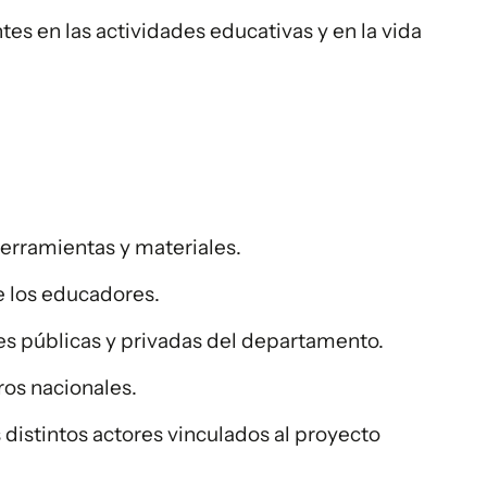
s en las actividades educativas y en la vida
erramientas y materiales.
e los educadores.
nes públicas y privadas del departamento.
ros nacionales.
s distintos actores vinculados al proyecto