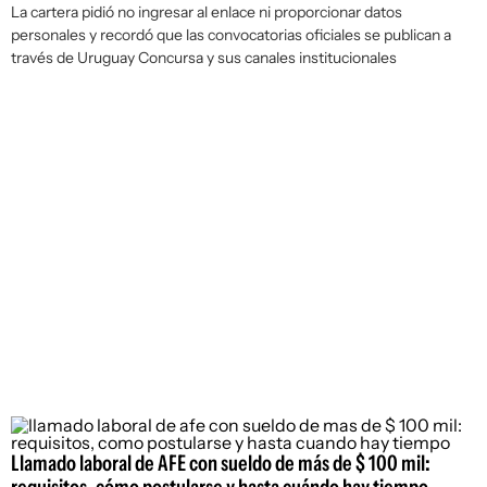
La cartera pidió no ingresar al enlace ni proporcionar datos
personales y recordó que las convocatorias oficiales se publican a
través de Uruguay Concursa y sus canales institucionales
Llamado laboral de AFE con sueldo de más de $ 100 mil: