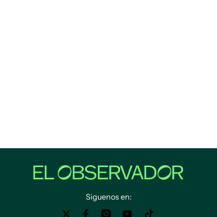
Siguenos en: