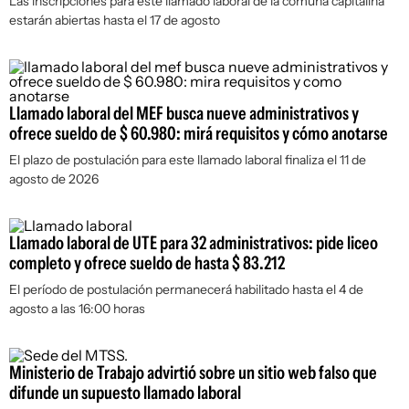
Las inscripciones para este llamado laboral de la comuna capitalina
estarán abiertas hasta el 17 de agosto
Llamado laboral del MEF busca nueve administrativos y
ofrece sueldo de $ 60.980: mirá requisitos y cómo anotarse
El plazo de postulación para este llamado laboral finaliza el 11 de
agosto de 2026
Llamado laboral de UTE para 32 administrativos: pide liceo
completo y ofrece sueldo de hasta $ 83.212
El período de postulación permanecerá habilitado hasta el 4 de
agosto a las 16:00 horas
Ministerio de Trabajo advirtió sobre un sitio web falso que
difunde un supuesto llamado laboral