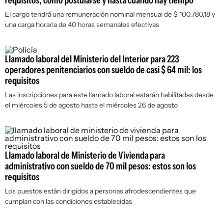
requisitos, cómo postularse y hasta cuándo hay tiempo
El cargo tendrá una remuneración nominal mensual de $ 100.780,18 y
una carga horaria de 40 horas semanales efectivas
Llamado laboral del Ministerio del Interior para 223
operadores penitenciarios con sueldo de casi $ 64 mil: los
requisitos
Las inscripciones para este llamado laboral estarán habilitadas desde
el miércoles 5 de agosto hasta el miércoles 26 de agosto
Llamado laboral de Ministerio de Vivienda para
administrativo con sueldo de 70 mil pesos: estos son los
requisitos
Los puestos están dirigidos a personas afrodescendientes que
cumplan con las condiciones establecidas