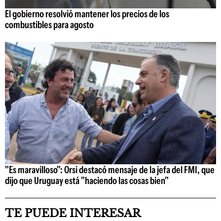
El gobierno resolvió mantener los precios de los
combustibles para agosto
"Es maravilloso": Orsi destacó mensaje de la jefa del FMI, que
dijo que Uruguay está "haciendo las cosas bien"
TE PUEDE INTERESAR