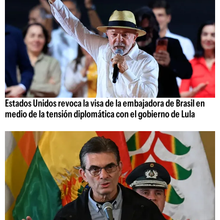
Estados Unidos revoca la visa de la embajadora de Brasil en
medio de la tensión diplomática con el gobierno de Lula