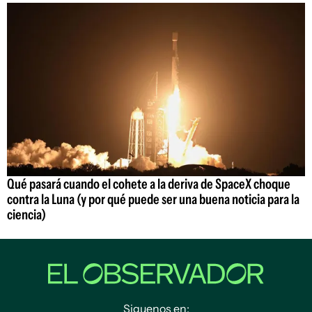
Qué pasará cuando el cohete a la deriva de SpaceX choque
contra la Luna (y por qué puede ser una buena noticia para la
ciencia)
Siguenos en: