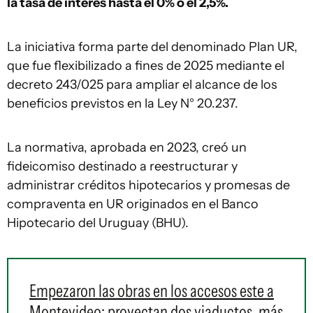
la tasa de interés hasta el 0% o el 2,5%.
La iniciativa forma parte del denominado Plan UR,
que fue flexibilizado a fines de 2025 mediante el
decreto 243/025 para ampliar el alcance de los
beneficios previstos en la Ley N° 20.237.
La normativa, aprobada en 2023, creó un
fideicomiso destinado a reestructurar y
administrar créditos hipotecarios y promesas de
compraventa en UR originados en el Banco
Hipotecario del Uruguay (BHU).
Empezaron las obras en los accesos este a
Montevideo: proyectan dos viaductos, más