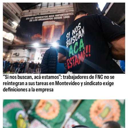
"Si nos buscan, acá estamos": trabajadores de FNC no se
reintegran a sus tareas en Montevideo y sindicato exige
definiciones a la empresa