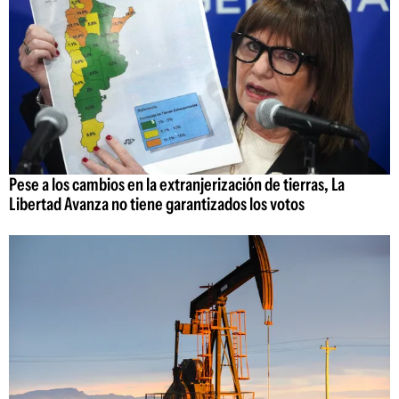
Pese a los cambios en la extranjerización de tierras, La
Libertad Avanza no tiene garantizados los votos