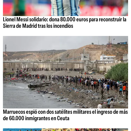
Lionel Messi solidario: dona 80.000 euros para reconstruir la
Sierra de Madrid tras los incendios
Marruecos espió con dos satélites militares el ingreso de más
de 60.000 inmigrantes en Ceuta