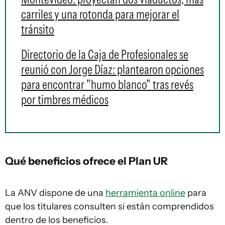
carriles y una rotonda para mejorar el
tránsito
Directorio de la Caja de Profesionales se
reunió con Jorge Díaz: plantearon opciones
para encontrar "humo blanco" tras revés
por timbres médicos
Qué beneficios ofrece el Plan UR
La ANV dispone de una
herramienta online
para
que los titulares consulten si están comprendidos
dentro de los beneficios.