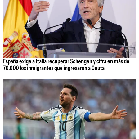
España exige a Italia recuperar Schengen y cifra en más de
70.000 los inmigrantes que ingresaron a Ceuta