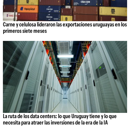
Carne y celulosa lideraron las exportaciones uruguayas en los
primeros siete meses
La ruta de los data centers: lo que Uruguay tiene y lo que
necesita para atraer las inversiones de la era de la IA