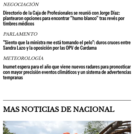
NEGOCIACIÓN
Directorio de la Caja de Profesionales se reunió con Jorge Díaz:
plantearon opciones para encontrar "humo blanco" tras revés por
timbres médicos
PARLAMENTO
"Siento que la ministra me está tomando el pelo": duros cruces entre
Sandra Lazo y la oposición por las OPV de Cardama
METEOROLOGÍA
Inumet espera para el año que viene nuevos radares para pronosticar
con mayor precisión eventos climáticos y un sistema de advertencias
tempranas
MAS NOTICIAS DE NACIONAL