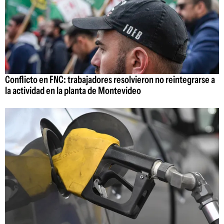
Conflicto en FNC: trabajadores resolvieron no reintegrarse a
la actividad en la planta de Montevideo