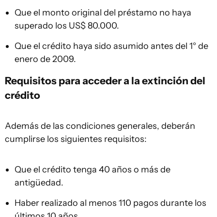
Que el monto original del préstamo no haya
superado los US$ 80.000.
Que el crédito haya sido asumido antes del 1° de
enero de 2009.
Requisitos para acceder a la extinción del
crédito
Además de las condiciones generales, deberán
cumplirse los siguientes requisitos:
Que el crédito tenga 40 años o más de
antigüedad.
Haber realizado al menos 110 pagos durante los
últimos 10 años.