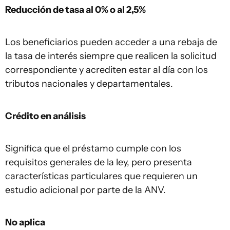
Reducción de tasa al 0% o al 2,5%
Los beneficiarios pueden acceder a una rebaja de
la tasa de interés siempre que realicen la solicitud
correspondiente y acrediten estar al día con los
tributos nacionales y departamentales.
Crédito en análisis
Significa que el préstamo cumple con los
requisitos generales de la ley, pero presenta
características particulares que requieren un
estudio adicional por parte de la ANV.
No aplica