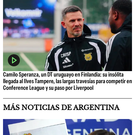
Camilo Speranza, un DT uruguayo en Finlandia: su insólita
llegada al Ilves Tampere, las largas travesías para competir en
Conference League y su paso por Liverpool
MÁS NOTICIAS DE ARGENTINA