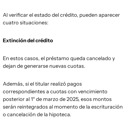
Al verificar el estado del crédito, pueden aparecer
cuatro situaciones:
Extinción del crédito
En estos casos, el préstamo queda cancelado y
dejan de generarse nuevas cuotas.
Además, si el titular realizó pagos
correspondientes a cuotas con vencimiento
posterior al 1° de marzo de 2025, esos montos
serán reintegrados al momento de la escrituración
o cancelación de la hipoteca.