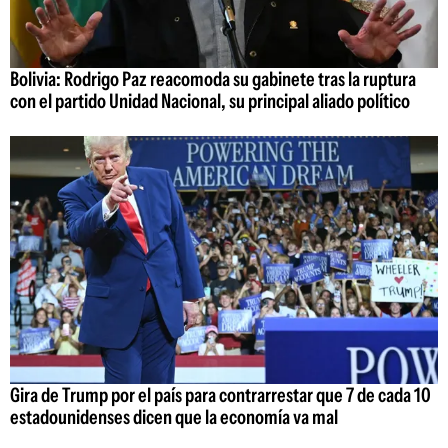
Bolivia: Rodrigo Paz reacomoda su gabinete tras la ruptura
con el partido Unidad Nacional, su principal aliado político
Gira de Trump por el país para contrarrestar que 7 de cada 10
estadounidenses dicen que la economía va mal