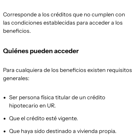
Corresponde a los créditos que no cumplen con
las condiciones establecidas para acceder a los
beneficios.
Quiénes pueden acceder
Para cualquiera de los beneficios existen requisitos
generales:
Ser persona física titular de un crédito
hipotecario en UR.
Que el crédito esté vigente.
Que haya sido destinado a vivienda propia.