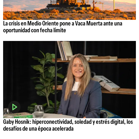
La crisis en Medio Oriente pone a Vaca Muerta ante una
oportunidad con fecha límite
Gaby Hosnik: hiperconectividad, soledad y estrés digital, los
desafíos de una época acelerada