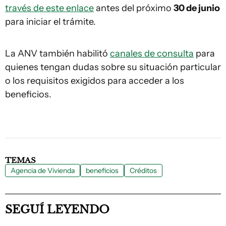
través de este enlace
antes del próximo
30 de junio
para iniciar el trámite.
La ANV también habilitó
canales de consulta
para
quienes tengan dudas sobre su situación particular
o los requisitos exigidos para acceder a los
beneficios.
TEMAS
Agencia de Vivienda
beneficios
Créditos
SEGUÍ LEYENDO