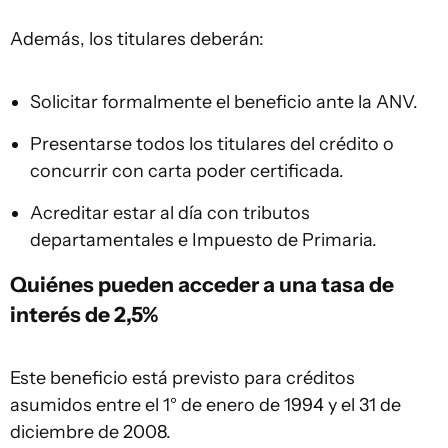
Además, los titulares deberán:
Solicitar formalmente el beneficio ante la ANV.
Presentarse todos los titulares del crédito o
concurrir con carta poder certificada.
Acreditar estar al día con tributos
departamentales e Impuesto de Primaria.
Quiénes pueden acceder a una tasa de
interés de 2,5%
Este beneficio está previsto para créditos
asumidos entre el 1° de enero de 1994 y el 31 de
diciembre de 2008.