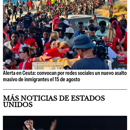
Alerta en Ceuta: convocan por redes sociales un nuevo asalto
masivo de inmigrantes el 15 de agosto
MÁS NOTICIAS DE ESTADOS
UNIDOS