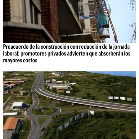
Preacuerdo de la construcción con reducción de la jornada
laboral: promotores privados advierten que absorberán los
mayores costos