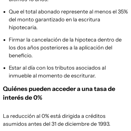
Que el total abonado represente al menos el 35%
del monto garantizado en la escritura
hipotecaria.
Firmar la cancelación de la hipoteca dentro de
los dos años posteriores a la aplicación del
beneficio.
Estar al día con los tributos asociados al
inmueble al momento de escriturar.
Quiénes pueden acceder a una tasa de
interés de 0%
La reducción al 0% está dirigida a créditos
asumidos antes del 31 de diciembre de 1993.