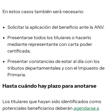
En estos casos también será necesario:
Solicitar la aplicación del beneficio ante la ANV.
Presentarse todos los titulares o hacerlo
mediante representante con carta poder
certificada.
Presentar constancias de estar al día con los
tributos departamentales y con el Impuesto de
Primaria.
Hasta cuándo hay plazo para anotarse
Los titulares que hayan sido identificados como
potenciales beneficiarios deberán
agendarse a