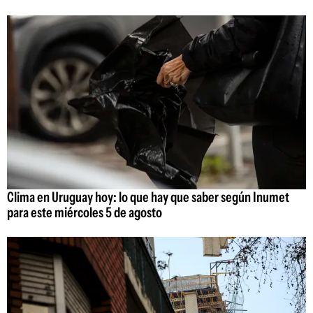
Clima en Uruguay hoy: lo que hay que saber según Inumet
para este miércoles 5 de agosto