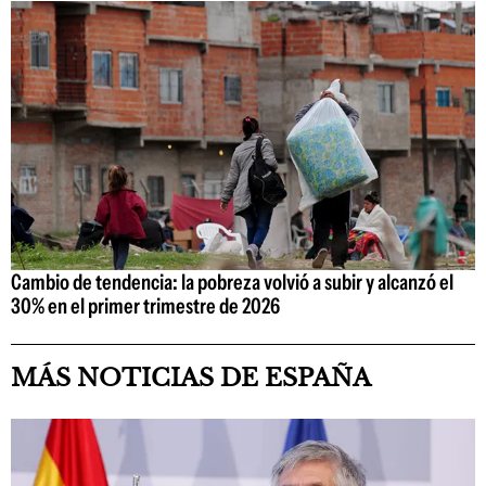
Cambio de tendencia: la pobreza volvió a subir y alcanzó el
30% en el primer trimestre de 2026
MÁS NOTICIAS DE ESPAÑA