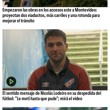
Empezaron las obras en los accesos este a Montevideo:
proyectan dos viaductos, más carriles y una rotonda para
mejorar el tránsito
El sentido mensaje de Nicolás Lodeiro en su despedida del
fútbol: "Le metí hasta que pude"; mirá el video