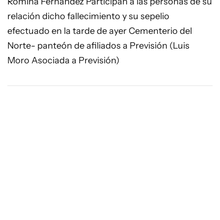
Romina Fernandez Participan a las personas de su
relación dicho fallecimiento y su sepelio
efectuado en la tarde de ayer Cementerio del
Norte- panteón de afiliados a Previsión (Luis
Moro Asociada a Previsión)