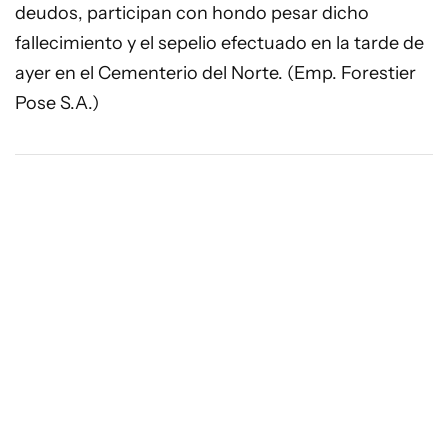
deudos, participan con hondo pesar dicho
fallecimiento y el sepelio efectuado en la tarde de
ayer en el Cementerio del Norte. (Emp. Forestier
Pose S.A.)