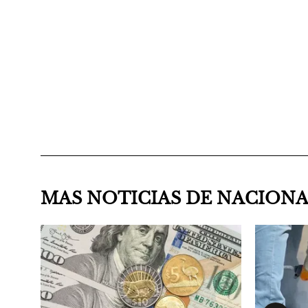
MAS NOTICIAS DE NACION