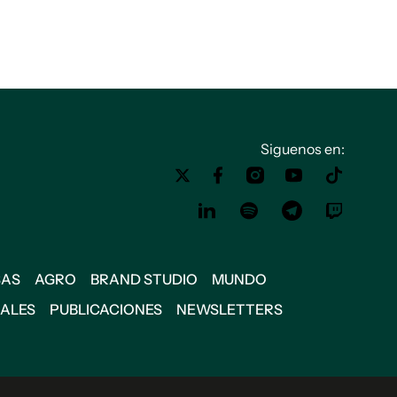
Siguenos en:
SAS
AGRO
BRAND STUDIO
MUNDO
IALES
PUBLICACIONES
NEWSLETTERS