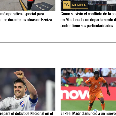
rmó operativo especial para
Cómo se vivió el conflicto de la c
elos durante las obras en Ezeiza
en Maldonado, un departamento d
sector tiene sus particularidades
repara el debut de Nacional en el
El Real Madrid anunció a un nuev