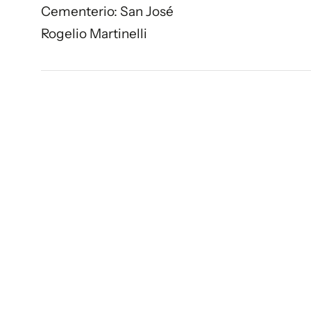
Cementerio: San José
Rogelio Martinelli