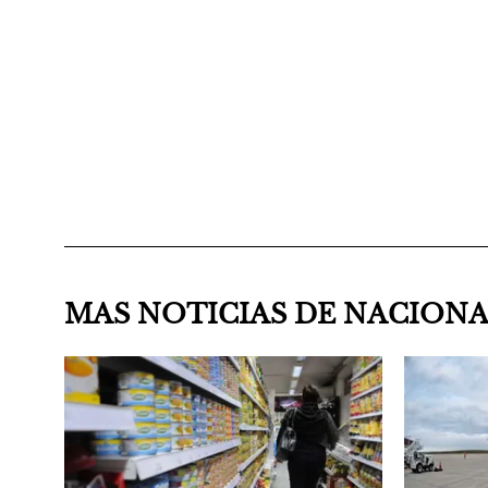
MAS NOTICIAS DE NACION