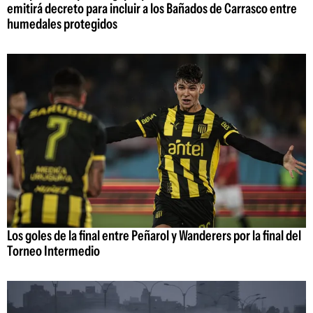
emitirá decreto para incluir a los Bañados de Carrasco entre
humedales protegidos
Los goles de la final entre Peñarol y Wanderers por la final del
Torneo Intermedio