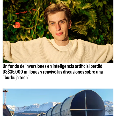
Un fondo de inversiones en inteligencia artificial perdió
US$35.000 millones y reavivó las discusiones sobre una
"burbuja tech"