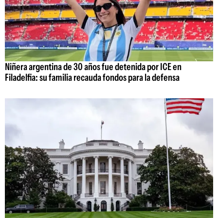
Niñera argentina de 30 años fue detenida por ICE en
Filadelfia: su familia recauda fondos para la defensa