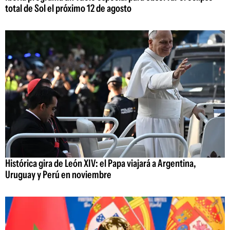
total de Sol el próximo 12 de agosto
Histórica gira de León XIV: el Papa viajará a Argentina,
Uruguay y Perú en noviembre