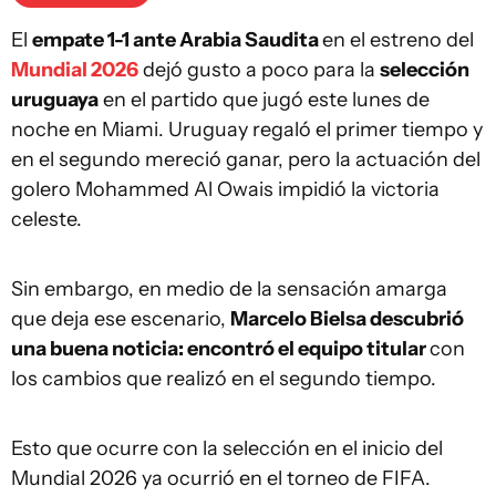
El
empate 1-1 ante Arabia Saudita
en el estreno del
Mundial 2026
dejó gusto a poco para la
selección
uruguaya
en el partido que jugó este lunes de
noche en Miami. Uruguay regaló el primer tiempo y
en el segundo mereció ganar, pero la actuación del
golero Mohammed Al Owais impidió la victoria
celeste.
Sin embargo, en medio de la sensación amarga
que deja ese escenario,
Marcelo Bielsa descubrió
una buena noticia: encontró el equipo titular
con
los cambios que realizó en el segundo tiempo.
Esto que ocurre con la selección en el inicio del
Mundial 2026 ya ocurrió en el torneo de FIFA.