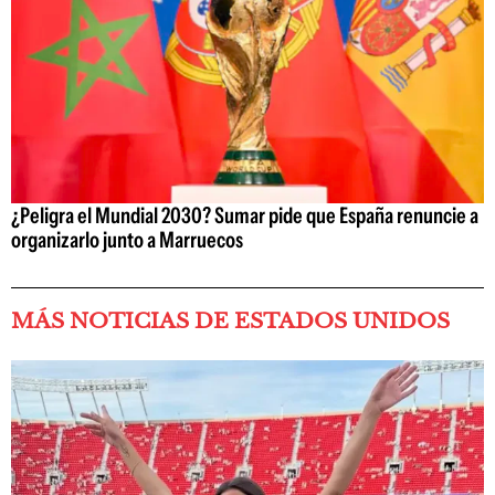
¿Peligra el Mundial 2030? Sumar pide que España renuncie a
organizarlo junto a Marruecos
MÁS NOTICIAS DE ESTADOS UNIDOS