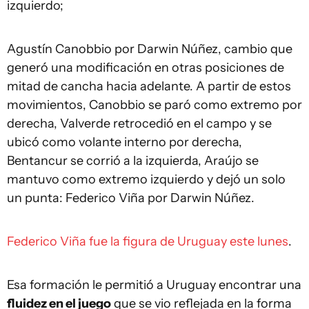
izquierdo;
Agustín Canobbio por Darwin Núñez, cambio que
generó una modificación en otras posiciones de
mitad de cancha hacia adelante. A partir de estos
movimientos, Canobbio se paró como extremo por
derecha, Valverde retrocedió en el campo y se
ubicó como volante interno por derecha,
Bentancur se corrió a la izquierda, Araújo se
mantuvo como extremo izquierdo y dejó un solo
un punta: Federico Viña por Darwin Núñez.
Federico Viña fue la figura de Uruguay este lunes
.
Esa formación le permitió a Uruguay encontrar una
fluidez en el juego
que se vio reflejada en la forma