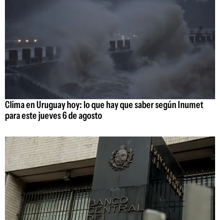
Clima en Uruguay hoy: lo que hay que saber según Inumet
para este jueves 6 de agosto