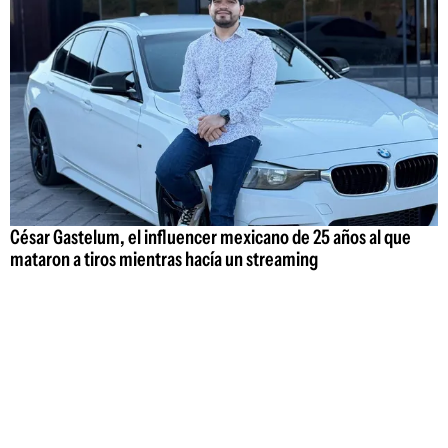
César Gastelum, el influencer mexicano de 25 años al que
mataron a tiros mientras hacía un streaming