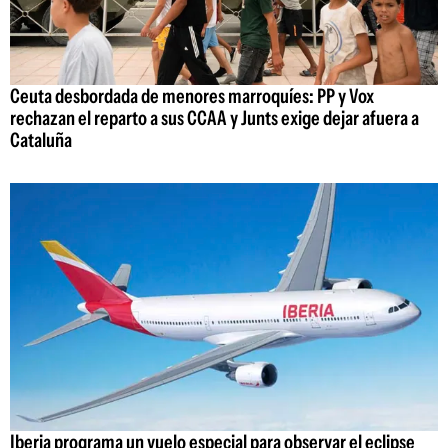
Ceuta desbordada de menores marroquíes: PP y Vox
rechazan el reparto a sus CCAA y Junts exige dejar afuera a
Cataluña
Iberia programa un vuelo especial para observar el eclipse