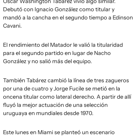
Óscar Washington Tabárez vivió algo similar.
Debutó con Ignacio González como titular y
mandó a la cancha en el segundo tiempo a Edinson
Cavani.
El rendimiento del Matador le valió la titularidad
para el segundo partido en lugar de Nacho
González y no salió más del equipo.
También Tabárez cambió la línea de tres zagueros
por una de cuatro y Jorge Fucile se metió en la
oncena titular como lateral derecho. A partir de allí
fluyó la mejor actuación de una selección
uruguaya en mundiales desde 1970.
Este lunes en Miami se planteó un escenario