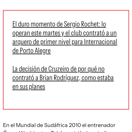
El duro momento de Sergio Rochet: lo
operan este martes y el club contrató a un
arquero de primer nivel para Internacional
de Porto Alegre
La decisión de Cruzeiro de por qué no
contrató a Brian Rodríguez, como estaba
en sus planes
En el Mundial de Sudáfrica 2010 el entrenador