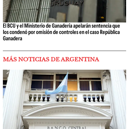
El BCU y el Ministerio de Ganadería apelarán sentencia que
los condenó por omisión de controles en el caso República
Ganadera
MÁS NOTICIAS DE ARGENTINA