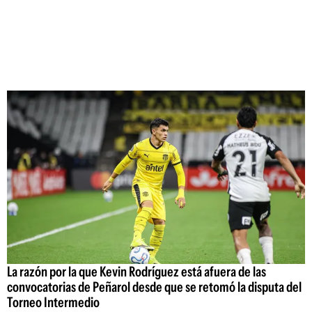
La razón por la que Kevin Rodríguez está afuera de las
convocatorias de Peñarol desde que se retomó la disputa del
Torneo Intermedio