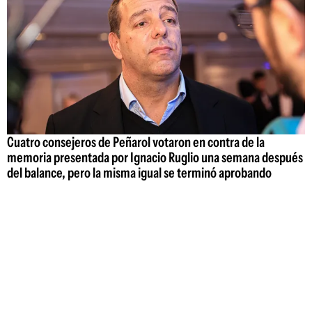
Cuatro consejeros de Peñarol votaron en contra de la
memoria presentada por Ignacio Ruglio una semana después
del balance, pero la misma igual se terminó aprobando