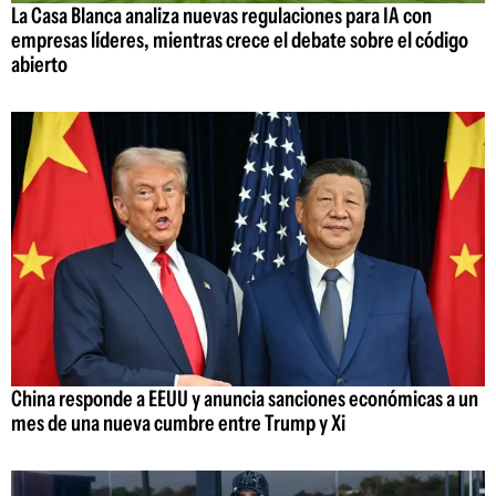
La Casa Blanca analiza nuevas regulaciones para IA con
empresas líderes, mientras crece el debate sobre el código
abierto
China responde a EEUU y anuncia sanciones económicas a un
mes de una nueva cumbre entre Trump y Xi