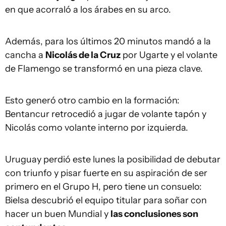
en que acorraló a los árabes en su arco.
Además, para los últimos 20 minutos mandó a la
cancha a
Nicolás de la Cruz
por Ugarte y el volante
de Flamengo se transformó en una pieza clave.
Esto generó otro cambio en la formación:
Bentancur retrocedió a jugar de volante tapón y
Nicolás como volante interno por izquierda.
Uruguay perdió este lunes la posibilidad de debutar
con triunfo y pisar fuerte en su aspiración de ser
primero en el Grupo H, pero tiene un consuelo:
Bielsa descubrió el equipo titular para soñar con
hacer un buen Mundial y
las conclusiones son