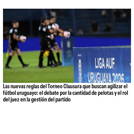
Las nuevas reglas del Torneo Clausura que buscan agilizar el
fútbol uruguayo: el debate por la cantidad de pelotas y el rol
del juez en la gestión del partido