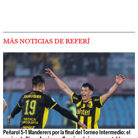
MÁS NOTICIAS DE REFERÍ
Peñarol 5-1 Wanderers por la final del Torneo Intermedio: el