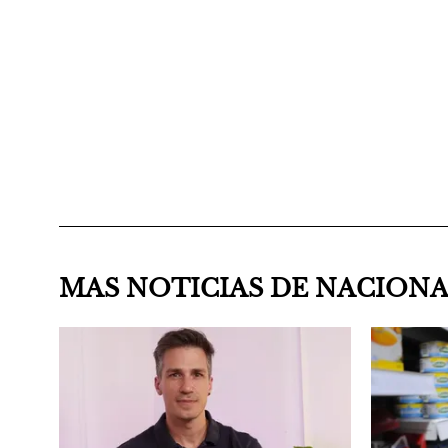
MAS NOTICIAS DE NACION