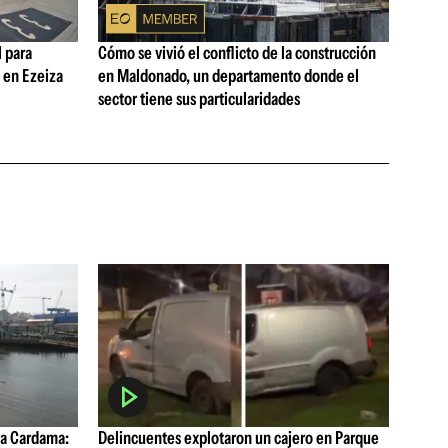
 para
Cómo se vivió el conflicto de la construcción
s en Ezeiza
en Maldonado, un departamento donde el
sector tiene sus particularidades
a Cardama:
Delincuentes explotaron un cajero en Parque