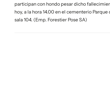
participan con hondo pesar dicho fallecimient
hoy, a la hora 14.00 en el cementerio Parque 
sala 104. (Emp. Forestier Pose SA)