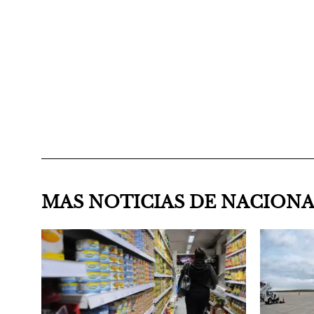
MAS NOTICIAS DE NACION