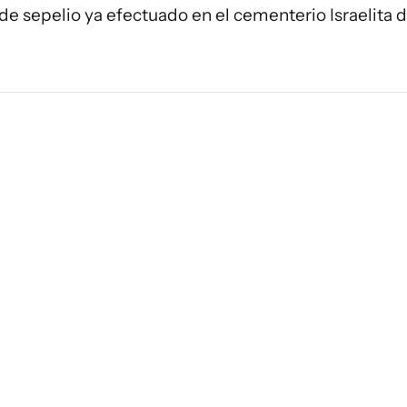
de sepelio ya efectuado en el cementerio Israelita d