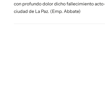
con profundo dolor dicho fallecimiento acto 
ciudad de La Paz. (Emp. Abbate)