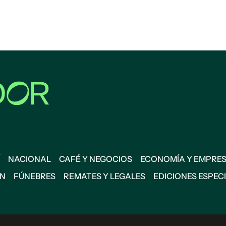
NACIONAL
CAFÉ Y NEGOCIOS
ECONOMÍA Y EMPRE
ÓN
FÚNEBRES
REMATES Y LEGALES
EDICIONES ESPEC