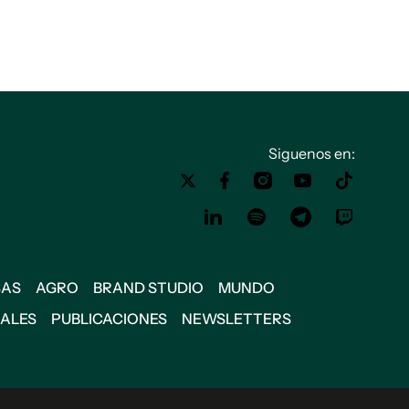
Siguenos en:
SAS
AGRO
BRAND STUDIO
MUNDO
IALES
PUBLICACIONES
NEWSLETTERS