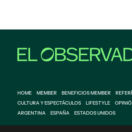
HOME
MEMBER
BENEFICIOS MEMBER
REFERÍ
CULTURA Y ESPECTÁCULOS
LIFESTYLE
OPINI
ARGENTINA
ESPAÑA
ESTADOS UNIDOS