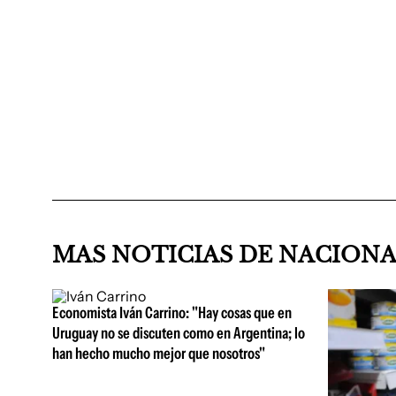
MAS NOTICIAS DE NACION
Economista Iván Carrino: "Hay cosas que en
Uruguay no se discuten como en Argentina; lo
han hecho mucho mejor que nosotros"