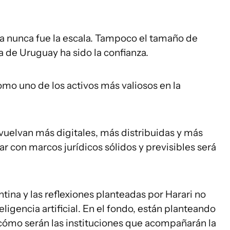
va nunca fue la escala. Tampoco el tamaño de
a de Uruguay ha sido la confianza.
mo uno de los activos más valiosos en la
vuelvan más digitales, más distribuidas y más
r con marcos jurídicos sólidos y previsibles será
tina y las reflexiones planteadas por Harari no
ligencia artificial. En el fondo, están planteando
cómo serán las instituciones que acompañarán la