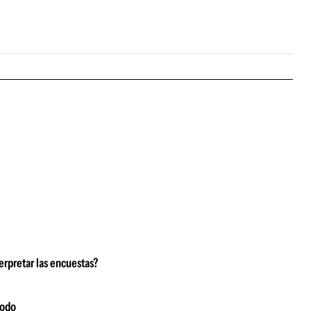
erpretar las encuestas?
modo