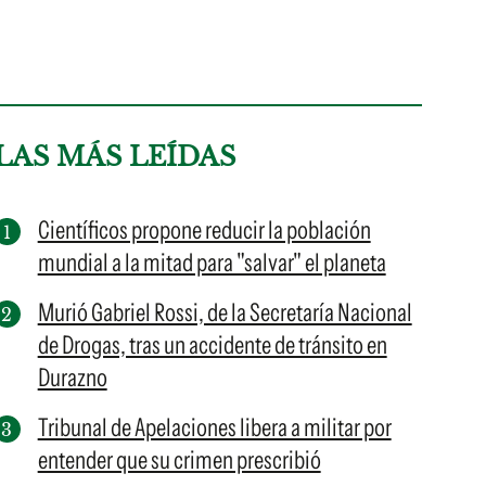
LAS MÁS LEÍDAS
Científicos propone reducir la población
mundial a la mitad para "salvar" el planeta
Murió Gabriel Rossi, de la Secretaría Nacional
de Drogas, tras un accidente de tránsito en
Durazno
Tribunal de Apelaciones libera a militar por
entender que su crimen prescribió