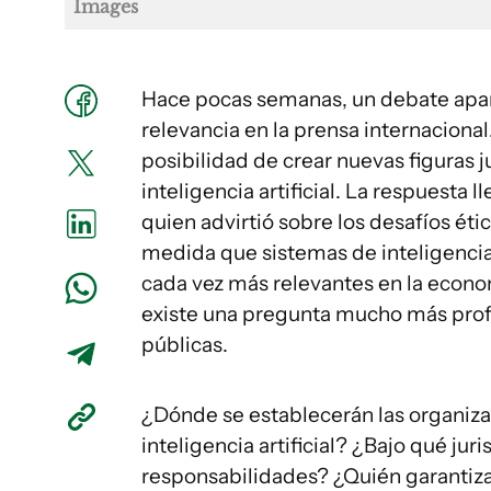
Images
Hace pocas semanas, un debate apa
relevancia en la prensa internacional
posibilidad de crear nuevas figuras 
inteligencia artificial. La respuesta 
quien advirtió sobre los desafíos étic
medida que sistemas de inteligencia
cada vez más relevantes en la econom
existe una pregunta mucho más profu
públicas.
¿Dónde se establecerán las organiza
inteligencia artificial? ¿Bajo qué ju
responsabilidades? ¿Quién garantizar