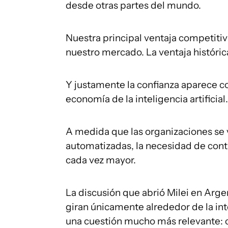
desde otras partes del mundo.
Nuestra principal ventaja competiti
nuestro mercado. La ventaja históric
Y justamente la confianza aparece co
economía de la inteligencia artificial.
A medida que las organizaciones se 
automatizadas, la necesidad de conta
cada vez mayor.
La discusión que abrió Milei en Argen
giran únicamente alrededor de la inte
una cuestión mucho más relevante: 