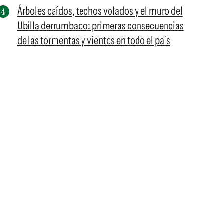
Árboles caídos, techos volados y el muro del
Ubilla derrumbado: primeras consecuencias
de las tormentas y vientos en todo el país