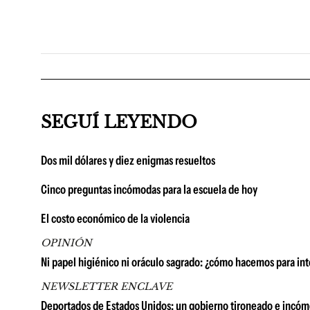
SEGUÍ LEYENDO
Dos mil dólares y diez enigmas resueltos
Cinco preguntas incómodas para la escuela de hoy
El costo económico de la violencia
OPINIÓN
Ni papel higiénico ni oráculo sagrado: ¿cómo hacemos para int
NEWSLETTER ENCLAVE
Deportados de Estados Unidos: un gobierno tironeado e incó