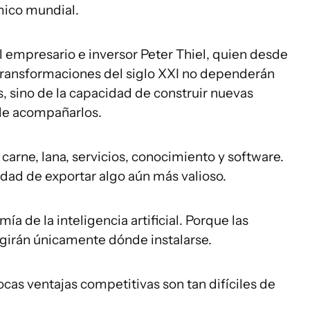
mico mundial.
empresario e inversor Peter Thiel, quien desde
transformaciones del siglo XXI no dependerán
 sino de la capacidad de construir nuevas
 de acompañarlos.
carne, lana, servicios, conocimiento y software.
idad de exportar algo aún más valioso.
ía de la inteligencia artificial. Porque las
girán únicamente dónde instalarse.
cas ventajas competitivas son tan difíciles de