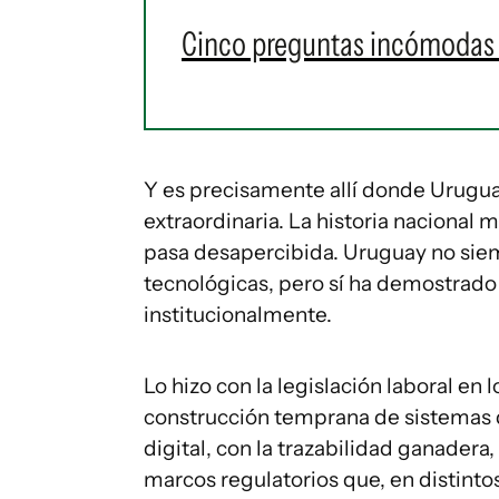
Cinco preguntas incómodas 
Y es precisamente allí donde Urugu
extraordinaria. La historia nacional
pasa desapercibida. Uruguay no siem
tecnológicas, pero sí ha demostrado
institucionalmente.
Lo hizo con la legislación laboral en 
construcción temprana de sistemas d
digital, con la trazabilidad ganadera,
marcos regulatorios que, en distin