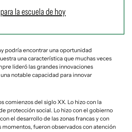
para la escuela de hoy
ay podría encontrar una oportunidad
 muestra una característica que muchas veces
pre lideró las grandes innovaciones
 una notable capacidad para innovar
los comienzos del siglo XX. Lo hizo con la
e protección social. Lo hizo con el gobierno
 con el desarrollo de las zonas francas y con
tos momentos, fueron observados con atención