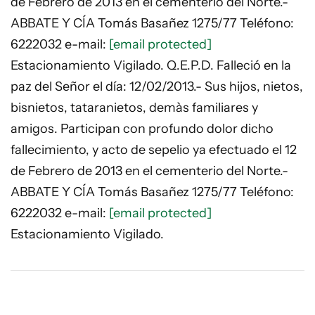
de Febrero de 2013 en el cementerio del Norte.-
ABBATE Y CÍA Tomás Basañez 1275/77 Teléfono:
6222032 e-mail:
[email protected]
Estacionamiento Vigilado. Q.E.P.D. Falleció en la
paz del Señor el día: 12/02/2013.- Sus hijos, nietos,
bisnietos, tataranietos, demàs familiares y
amigos. Participan con profundo dolor dicho
fallecimiento, y acto de sepelio ya efectuado el 12
de Febrero de 2013 en el cementerio del Norte.-
ABBATE Y CÍA Tomás Basañez 1275/77 Teléfono:
6222032 e-mail:
[email protected]
Estacionamiento Vigilado.